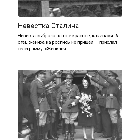
Невестка Сталина
Невеста выбрала платье красное, как знамя. А
отец жениха на роспись не пришёл — прислал
телеграмму: «Женился