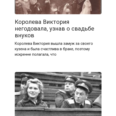
Королева Виктория
негодовала, узнав о свадьбе
внуков
Королева Виктория вышла замуж за своего
кузена и была счастлива в браке, поэтому
искренне полагала, что