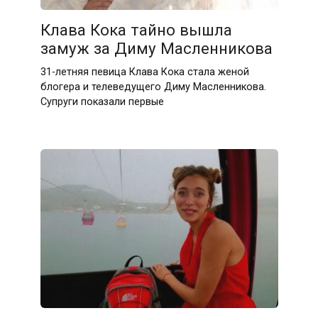
Клава Кока тайно вышла
замуж за Диму Масленникова
31-летняя певица Клава Кока стала женой
блогера и телеведущего Диму Масленникова.
Супруги показали первые