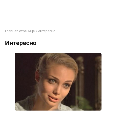
Главная страница
»
Интересно
Интересно