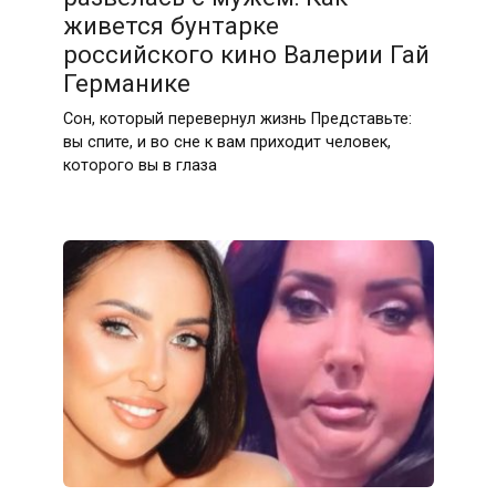
живется бунтарке
российского кино Валерии Гай
Германике
Сон, который перевернул жизнь Представьте:
вы спите, и во сне к вам приходит человек,
которого вы в глаза