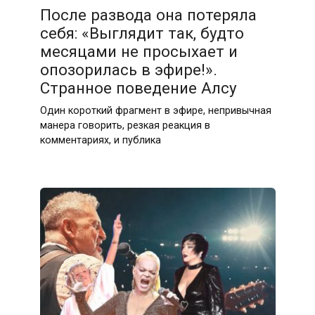
После развода она потеряла
себя: «Выглядит так, будто
месяцами не просыхает и
опозорилась в эфире!».
Странное поведение Алсу
Один короткий фрагмент в эфире, непривычная
манера говорить, резкая реакция в
комментариях, и публика