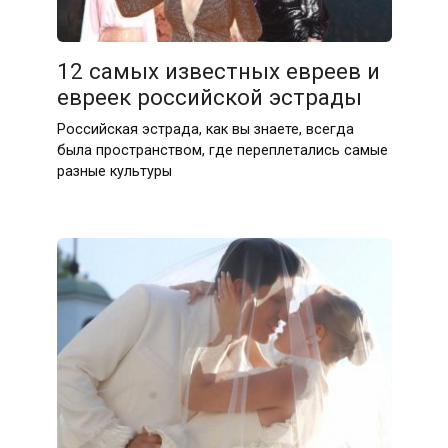
12 самых известных евреев и
евреек российской эстрады
Российская эстрада, как вы знаете, всегда
была пространством, где переплетались самые
разные культуры