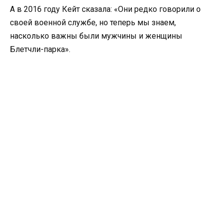
А в 2016 году Кейт сказала: «Они редко говорили о
своей военной службе, но теперь мы знаем,
насколько важны были мужчины и женщины
Блетчли-парка».