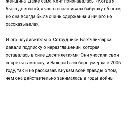
женщина. Даже сама Кейт признавалась: «Когда я
была девочкой, я часто спрашивала бабушку об этом,
но она всегда была очень сдержанна и ничего не
рассказывала».
И это неудивительно. Сотрудники Блетчли-парка
давали подписку о неразглашении, которая
оставалась в силе десятилетиями. Они уносили свои
секреты в могилу, и Валери Глассборо умерла в 2006
году, так и не рассказав внукам всей правды о том,
чем она действительно занималась в годы войны.