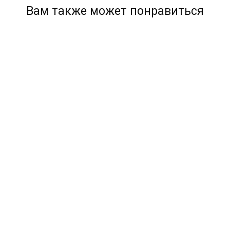
Вам также может понравиться