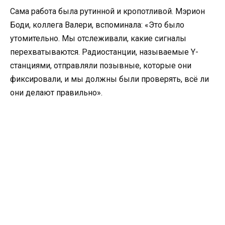
Сама работа была рутинной и кропотливой. Мэрион
Боди, коллега Валери, вспоминала: «Это было
утомительно. Мы отслеживали, какие сигналы
перехватываются. Радиостанции, называемые Y-
станциями, отправляли позывные, которые они
фиксировали, и мы должны были проверять, всё ли
они делают правильно».