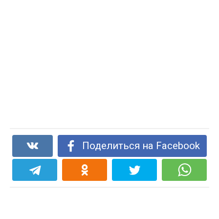
Поделиться на Facebook