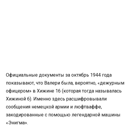
Официальные документы за октябрь 1944 года
показывают, что Валери была, вероятно, «дежурным
офицером» в Хижине 16 (которая тогда называлась
Хижиной 6). Именно здесь расшифровывали
сообщения немецкой армии и люфтваффе,
закодированные с помощью легендарной машины
«Энигма».