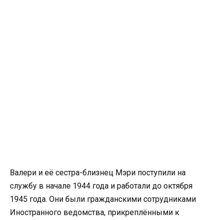
Валери и её сестра-близнец Мэри поступили на
службу в начале 1944 года и работали до октября
1945 года. Они были гражданскими сотрудниками
Иностранного ведомства, прикреплёнными к