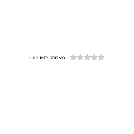
Оцените статью