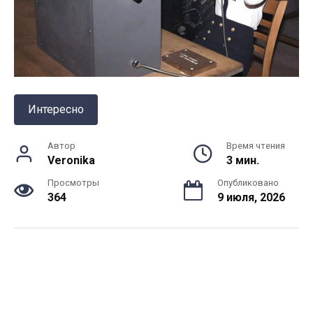
Интересно
Автор
Время чтения
Veronika
3 мин.
Просмотры
Опубликовано
364
9 июля, 2026