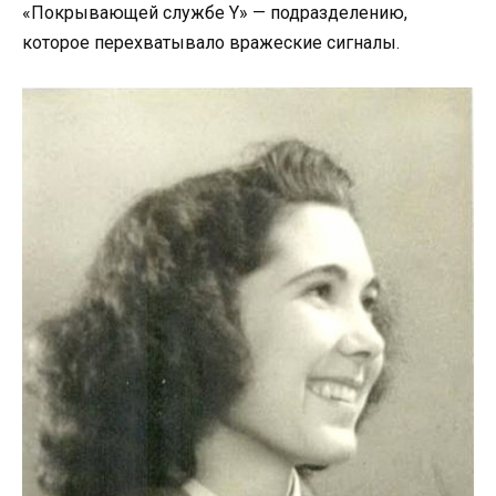
«Покрывающей службе Y» — подразделению,
которое перехватывало вражеские сигналы.