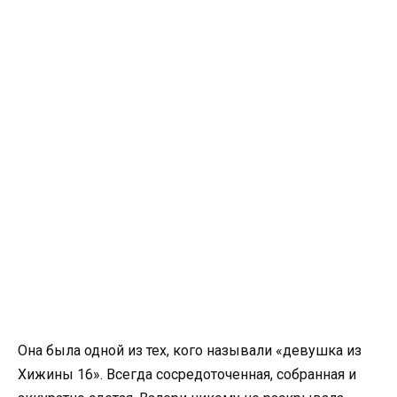
Она была одной из тех, кого называли «девушка из
Хижины 16». Всегда сосредоточенная, собранная и