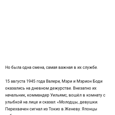
Но была одна смена, самая важная в их службе.
15 августа 1945 года Валери, Мэри и Мэрион Боди
оказались на дневном дежурстве. Внезапно их
начальник, коммандер Уильямс, вошёл в комнату с
улыбкой на лице и сказал: «Молодцы, девушки.
Перехвачен сигнал из Токио в Женеву. Японцы