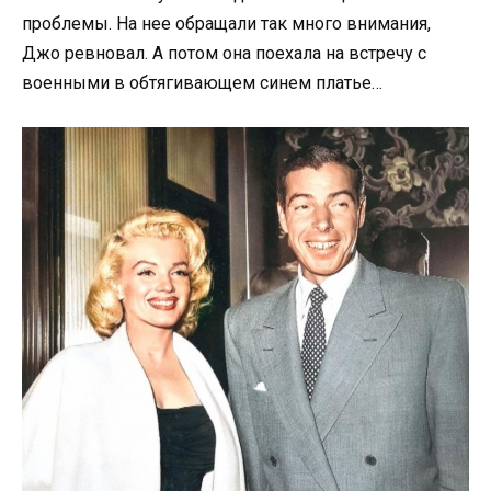
проблемы. На нее обращали так много внимания,
Джо ревновал. А потом она поехала на встречу с
военными в обтягивающем синем платье…