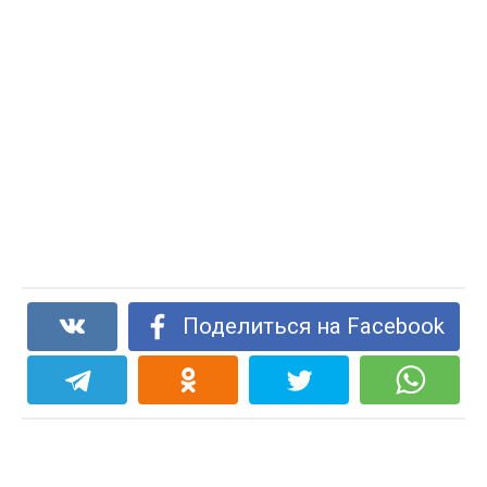
Поделиться на Facebook