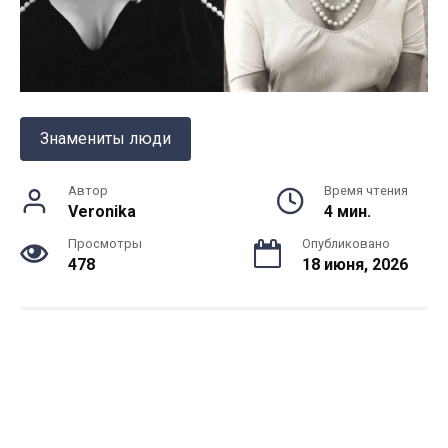
Знамениты люди
Автор
Время чтения
Veronika
4 мин.
Просмотры
Опубликовано
478
18 июня, 2026