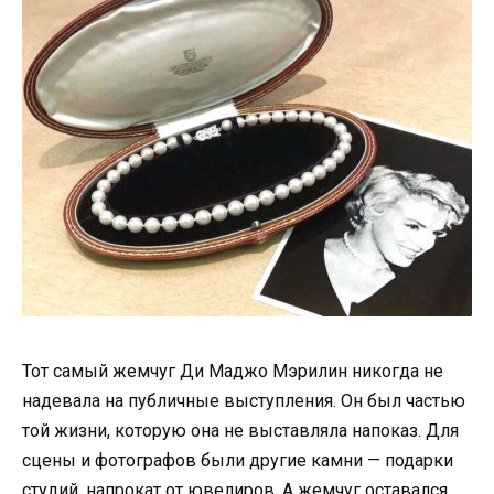
Тот самый жемчуг Ди Маджо Мэрилин никогда не
надевала на публичные выступления. Он был частью
той жизни, которую она не выставляла напоказ. Для
сцены и фотографов были другие камни — подарки
студий, напрокат от ювелиров. А жемчуг оставался