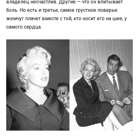
владелец несчастлив. Другие — что он впитывает
боль. Но есть и третье, самое грустное поверье:
жемчуг плачет вместе с той, кто носит его на шее, у
самого сердца.