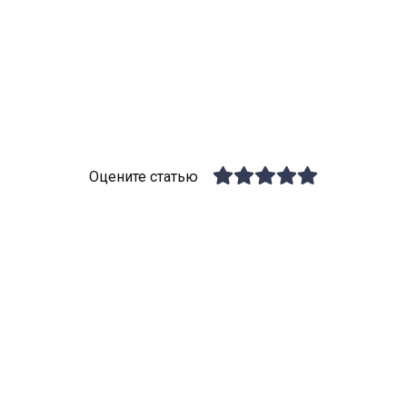
Оцените статью