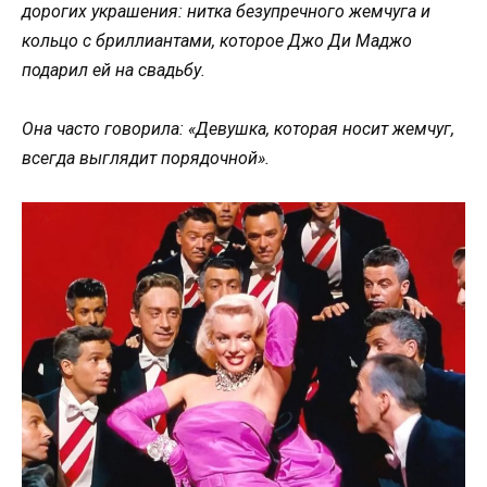
дорогих украшения: нитка безупречного жемчуга и
кольцо с бриллиантами, которое Джо Ди Маджо
подарил ей на свадьбу.
Она часто говорила: «Девушка, которая носит жемчуг,
всегда выглядит порядочной».