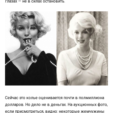
глазах — не в силах остановить.
Сейчас это колье оценивается почти в полмиллиона
долларов. Но дело не в деньгах. На аукционных фото,
если присмотреться, видно: некоторые жемчужины