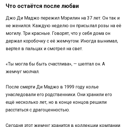
Что остаётся после любви
Джо Ди Маджо пережил Мэрилин на 37 лет. Он так и
не женился. Каждую неделю он присылал розы на её
могилу. Три красные. Говорят, что у себя дома он
держал коробочку с её жемчугом. Иногда вынимал,
вертел в пальцах и смотрел на свет.
«Ты могла бы быть счастлива», — шептал он. А
жемчуг молчал.
После смерти Ди Маджо в 1999 году колье
унаследовали его родственники. Они хранили его
ещё несколько лет, но в конце концов решили
расстаться с драгоценностью.
Сегодня этот жемчуг хранится в коллекции компании