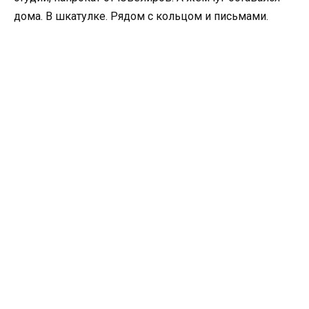
дома. В шкатулке. Рядом с кольцом и письмами.