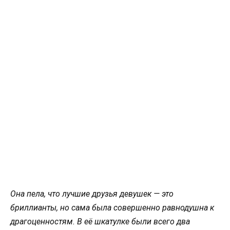
Она пела, что лучшие друзья девушек — это
бриллианты, но сама была совершенно равнодушна к
драгоценностям. В её шкатулке были всего два