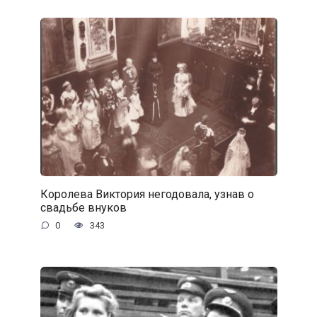
Королева Виктория негодовала, узнав о
свадьбе внуков
0
343