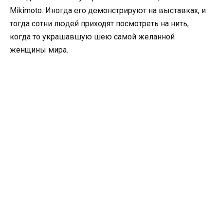
Mikimoto. Иногда его демонстрируют на выставках, и
тогда сотни людей приходят посмотреть на нить,
когда то украшавшую шею самой желанной
женщины мира.