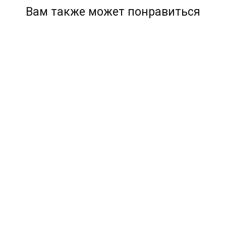
Вам также может понравиться