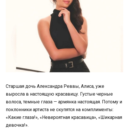
Старшая дочь Александра Реввы, Алиса, уже
выросла в настоящую красавицу. Густые черные
волоса, темные глаза — армянка настоящая. Потому и
поклонники артиста не скупятся на комплименты:
«Какие глаза!», «Невероятная красавица», «Шикарная
девочка!».