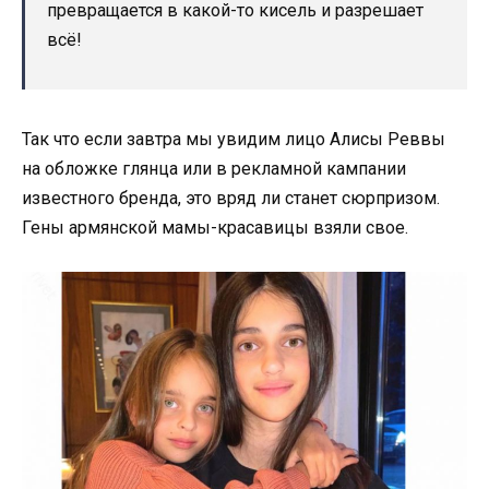
превращается в какой-то кисель и разрешает
всё!
Так что если завтра мы увидим лицо Алисы Реввы
на обложке глянца или в рекламной кампании
известного бренда, это вряд ли станет сюрпризом.
Гены армянской мамы-красавицы взяли свое.