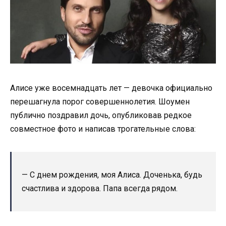
Алисе уже восемнадцать лет — девочка официально
перешагнула порог совершеннолетия. Шоумен
публично поздравил дочь, опубликовав редкое
совместное фото и написав трогательные слова:
— С днем рождения, моя Алиса. Доченька, будь
счастлива и здорова. Папа всегда рядом.