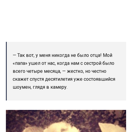
— Так вот, у меня никогда не было отца! Мой
«папа» ушел от нас, когда нам с сестрой было
всего четыре месяца, — жестко, но честно
скажет спустя десятилетия уже состоявшийся
шоумен, глядя в камеру.