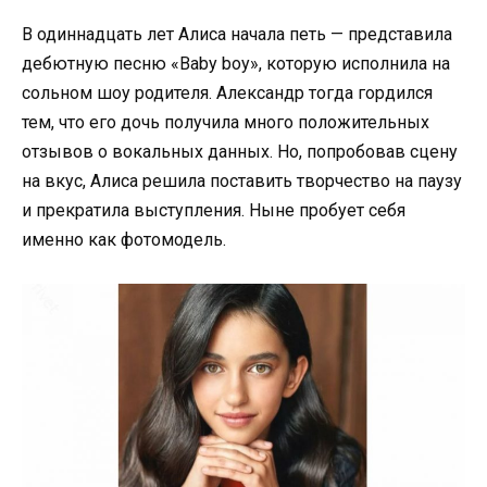
В одиннадцать лет Алиса начала петь — представила
дебютную песню «Baby boy», которую исполнила на
сольном шоу родителя. Александр тогда гордился
тем, что его дочь получила много положительных
отзывов о вокальных данных. Но, попробовав сцену
на вкус, Алиса решила поставить творчество на паузу
и прекратила выступления. Ныне пробует себя
именно как фотомодель.