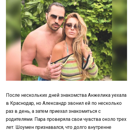
После нескольких дней знакомства Анжелика уехала
в Краснодар, но Александр звонил ей по несколько
раз в день, а затем приехал знакомиться с
родителями. Пара проверяла свои чувства около трех
лет. Шоумен признавался, что долго внутренне