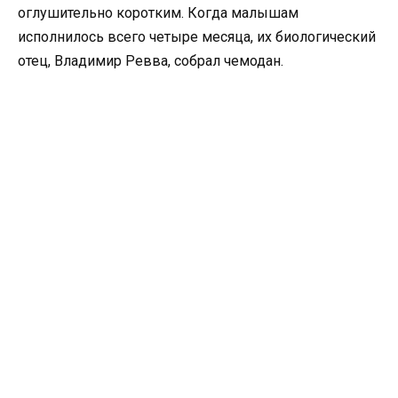
оглушительно коротким. Когда малышам
исполнилось всего четыре месяца, их биологический
отец, Владимир Ревва, собрал чемодан.