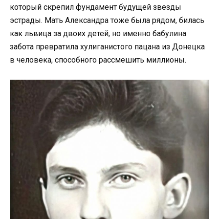
который скрепил фундамент будущей звезды
эстрады. Мать Александра тоже была рядом, билась
как львица за двоих детей, но именно бабулина
забота превратила хулиганистого пацана из Донецка
в человека, способного рассмешить миллионы.