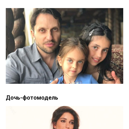
Дочь-фотомодель