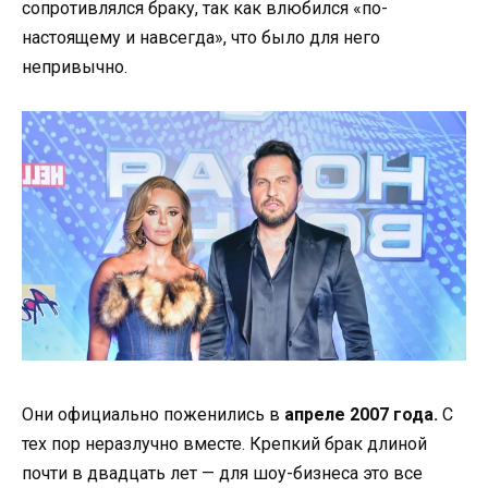
сопротивлялся браку, так как влюбился «по-
настоящему и навсегда», что было для него
непривычно.
Они официально поженились в
апреле 2007 года.
С
тех пор неразлучно вместе. Крепкий брак длиной
почти в двадцать лет — для шоу-бизнеса это все