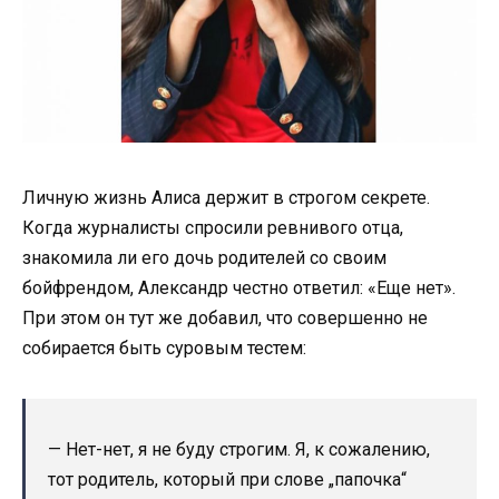
Личную жизнь Алиса держит в строгом секрете.
Когда журналисты спросили ревнивого отца,
знакомила ли его дочь родителей со своим
бойфрендом, Александр честно ответил: «Еще нет».
При этом он тут же добавил, что совершенно не
собирается быть суровым тестем:
— Нет-нет, я не буду строгим. Я, к сожалению,
тот родитель, который при слове „папочка“