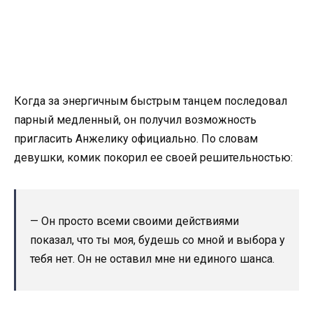
Когда за энергичным быстрым танцем последовал
парный медленный, он получил возможность
пригласить Анжелику официально. По словам
девушки, комик покорил ее своей решительностью:
— Он просто всеми своими действиями
показал, что ты моя, будешь со мной и выбора у
тебя нет. Он не оставил мне ни единого шанса.