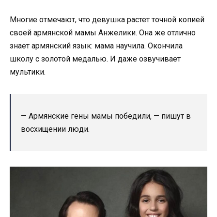
Многие отмечают, что девушка растет точной копией
своей армянской мамы Анжелики. Она же отлично
знает армянский язык: мама научила. Окончила
школу с золотой медалью. И даже озвучивает
мультики.
— Армянские гены мамы победили, — пишут в
восхищении люди.