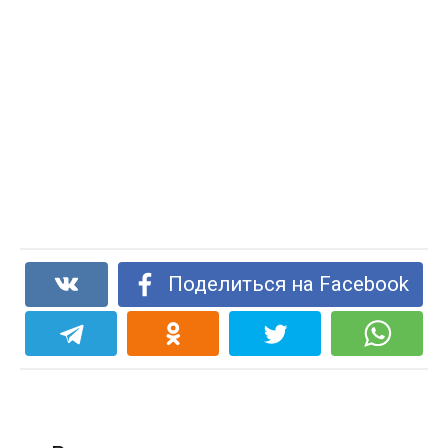
Поделиться на Facebook