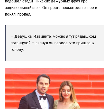
подошел сзади. Никаких дежурных фраз про
зодиакальный знак. Он просто посмотрел на нее и
понял: пропал.
— Девушка, Извините, можно я тут рядышком
потанцую? — ляпнул он первое, что пришло в
голову.