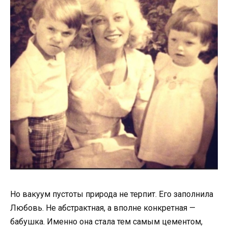
Но вакуум пустоты природа не терпит. Его заполнила
Любовь. Не абстрактная, а вполне конкретная —
бабушка. Именно она стала тем самым цементом,