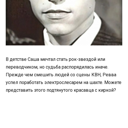
В детстве Саша мечтал стать рок-звездой или
переводчиком, но судьба распорядилась иначе.
Прежде чем смешить людей со сцены КВН, Ревва
успел поработать электрослесарем на шахте. Можете
представить этого подтянутого красавца с киркой?