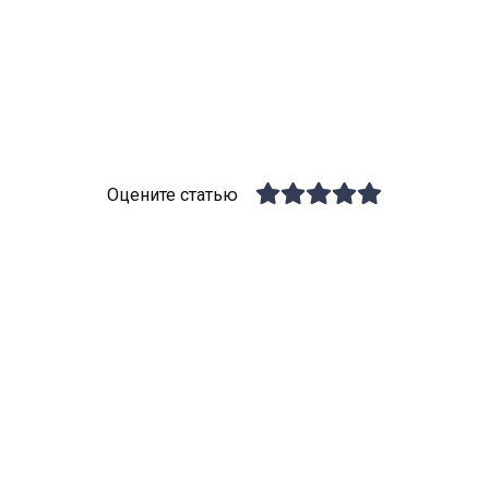
Оцените статью