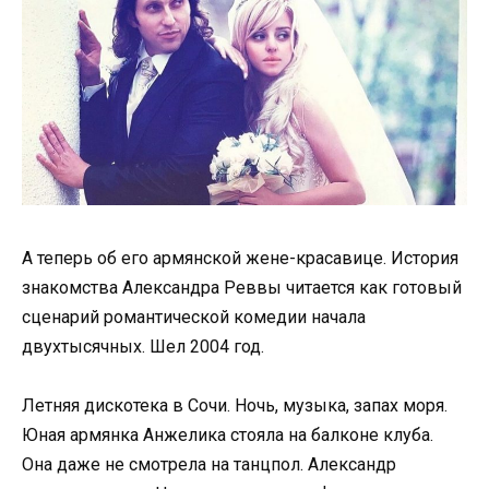
А теперь об его армянской жене-красавице. История
знакомства Александра Реввы читается как готовый
сценарий романтической комедии начала
двухтысячных. Шел 2004 год.
Летняя дискотека в Сочи. Ночь, музыка, запах моря.
Юная армянка Анжелика стояла на балконе клуба.
Она даже не смотрела на танцпол. Александр