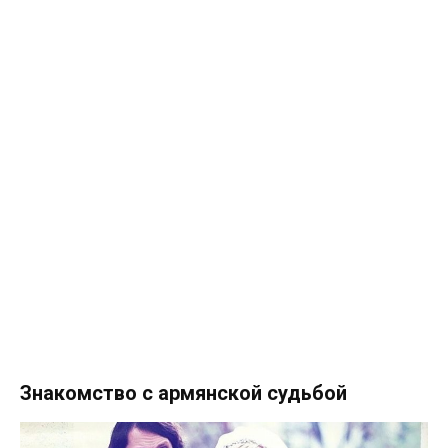
Знакомство с армянской судьбой