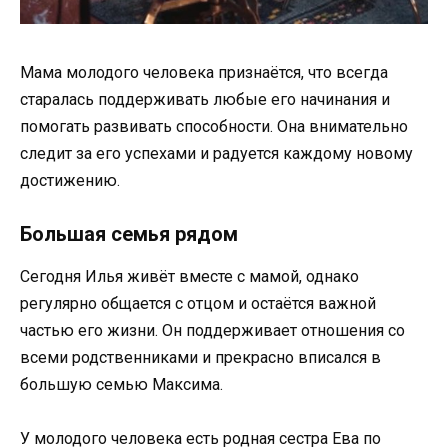
Мама молодого человека признаётся, что всегда
старалась поддерживать любые его начинания и
помогать развивать способности. Она внимательно
следит за его успехами и радуется каждому новому
достижению.
Большая семья рядом
Сегодня Илья живёт вместе с мамой, однако
регулярно общается с отцом и остаётся важной
частью его жизни. Он поддерживает отношения со
всеми родственниками и прекрасно вписался в
большую семью Максима.
У молодого человека есть родная сестра Ева по