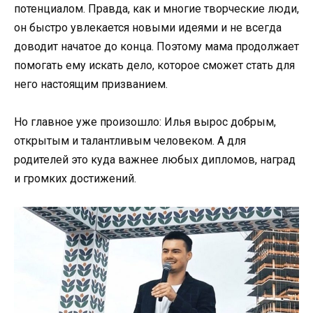
потенциалом. Правда, как и многие творческие люди,
он быстро увлекается новыми идеями и не всегда
доводит начатое до конца. Поэтому мама продолжает
помогать ему искать дело, которое сможет стать для
него настоящим призванием.
Но главное уже произошло: Илья вырос добрым,
открытым и талантливым человеком. А для
родителей это куда важнее любых дипломов, наград
и громких достижений.