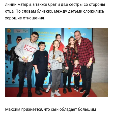
линии матери, а также брат и две сестры со стороны
отца. По словам близких, между детьми сложились
хорошие отношения.
Максим признаётся, что сын обладает большим