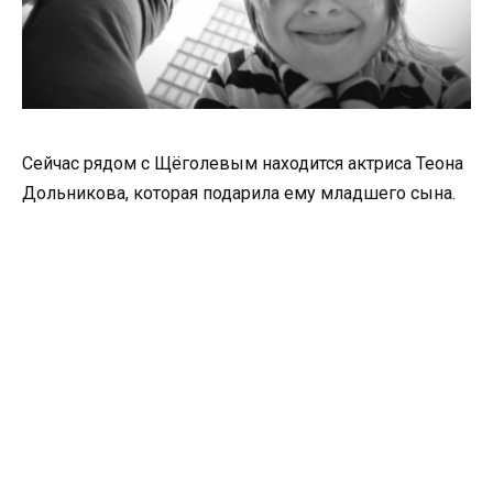
Сейчас рядом с Щёголевым находится актриса Теона
Дольникова, которая подарила ему младшего сына.