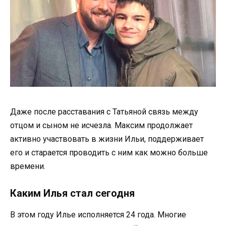
Даже после расставания с Татьяной связь между
отцом и сыном не исчезла. Максим продолжает
активно участвовать в жизни Ильи, поддерживает
его и старается проводить с ним как можно больше
времени.
Каким Илья стал сегодня
В этом году Илье исполняется 24 года. Многие