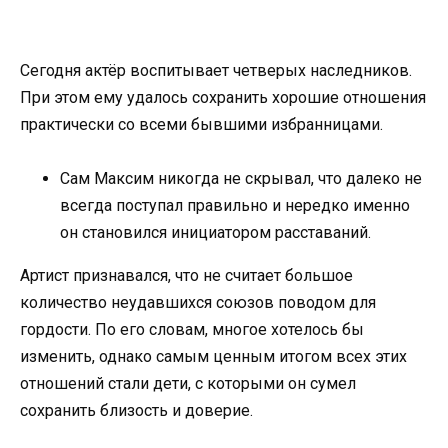
Сегодня актёр воспитывает четверых наследников.
При этом ему удалось сохранить хорошие отношения
практически со всеми бывшими избранницами.
Сам Максим никогда не скрывал, что далеко не
всегда поступал правильно и нередко именно
он становился инициатором расставаний.
Артист признавался, что не считает большое
количество неудавшихся союзов поводом для
гордости. По его словам, многое хотелось бы
изменить, однако самым ценным итогом всех этих
отношений стали дети, с которыми он сумел
сохранить близость и доверие.