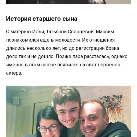
История старшего сына
С матерью Ильи, Татьяной Солнцевой, Максим
познакомился ещё в молодости. Их отношения
длились несколько лет, но до регистрации брака
дело так и не дошло. Позже пара рассталась, однако
именно в этом союзе появился на свет первенец
актёра.