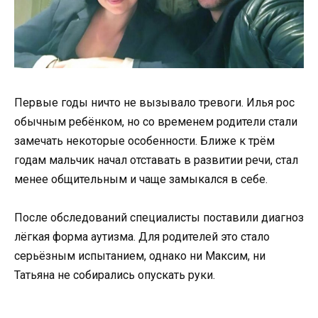
Первые годы ничто не вызывало тревоги. Илья рос
обычным ребёнком, но со временем родители стали
замечать некоторые особенности. Ближе к трём
годам мальчик начал отставать в развитии речи, стал
менее общительным и чаще замыкался в себе.
После обследований специалисты поставили диагноз
лёгкая форма аутизма. Для родителей это стало
серьёзным испытанием, однако ни Максим, ни
Татьяна не собирались опускать руки.