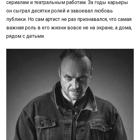
сериалам и театральным работам. За годы карьеры
он сыграл десятки ролей и завоевал любовь
публики. Но сам артист не раз признавался, что самая
важная роль в его жизни вовсе не на экране, а дома,
рядом с детьми.