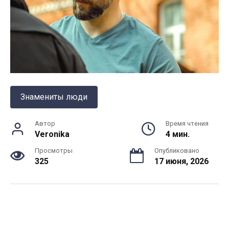
Знамениты люди
Автор
Время чтения
Veronika
4 мин.
Просмотры
Опубликовано
325
17 июня, 2026