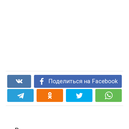
Поделиться на Facebook