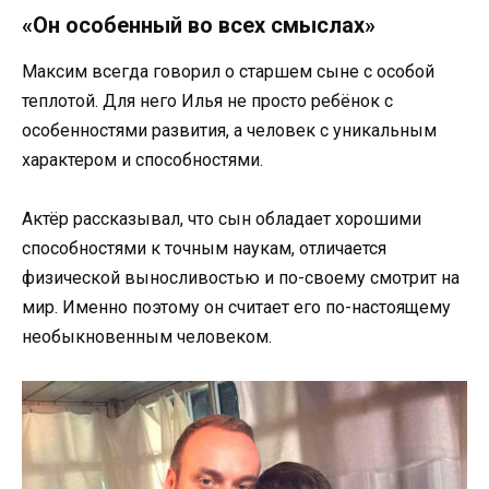
«Он особенный во всех смыслах»
Максим всегда говорил о старшем сыне с особой
теплотой. Для него Илья не просто ребёнок с
особенностями развития, а человек с уникальным
характером и способностями.
Актёр рассказывал, что сын обладает хорошими
способностями к точным наукам, отличается
физической выносливостью и по-своему смотрит на
мир. Именно поэтому он считает его по-настоящему
необыкновенным человеком.