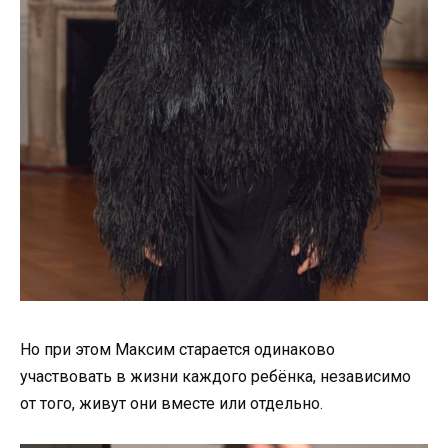
Но при этом Максим старается одинаково
участвовать в жизни каждого ребёнка, независимо
от того, живут они вместе или отдельно.