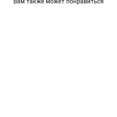
Вам также может понравиться