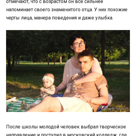
отмечают, что с возрастом он всё сильнее
напоминает своего знаменитого отца. У них похожие
черты лица, манера поведения и даже улыбка.
После школы молодой человек выбрал творческое
направление и поступил в московский колледж, где