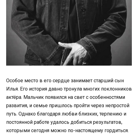
Особое место в его сердце занимает старший сын
Илья. Его история давно тронула многих поклонников
актёра. Мальчик появился на свет с особенностями
развития, и семье пришлось пройти через непростой
путь. Однако благодаря любви близких, терпению и
постоянной работе удалось добиться результатов,
которыми сегодня можно по-настоящему гордиться.