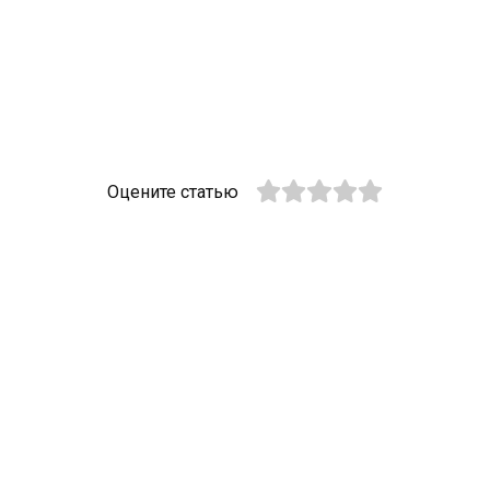
Оцените статью