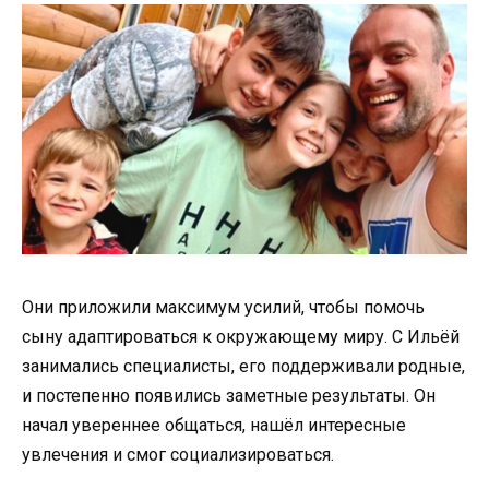
Они приложили максимум усилий, чтобы помочь
сыну адаптироваться к окружающему миру. С Ильёй
занимались специалисты, его поддерживали родные,
и постепенно появились заметные результаты. Он
начал увереннее общаться, нашёл интересные
увлечения и смог социализироваться.