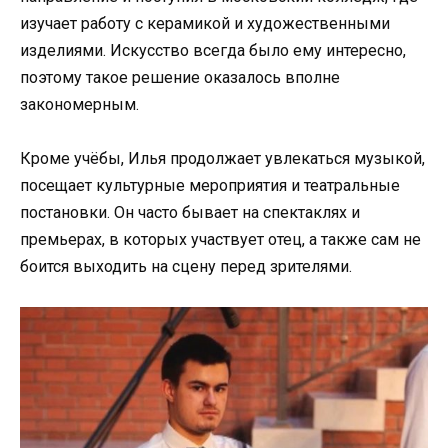
изучает работу с керамикой и художественными
изделиями. Искусство всегда было ему интересно,
поэтому такое решение оказалось вполне
закономерным.
Кроме учёбы, Илья продолжает увлекаться музыкой,
посещает культурные мероприятия и театральные
постановки. Он часто бывает на спектаклях и
премьерах, в которых участвует отец, а также сам не
боится выходить на сцену перед зрителями.