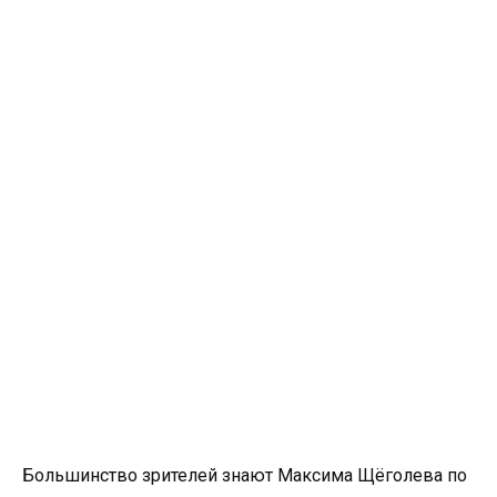
Большинство зрителей знают Максима Щёголева по