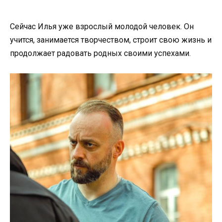
Сейчас Илья уже взрослый молодой человек. Он
учится, занимается творчеством, строит свою жизнь и
продолжает радовать родных своими успехами.