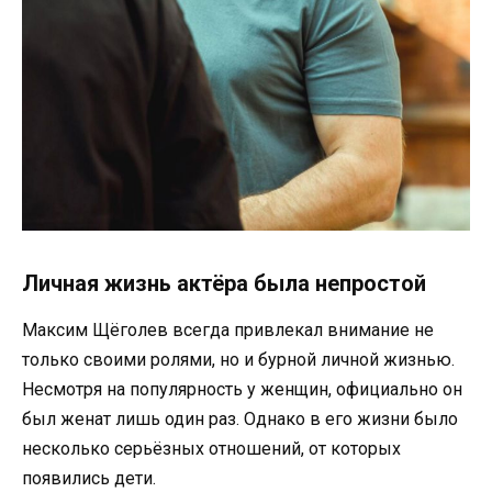
Личная жизнь актёра была непростой
Максим Щёголев всегда привлекал внимание не
только своими ролями, но и бурной личной жизнью.
Несмотря на популярность у женщин, официально он
был женат лишь один раз. Однако в его жизни было
несколько серьёзных отношений, от которых
появились дети.