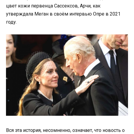
цвет кожи первенца Сассексов, Арчи, как
утверждала Меган в своём интервью Опре в 2021
году.
Вся эта история, несомненно, означает, что новость о