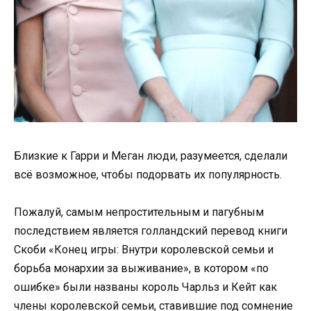
Близкие к Гарри и Меган люди, разумеется, сделали
всё возможное, чтобы подорвать их популярность.
Пожалуй, самым непростительным и пагубным
последствием является голландский перевод книги
Скоби «Конец игры: Внутри королевской семьи и
борьба монархии за выживание», в котором «по
ошибке» были названы король Чарльз и Кейт как
члены королевской семьи, ставившие под сомнение