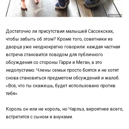
Достаточно ли присутствия малышей Сассекских,
чтобы забыть об этом? Кроме того, советники из
дворца уже неоднократно говорили: каждая частная
встреча становится поводом для публичного
обсуждения со стороны Гарри и Меган, а это
недопустимо. Члены семьи просто боятся и не хотят
снова становиться предметом обсуждений и жалоб.
«Всё, что ты скажешь, будет использовано против
тебя».
Король он или не король, но Чарльз, вероятнее всего,
встретится с сыном и внуками.