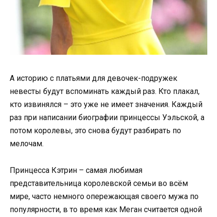
А историю с платьями для девочек-подружек
невесты будут вспоминать каждый раз. Кто плакал,
кто извинялся – это уже не имеет значения. Каждый
раз при написании биографии принцессы Уэльской, а
потом королевы, это снова будут разбирать по
мелочам.
Принцесса Кэтрин – самая любимая
представительница королевской семьи во всём
мире, часто немного опережающая своего мужа по
популярности, в то время как Меган считается одной