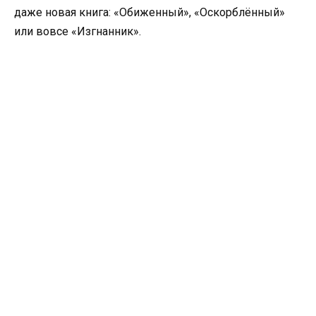
даже новая книга: «Обиженный», «Оскорблённый»
или вовсе «Изгнанник».