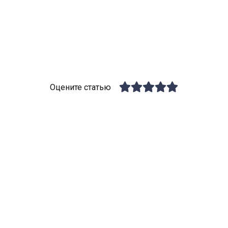
Оцените статью