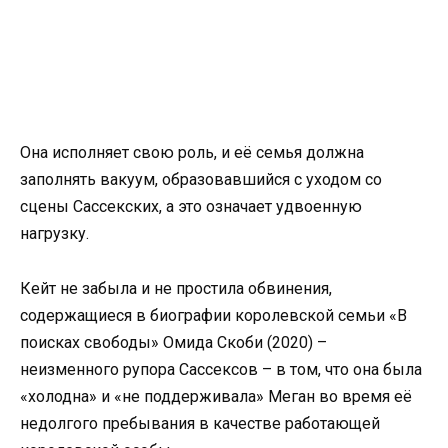
Она исполняет свою роль, и её семья должна
заполнять вакуум, образовавшийся с уходом со
сцены Сассекских, а это означает удвоенную
нагрузку.
Кейт не забыла и не простила обвинения,
содержащиеся в биографии королевской семьи «В
поисках свободы» Омида Скоби (2020) –
неизменного рупора Сассексов – в том, что она была
«холодна» и «не поддерживала» Меган во время её
недолгого пребывания в качестве работающей