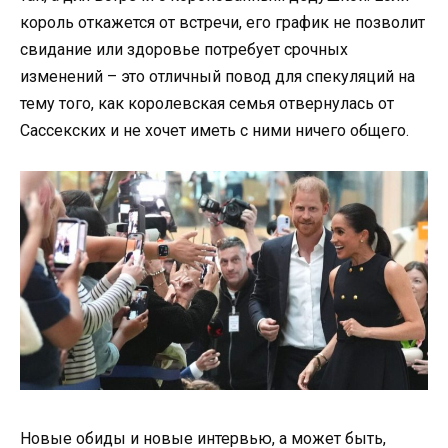
король откажется от встречи, его график не позволит
свидание или здоровье потребует срочных
изменений – это отличный повод для спекуляций на
тему того, как королевская семья отвернулась от
Сассекских и не хочет иметь с ними ничего общего.
Новые обиды и новые интервью, а может быть,