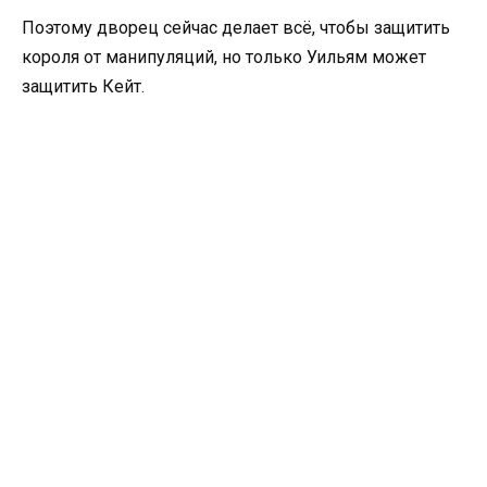
Поэтому дворец сейчас делает всё, чтобы защитить
короля от манипуляций, но только Уильям может
защитить Кейт.