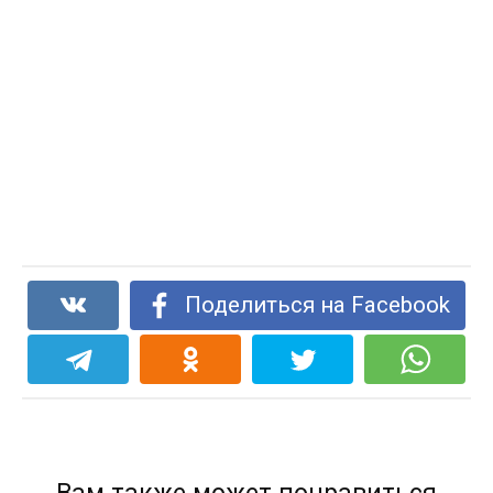
Поделиться на Facebook