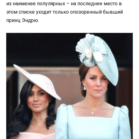
из наименее популярных – на последнее место в
этом списке уходит только опозоренный бывший
принц Эндрю.