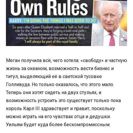
Меган получила всё, чего хотела: «свободу» и частную
жизнь за океаном, возможность вести бизнес и
титул, выделяющий её в светской тусовке
Голливуда. Но только оказалось, что этого мало.
Теперь они хотят сидеть на двух стульях, и
возможность устроить это существует только пока
король Карл III здравствует и правит, поскольку
можно играть на его чувствах отца и дедушки.
Уильям будет куда более бескомпромиссным.