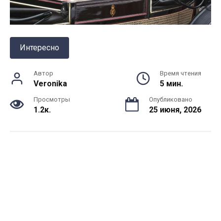
Интересно
Автор
Время чтения
Veronika
5 мин.
Просмотры
Опубликовано
1.2к.
25 июня, 2026