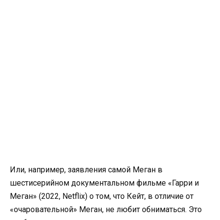
Или, например, заявления самой Меган в
шестисерийном документальном фильме «Гарри и
Меган» (2022, Netflix) о том, что Кейт, в отличие от
«очаровательной» Меган, не любит обниматься. Это