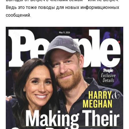
Ведь это тоже поводы для новых информационных
сообщений.