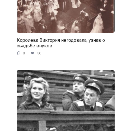
Королева Виктория негодовала, узнав о
свадьбе внуков
0
56