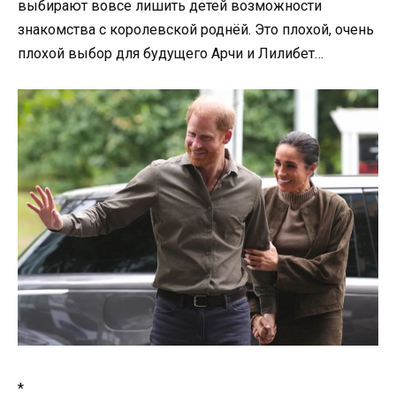
выбирают вовсе лишить детей возможности
знакомства с королевской роднёй. Это плохой, очень
плохой выбор для будущего Арчи и Лилибет…
*