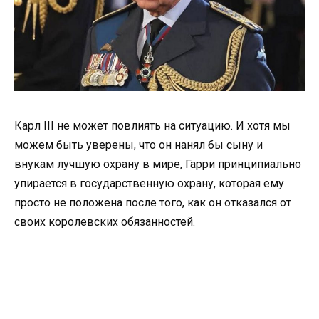
Карл III не может повлиять на ситуацию. И хотя мы
можем быть уверены, что он нанял бы сыну и
внукам лучшую охрану в мире, Гарри принципиально
упирается в государственную охрану, которая ему
просто не положена после того, как он отказался от
своих королевских обязанностей.