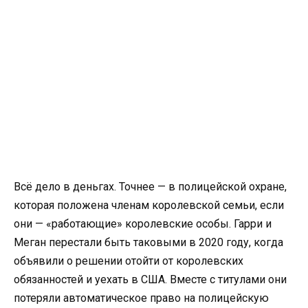
Всё дело в деньгах. Точнее — в полицейской охране,
которая положена членам королевской семьи, если
они — «работающие» королевские особы. Гарри и
Меган перестали быть таковыми в 2020 году, когда
объявили о решении отойти от королевских
обязанностей и уехать в США. Вместе с титулами они
потеряли автоматическое право на полицейскую