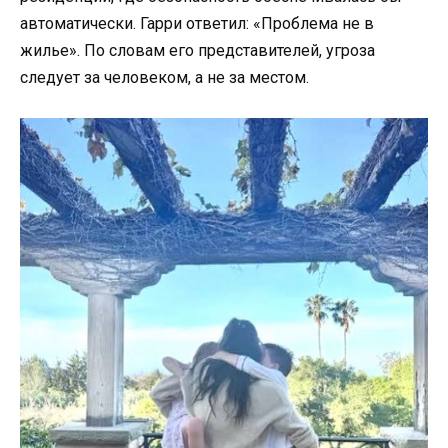
автоматически. Гарри ответил: «Проблема не в
жилье». По словам его представителей, угроза
следует за человеком, а не за местом.