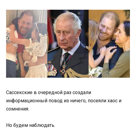
Сассекские в очередной раз создали
информационный повод из ничего, посеяли хаос и
сомнения.
Но будем наблюдать.