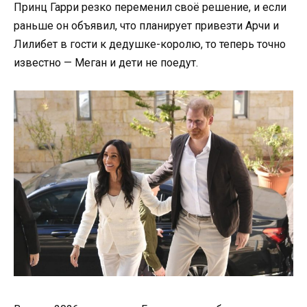
Принц Гарри резко переменил своё решение, и если
раньше он объявил, что планирует привезти Арчи и
Лилибет в гости к дедушке-королю, то теперь точно
известно — Меган и дети не поедут.