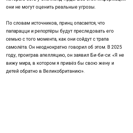
они не могут оценить реальные угрозы.
По словам источников, принц опасается, что
папарацци и репортёры будут преследовать его
семью с того момента, как они сойдут с трапа
самолёта. Он неоднократно говорил об этом. В 2025
году, проиграв апелляцию, он заявил Би-би-си: «Я не
вижу мира, в котором я привёз бы свою жену и
детей обратно в Великобританию».