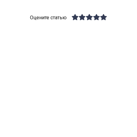
Оцените статью