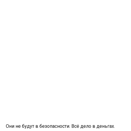
Они не будут в безопасности. Всё дело в деньгах.