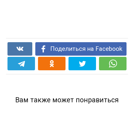
Поделиться на Facebook
Вам также может понравиться