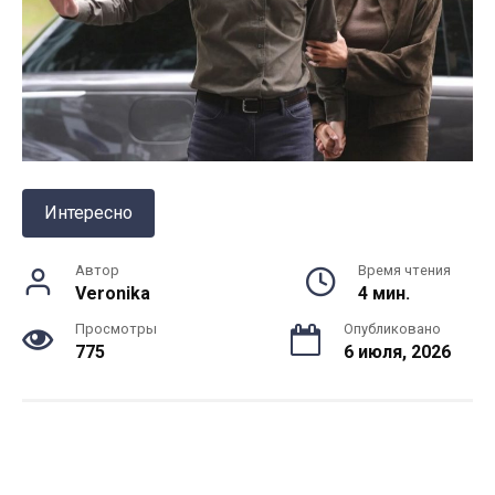
Интересно
Автор
Время чтения
Veronika
4 мин.
Просмотры
Опубликовано
775
6 июля, 2026