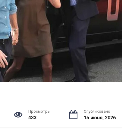
Просмотры
Опубликовано
433
15 июня, 2026