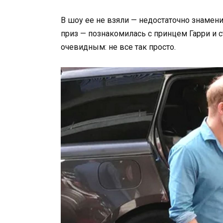
В шоу ее не взяли — недостаточно знамени
приз — познакомилась с принцем Гарри и с
очевидным: не все так просто.