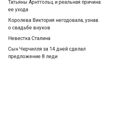
Татьяны Арнтгольц и реальная причина
ее ухода
Королева Виктория негодовала, узнав
о свадьбе внуков
Невестка Сталина
Сын Черчилля за 14 дней сделал
предложение 8 леди