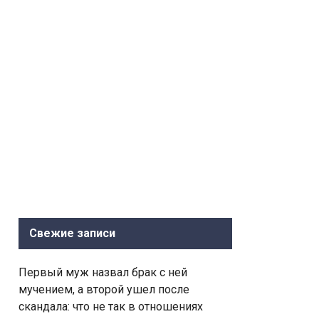
Свежие записи
Первый муж назвал брак с ней
мучением, а второй ушел после
скандала: что не так в отношениях