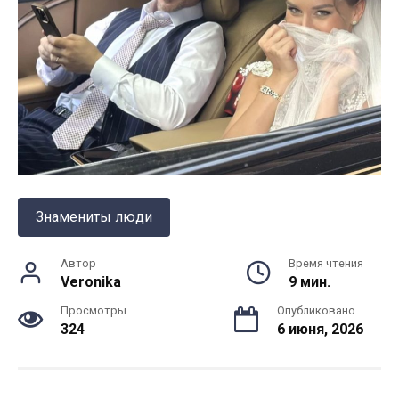
Знамениты люди
Автор
Время чтения
Veronika
9 мин.
Просмотры
Опубликовано
324
6 июня, 2026