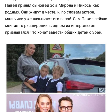
Павел принял сыновей Зои, Мирона и Никоса, как
родных. Они живут вместе, и, по словам актёра,
мальчики уже называют его папой. Сам Павел сейчас
мечтает о расширении: в одном из интервью он
признавался, что хочет завести общих детей с Зоей.