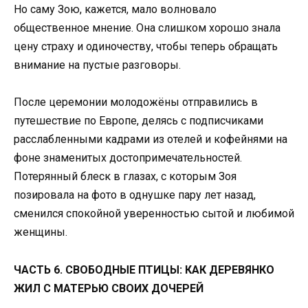
Но саму Зою, кажется, мало волновало
общественное мнение. Она слишком хорошо знала
цену страху и одиночеству, чтобы теперь обращать
внимание на пустые разговоры.
После церемонии молодожёны отправились в
путешествие по Европе, делясь с подписчиками
расслабленными кадрами из отелей и кофейнями на
фоне знаменитых достопримечательностей.
Потерянный блеск в глазах, с которым Зоя
позировала на фото в однушке пару лет назад,
сменился спокойной уверенностью сытой и любимой
женщины.
ЧАСТЬ 6. СВОБОДНЫЕ ПТИЦЫ: КАК ДЕРЕВЯНКО
ЖИЛ С МАТЕРЬЮ СВОИХ ДОЧЕРЕЙ