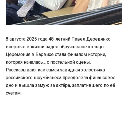
8 августа 2025 года 48-летний Павел Деревянко
впервые в жизни надел обручальное кольцо.
Церемония в Барвихе стала финалом истории,
которая началась… с постельной сцены.
Рассказываю, как самая завидная холостячка
российского шоу-бизнеса преодолела финансовое
дно и вышла замуж за актёра, заплатившего по её
счетам.