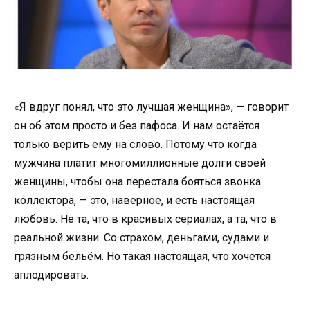
«Я вдруг понял, что это лучшая женщина», — говорит
он об этом просто и без пафоса. И нам остаётся
только верить ему на слово. Потому что когда
мужчина платит многомиллионные долги своей
женщины, чтобы она перестала бояться звонка
коллектора, — это, наверное, и есть настоящая
любовь. Не та, что в красивых сериалах, а та, что в
реальной жизни. Со страхом, деньгами, судами и
грязным бельём. Но такая настоящая, что хочется
аплодировать.