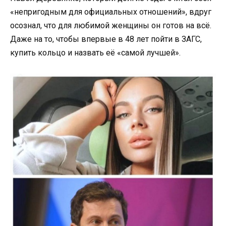
«непригодным для официальных отношений», вдруг
осознал, что для любимой женщины он готов на всё.
Даже на то, чтобы впервые в 48 лет пойти в ЗАГС,
купить кольцо и назвать её «самой лучшей».