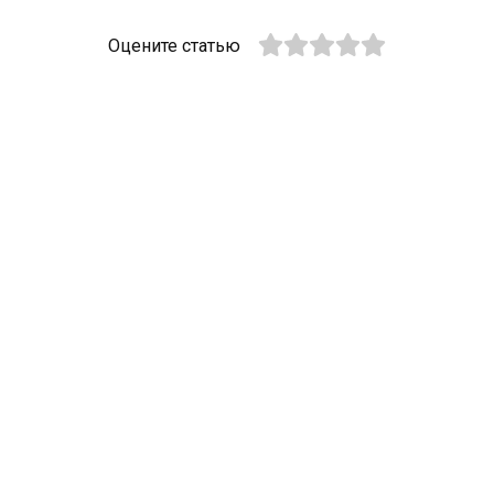
Оцените статью