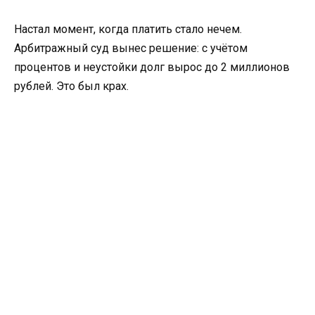
Настал момент, когда платить стало нечем.
Арбитражный суд вынес решение: с учётом
процентов и неустойки долг вырос до 2 миллионов
рублей. Это был крах.