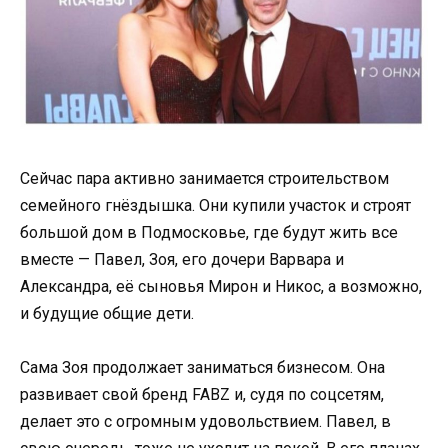
Сейчас пара активно занимается строительством
семейного гнёздышка. Они купили участок и строят
большой дом в Подмосковье, где будут жить все
вместе — Павел, Зоя, его дочери Варвара и
Александра, её сыновья Мирон и Никос, а возможно,
и будущие общие дети.
Сама Зоя продолжает заниматься бизнесом. Она
развивает свой бренд FABZ и, судя по соцсетям,
делает это с огромным удовольствием. Павел, в