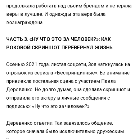
продолжала работать над своим брендом и не теряла
веры в лучшее. И однажды эта вера была
вознаграждена.
ЧАСТЬ 3. «НУ ЧТО ЭТО ЗА ЧЕЛОВЕК?»: КАК
РОКОВОЙ СКРИНШОТ ПЕРЕВЕРНУЛ ЖИЗНЬ
Осенью 2021 года, листая соцсети, Зоя наткнулась на
отрывок из сериала «Беспринципные». Её внимание
привлекла постельная сцена с участием Павла
Деревянко. Не долго думая, она сделала скриншот и
отправила его актёру в личные сообщения с
подписью: «Ну что это за человек?».
Деревянко ответил. Так завязалось общение,
которое сначала было исключительно дружеским.