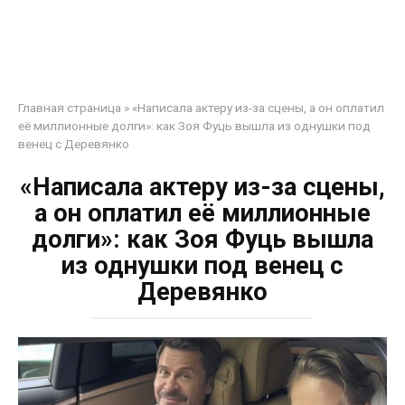
Главная страница
»
«Написала актеру из-за сцены, а он оплатил
её миллионные долги»: как Зоя Фуць вышла из однушки под
венец с Деревянко
«Написала актеру из-за сцены,
а он оплатил её миллионные
долги»: как Зоя Фуць вышла
из однушки под венец с
Деревянко