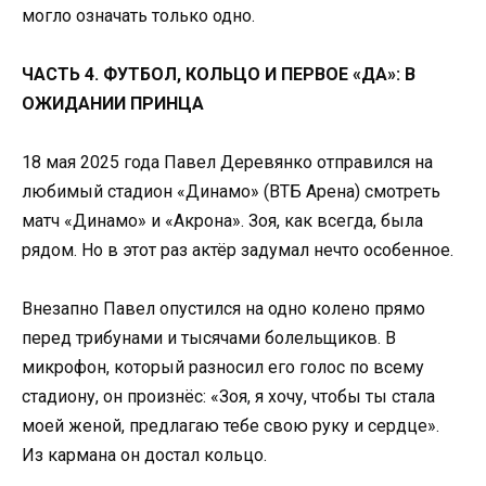
могло означать только одно.
ЧАСТЬ 4. ФУТБОЛ, КОЛЬЦО И ПЕРВОЕ «ДА»: В
ОЖИДАНИИ ПРИНЦА
18 мая 2025 года Павел Деревянко отправился на
любимый стадион «Динамо» (ВТБ Арена) смотреть
матч «Динамо» и «Акрона». Зоя, как всегда, была
рядом. Но в этот раз актёр задумал нечто особенное.
Внезапно Павел опустился на одно колено прямо
перед трибунами и тысячами болельщиков. В
микрофон, который разносил его голос по всему
стадиону, он произнёс: «Зоя, я хочу, чтобы ты стала
моей женой, предлагаю тебе свою руку и сердце».
Из кармана он достал кольцо.