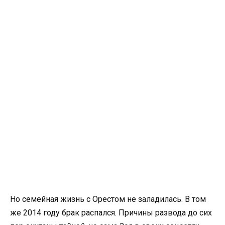
Но семейная жизнь с Орестом не заладилась. В том
же 2014 году брак распался. Причины развода до сих