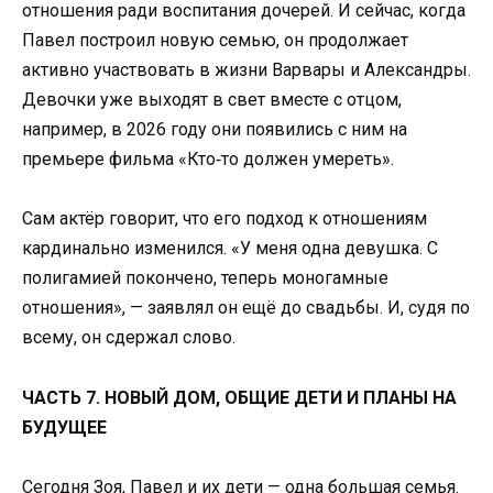
отношения ради воспитания дочерей. И сейчас, когда
Павел построил новую семью, он продолжает
активно участвовать в жизни Варвары и Александры.
Девочки уже выходят в свет вместе с отцом,
например, в 2026 году они появились с ним на
премьере фильма «Кто‑то должен умереть».
Сам актёр говорит, что его подход к отношениям
кардинально изменился. «У меня одна девушка. С
полигамией покончено, теперь моногамные
отношения», — заявлял он ещё до свадьбы. И, судя по
всему, он сдержал слово.
ЧАСТЬ 7. НОВЫЙ ДОМ, ОБЩИЕ ДЕТИ И ПЛАНЫ НА
БУДУЩЕЕ
Сегодня Зоя, Павел и их дети — одна большая семья.