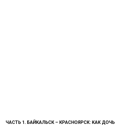
ЧАСТЬ 1. БАЙКАЛЬСК – КРАСНОЯРСК: КАК ДОЧЬ