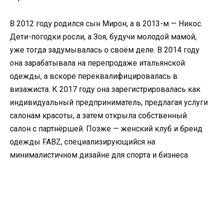
В 2012 году родился сын Мирон, а в 2013-м — Никос.
Дети-погодки росли, а Зоя, будучи молодой мамой,
уже тогда задумывалась о своём деле. В 2014 году
она зарабатывала на перепродаже итальянской
одежды, а вскоре переквалифицировалась в
визажиста. К 2017 году она зарегистрировалась как
индивидуальный предприниматель, предлагая услуги
салонам красоты, а затем открыла собственный
салон с партнёршей. Позже — женский клуб и бренд
одежды FABZ, специализирующийся на
минималистичном дизайне для спорта и бизнеса.