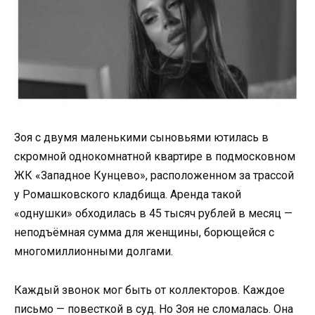
Зоя с двумя маленькими сыновьями ютилась в
скромной однокомнатной квартире в подмосковном
ЖК «Западное Кунцево», расположенном за трассой
у Ромашковского кладбища. Аренда такой
«однушки» обходилась в 45 тысяч рублей в месяц —
неподъёмная сумма для женщины, борющейся с
многомиллионными долгами.
Каждый звонок мог быть от коллекторов. Каждое
письмо — повесткой в суд. Но Зоя не сломалась. Она