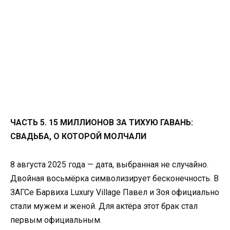
ЧАСТЬ 5. 15 МИЛЛИОНОВ ЗА ТИХУЮ ГАВАНЬ:
СВАДЬБА, О КОТОРОЙ МОЛЧАЛИ
8 августа 2025 года — дата, выбранная не случайно.
Двойная восьмёрка символизирует бесконечность. В
ЗАГСе Барвиха Luxury Village Павел и Зоя официально
стали мужем и женой. Для актёра этот брак стал
первым официальным.