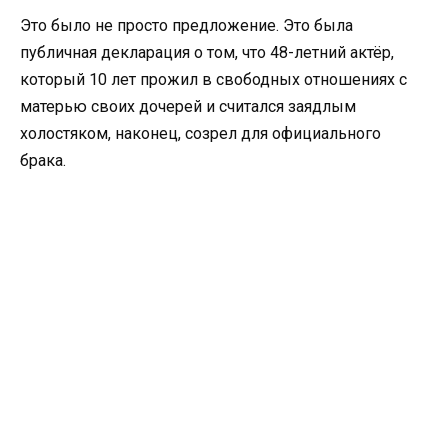
Это было не просто предложение. Это была
публичная декларация о том, что 48-летний актёр,
который 10 лет прожил в свободных отношениях с
матерью своих дочерей и считался заядлым
холостяком, наконец, созрел для официального
брака.