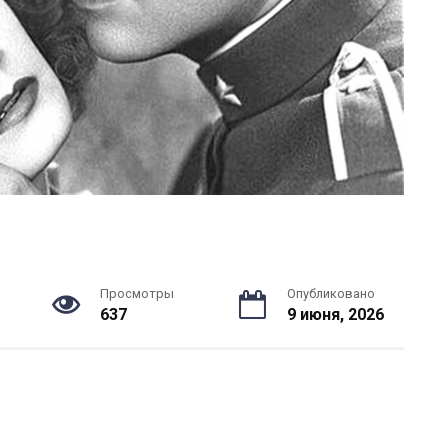
Просмотры
Опубликовано
637
9 июня, 2026