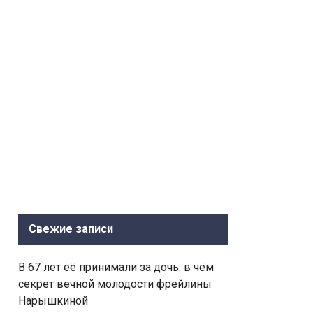
Свежие записи
В 67 лет её принимали за дочь: в чём
секрет вечной молодости фрейлины
Нарышкиной