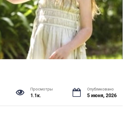
Просмотры
Опубликовано
1.1к.
5 июня, 2026