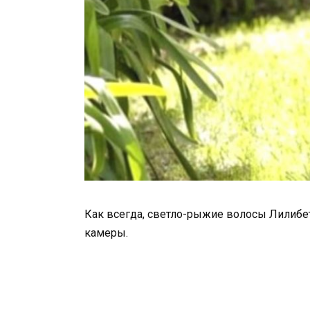
Как всегда, светло-рыжие волосы Лилибе
камеры.