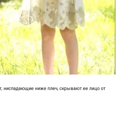
т, ниспадающие ниже плеч, скрывают ее лицо от