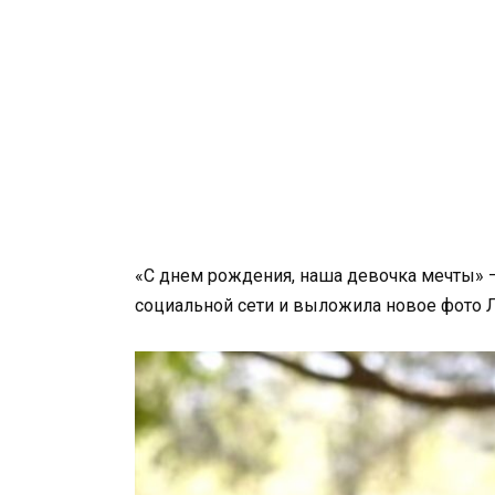
«С днем рождения, наша девочка мечты» —
социальной сети и выложила новое фото Ли