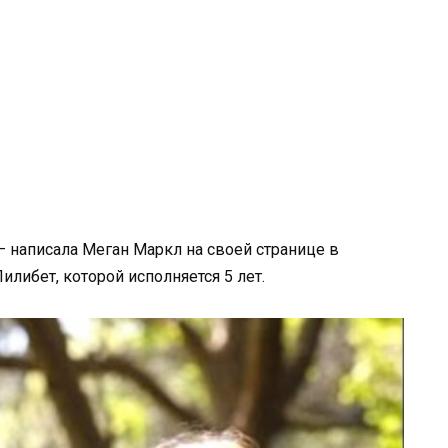
 написала Меган Маркл на своей странице в
либет, которой исполняется 5 лет.