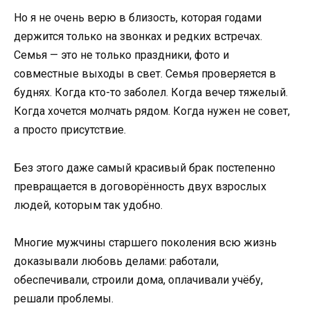
Но я не очень верю в близость, которая годами
держится только на звонках и редких встречах.
Семья — это не только праздники, фото и
совместные выходы в свет. Семья проверяется в
буднях. Когда кто-то заболел. Когда вечер тяжелый.
Когда хочется молчать рядом. Когда нужен не совет,
а просто присутствие.
Без этого даже самый красивый брак постепенно
превращается в договорённость двух взрослых
людей, которым так удобно.
Многие мужчины старшего поколения всю жизнь
доказывали любовь делами: работали,
обеспечивали, строили дома, оплачивали учёбу,
решали проблемы.