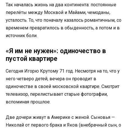
Так началась жизнь на два континента: постоянные
перелёты между Москвой и Майами, чемоданы,
усталость. То, что поначалу казалось романтичным, со
временем превратилось в обыденность, а потом и в
источник боли.
«Я им не нужен»: одиночество в
пустой квартире
Сегодня Игорю Крутому 71 год. Несмотря на то, что у
него четверо детей, вечера он проводит в
одиночестве в своей московской квартире. Смотрит
телевизор, перелистывает старые фотографии,
вспоминая прошлое.
Две дочери живут в Америке с женой. Сыновья —
Николай от первого брака и Яков (внебрачный сын, о