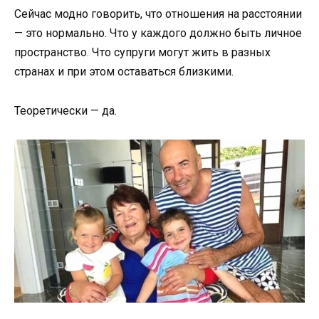
Сейчас модно говорить, что отношения на расстоянии
— это нормально. Что у каждого должно быть личное
пространство. Что супруги могут жить в разных
странах и при этом оставаться близкими.
Теоретически — да.