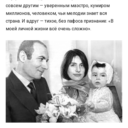
совсем другим — уверенным маэстро, кумиром
миллионов, человеком, чьи мелодии знает вся
страна. И вдруг — тихое, без пафоса признание: «В
моей личной жизни всё очень сложно».