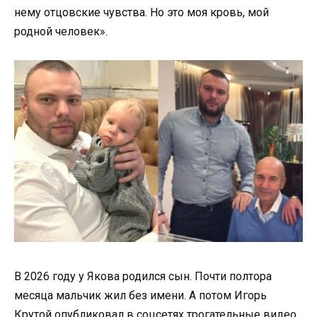
нему отцовские чувства. Но это моя кровь, мой
родной человек».
В 2026 году у Якова родился сын. Почти полтора
месяца мальчик жил без имени. А потом Игорь
Крутой опубликовал в соцсетях трогательные видео