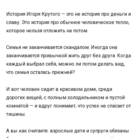
История Игоря Крутого — это не история про деньги и
славу. Это история про обычное человеческое тепло,
которое нельзя отложить на потом.
Семья не заканчивается скандалом. Иногда она
заканчивается привычкой жить друг без друга. Когда
каждый выбрал себя, можно ли потом делать вид,
что семья осталась прежней?
И вот человек сидит в красивом доме, среди
дорогих вещей, с полным холодильником и пустой
комнатой — и вдруг понимает, что успех не спасает от
тишины.
А вы как считаете: взрослые дети и супруги обязаны