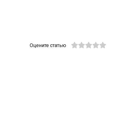
Оцените статью