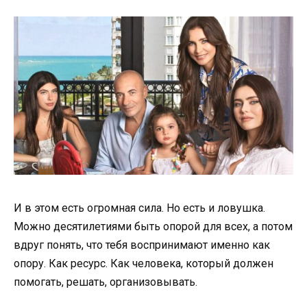
И в этом есть огромная сила. Но есть и ловушка.
Можно десятилетиями быть опорой для всех, а потом
вдруг понять, что тебя воспринимают именно как
опору. Как ресурс. Как человека, который должен
помогать, решать, организовывать.