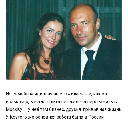
Но семейная идиллия не сложилась так, как он,
возможно, мечтал. Ольга не захотела переезжать в
Москву — у неё там бизнес, друзья, привычная жизнь.
У Крутого же основная работа была в России.