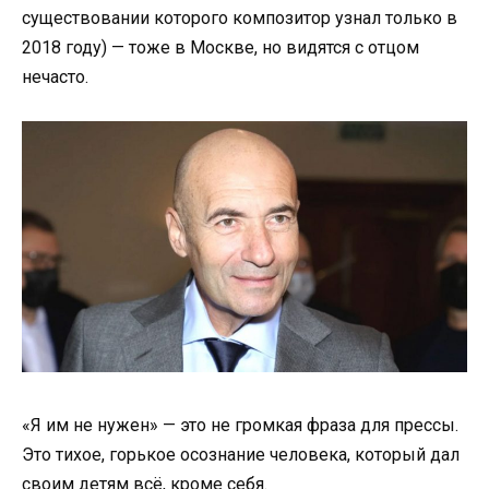
существовании которого композитор узнал только в
2018 году) — тоже в Москве, но видятся с отцом
нечасто.
«Я им не нужен» — это не громкая фраза для прессы.
Это тихое, горькое осознание человека, который дал
своим детям всё, кроме себя.