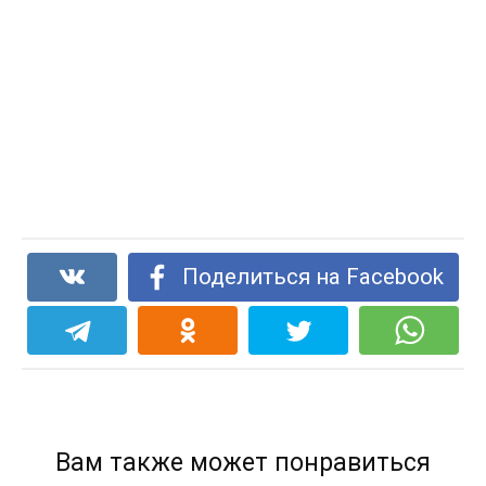
Поделиться на Facebook
Вам также может понравиться