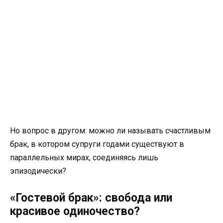
Но вопрос в другом: можно ли называть счастливым
брак, в котором супруги годами существуют в
параллельных мирах, соединяясь лишь
эпизодически?
«Гостевой брак»: свобода или
красивое одиночество?