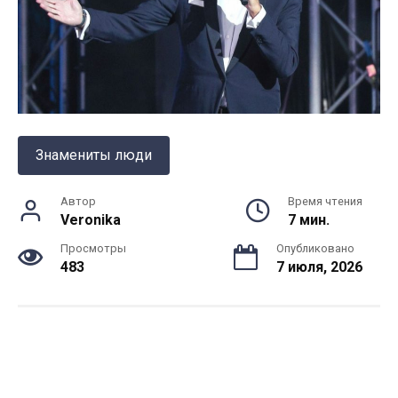
Знамениты люди
Автор
Время чтения
Veronika
7 мин.
Просмотры
Опубликовано
483
7 июля, 2026