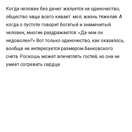
Когда человек без денег жалуется на одиночество,
общество чаще всего кивает: мол, жизнь тяжелая. А
когда о пустоте говорит богатый и знаменитый
человек, многие раздражаются: «Да чем он
недоволен?» Вот только одиночество, как оказалось,
вообще не интересуется размером банковского
счёта. Роскошь может впечатлять гостей, но она не
умеет согревать сердце.