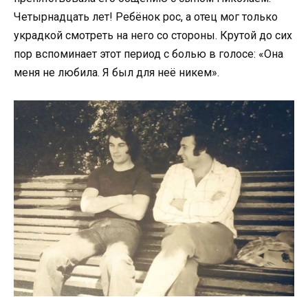
Четырнадцать лет! Ребёнок рос, а отец мог только
украдкой смотреть на него со стороны. Крутой до сих
пор вспоминает этот период с болью в голосе: «Она
меня не любила. Я был для неё никем».