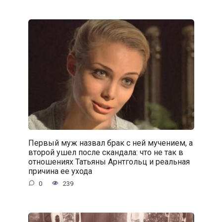
Первый муж назвал брак с ней мучением, а
второй ушел после скандала: что не так в
отношениях Татьяны Арнтгольц и реальная
причина ее ухода
0
239