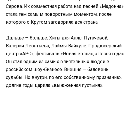
Серова. Их совместная работа над песней «Мадонна»
стала тем самым поворотным моментом, после
которого о Крутом заговорила вся страна.
Дальше — больше. Хиты для Аллы Пугачёвой,
Валерия Леонтьева, Лаймы Вайкуле. Продюсерский
центр «АРС», фестиваль «Новая волна», «Песня года».
Он стал одним из самых влиятельных людей в
российском шоу-бизнесе. Внешне — баловень
судьбы. Но внутри, по его собственному признанию,
долгие годы царила «выжженная пустыня».