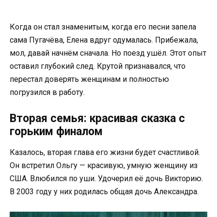
Когда он стал знаменитым, когда его песни запела
сама Пугачёва, Елена вдруг одумалась. Прибежала,
мол, давай начнём сначала. Но поезд ушёл. Этот опыт
оставил глубокий след. Крутой признавался, что
перестал доверять женщинам и полностью
погрузился в работу.
Вторая семья: красивая сказка с
горьким финалом
Казалось, вторая глава его жизни будет счастливой.
Он встретил Ольгу — красивую, умную женщину из
США. Влюбился по уши. Удочерил её дочь Викторию.
В 2003 году у них родилась общая дочь Александра.