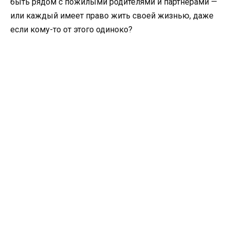
быть рядом с пожилыми родителями и партнёрами —
или каждый имеет право жить своей жизнью, даже
если кому-то от этого одиноко?