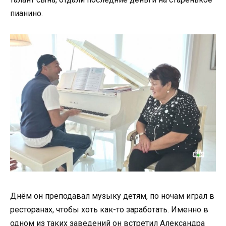
пианино.
Днём он преподавал музыку детям, по ночам играл в
ресторанах, чтобы хоть как-то заработать. Именно в
одном из таких заведений он встретил Александра