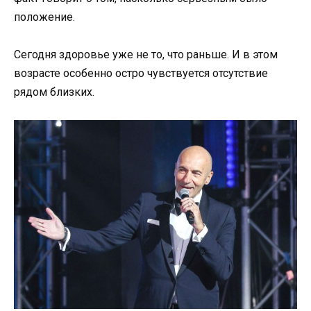
положение.
Сегодня здоровье уже не то, что раньше. И в этом
возрасте особенно остро чувствуется отсутствие
рядом близких.