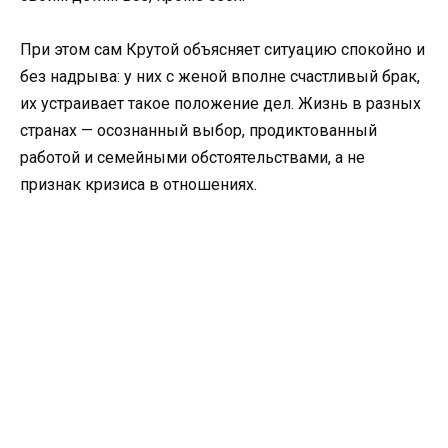
При этом сам Крутой объясняет ситуацию спокойно и
без надрыва: у них с женой вполне счастливый брак,
их устраивает такое положение дел. Жизнь в разных
странах — осознанный выбор, продиктованный
работой и семейными обстоятельствами, а не
признак кризиса в отношениях.