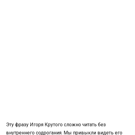
Эту фразу Игоря Крутого сложно читать без
внутреннего содрогания. Мы привыкли видеть его