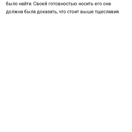
было найти. Своей готовностью носить его она
должна была доказать, что стоит выше тщеславия.