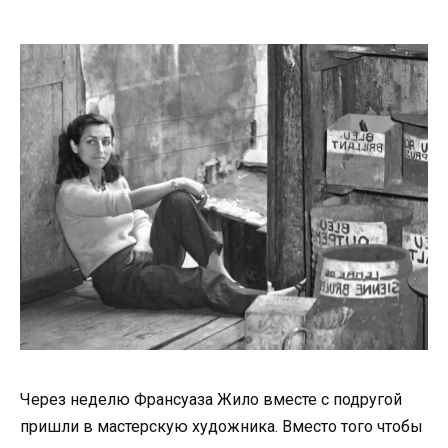
Через неделю Франсуаза Жило вместе с подругой
пришли в мастерскую художника. Вместо того чтобы