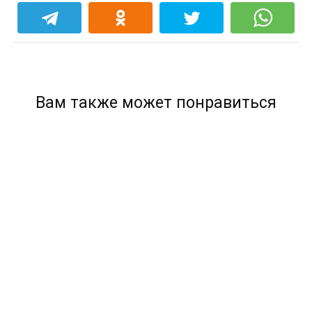
Вам также может понравиться