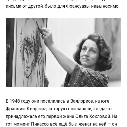
письма от другой, было для Франсуазы невыносимо.
В 1948 году они поселились в Валлорисе, на юге
Франции. Квартира, которую они заняли, когда-то
принадлежала его первой жене Ольге Хохловой. На
тот момент Пикассо всё ещё был женат на ней — он