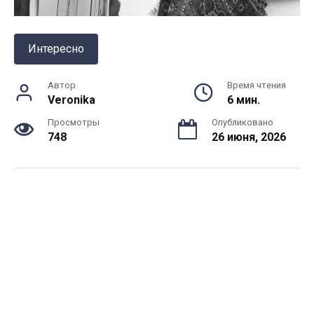
Интересно
Автор
Время чтения
Veronika
6 мин.
Просмотры
Опубликовано
748
26 июня, 2026