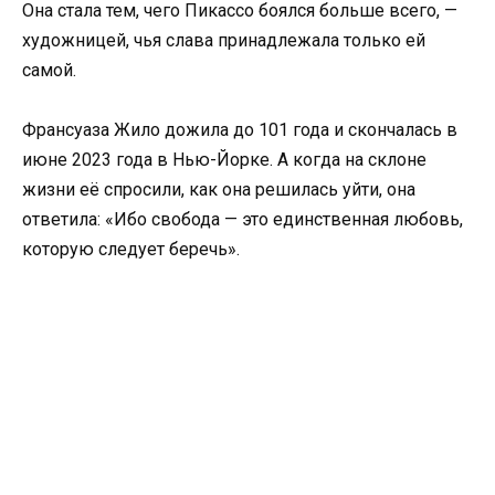
Она стала тем, чего Пикассо боялся больше всего, —
художницей, чья слава принадлежала только ей
самой.
Франсуаза Жило дожила до 101 года и скончалась в
июне 2023 года в Нью-Йорке. А когда на склоне
жизни её спросили, как она решилась уйти, она
ответила: «Ибо свобода — это единственная любовь,
которую следует беречь».