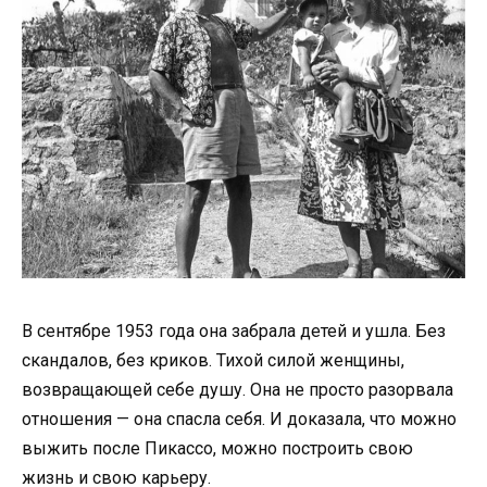
В сентябре 1953 года она забрала детей и ушла. Без
скандалов, без криков. Тихой силой женщины,
возвращающей себе душу. Она не просто разорвала
отношения — она спасла себя. И доказала, что можно
выжить после Пикассо, можно построить свою
жизнь и свою карьеру.