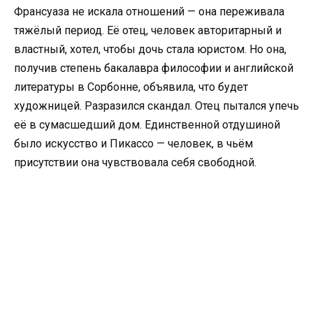
Франсуаза не искала отношений — она переживала
тяжёлый период. Её отец, человек авторитарный и
властный, хотел, чтобы дочь стала юристом. Но она,
получив степень бакалавра философии и английской
литературы в Сорбонне, объявила, что будет
художницей. Разразился скандал. Отец пытался упечь
её в сумасшедший дом. Единственной отдушиной
было искусство и Пикассо — человек, в чьём
присутствии она чувствовала себя свободной.