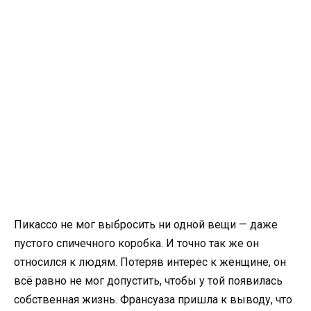
Пикассо не мог выбросить ни одной вещи — даже
пустого спичечного коробка. И точно так же он
относился к людям. Потеряв интерес к женщине, он
всё равно не мог допустить, чтобы у той появилась
собственная жизнь. Франсуаза пришла к выводу, что