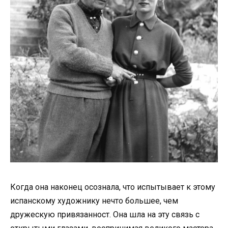
Когда она наконец осознала, что испытывает к этому
испанскому художнику нечто большее, чем
дружескую привязанност. Она шла на эту связь с