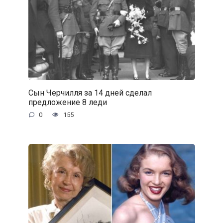
Сын Черчилля за 14 дней сделал
предложение 8 леди
0
155