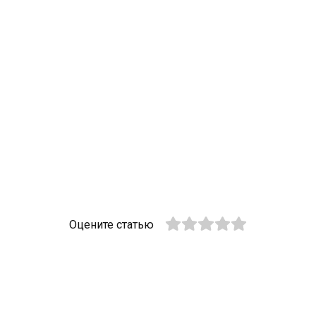
Оцените статью