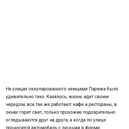
На улицах оккупированного немцами Парижа было
удивительно тихо. Казалось, жизнь идет своим
чередом, все так же работают кафе и рестораны, в
окнах горит свет, только прохожие подозрительно
оглядываются друг на друга, а когда по улице
проносится автомобиль с людьми в форме,