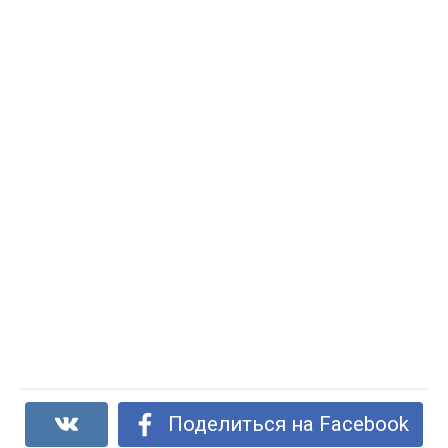
Поделиться на Facebook