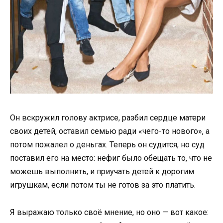
Он вскружил голову актрисе, разбил сердце матери
своих детей, оставил семью ради «чего-то нового», а
потом пожалел о деньгах. Теперь он судится, но суд
поставил его на место: нефиг было обещать то, что не
можешь выполнить, и приучать детей к дорогим
игрушкам, если потом ты не готов за это платить.
Я выражаю только своё мнение, но оно — вот какое: