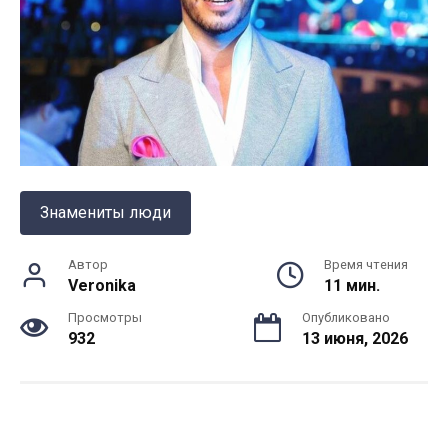
Знамениты люди
Автор
Время чтения
Veronika
11 мин.
Просмотры
Опубликовано
932
13 июня, 2026