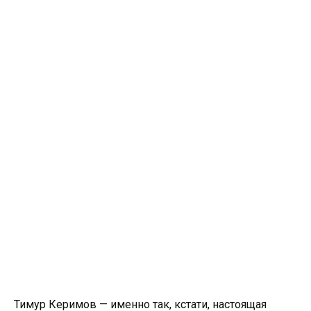
Тимур Керимов — именно так, кстати, настоящая