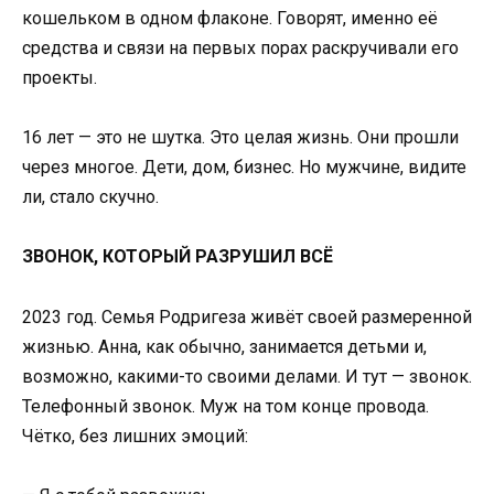
кошельком в одном флаконе. Говорят, именно её
средства и связи на первых порах раскручивали его
проекты.
16 лет — это не шутка. Это целая жизнь. Они прошли
через многое. Дети, дом, бизнес. Но мужчине, видите
ли, стало скучно.
ЗВОНОК, КОТОРЫЙ РАЗРУШИЛ ВСЁ
2023 год. Семья Родригеза живёт своей размеренной
жизнью. Анна, как обычно, занимается детьми и,
возможно, какими-то своими делами. И тут — звонок.
Телефонный звонок. Муж на том конце провода.
Чётко, без лишних эмоций: