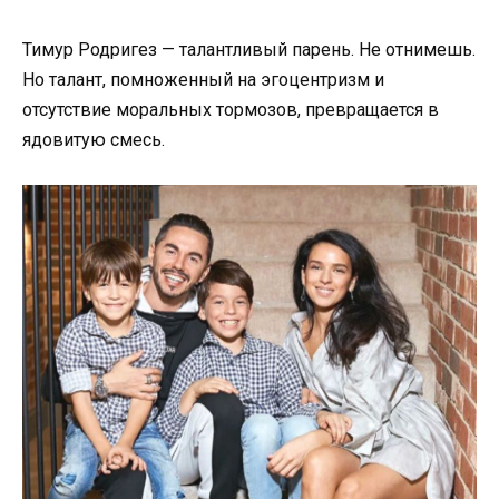
Тимур Родригез — талантливый парень. Не отнимешь.
Но талант, помноженный на эгоцентризм и
отсутствие моральных тормозов, превращается в
ядовитую смесь.