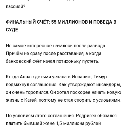
пассией?
ФИНАЛЬНЫЙ СЧЁТ: 55 МИЛЛИОНОВ И ПОБЕДА В
СУДЕ
Но самое интересное началось после развода.
Причём не сразу после расставания, а когда
банковский счёт начал потихоньку пустеть.
Когда Анна с детьми уехала в Испанию, Тимур
подмахнул соглашение. Как утверждают инсайдеры,
он очень торопился. Он хотел поскорее начать новую
жизнь с Катей, поэтому не стал спорить с условиями.
По условиям этого соглашения, Родригез обязался
платить бывшей жене 1,5 миллиона рублей