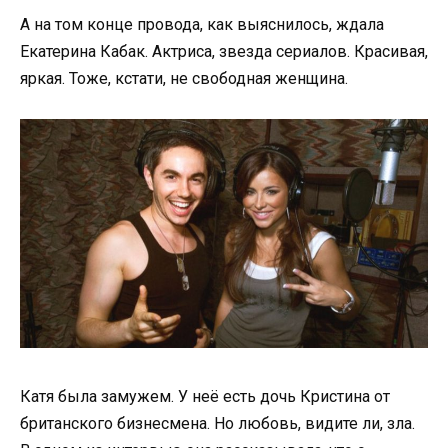
А на том конце провода, как выяснилось, ждала
Екатерина Кабак. Актриса, звезда сериалов. Красивая,
яркая. Тоже, кстати, не свободная женщина.
Катя была замужем. У неё есть дочь Кристина от
британского бизнесмена. Но любовь, видите ли, зла.