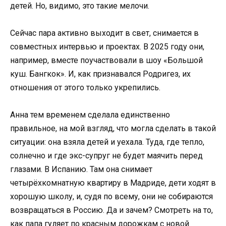
детей. Но, видимо, это такие мелочи.
Сейчас пара активно выходит в свет, снимается в
совместных интервью и проектах. В 2025 году они,
например, вместе поучаствовали в шоу «Большой
куш. Бангкок». И, как признавался Родригез, их
отношения от этого только укрепились.
Анна тем временем сделала единственно
правильное, на мой взгляд, что могла сделать в такой
ситуации: она взяла детей и уехала. Туда, где тепло,
солнечно и где экс-супруг не будет маячить перед
глазами. В Испанию. Там она снимает
четырёхкомнатную квартиру в Мадриде, дети ходят в
хорошую школу, и, судя по всему, они не собираются
возвращаться в Россию. Да и зачем? Смотреть на то,
как папа гуляет по красным дорожкам с новой