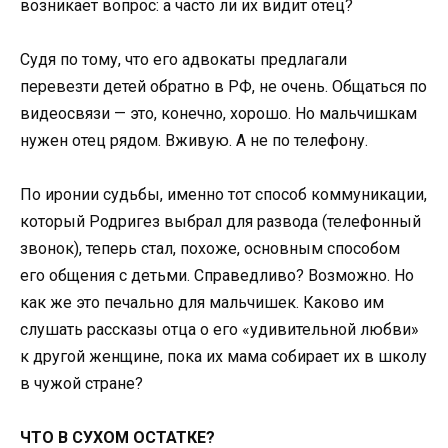
возникает вопрос: а часто ли их видит отец?
Судя по тому, что его адвокаты предлагали
перевезти детей обратно в РФ, не очень. Общаться по
видеосвязи — это, конечно, хорошо. Но мальчишкам
нужен отец рядом. Вживую. А не по телефону.
По иронии судьбы, именно тот способ коммуникации,
который Родригез выбрал для развода (телефонный
звонок), теперь стал, похоже, основным способом
его общения с детьми. Справедливо? Возможно. Но
как же это печально для мальчишек. Каково им
слушать рассказы отца о его «удивительной любви»
к другой женщине, пока их мама собирает их в школу
в чужой стране?
ЧТО В СУХОМ ОСТАТКЕ?