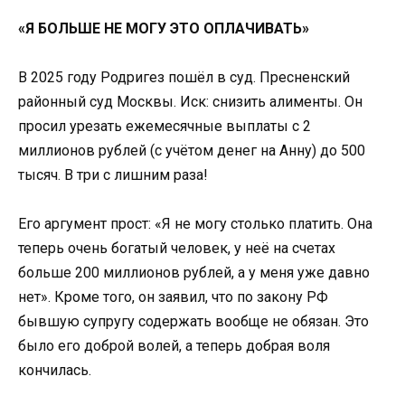
«Я БОЛЬШЕ НЕ МОГУ ЭТО ОПЛАЧИВАТЬ»
В 2025 году Родригез пошёл в суд. Пресненский
районный суд Москвы. Иск: снизить алименты. Он
просил урезать ежемесячные выплаты с 2
миллионов рублей (с учётом денег на Анну) до 500
тысяч. В три с лишним раза!
Его аргумент прост: «Я не могу столько платить. Она
теперь очень богатый человек, у неё на счетах
больше 200 миллионов рублей, а у меня уже давно
нет». Кроме того, он заявил, что по закону РФ
бывшую супругу содержать вообще не обязан. Это
было его доброй волей, а теперь добрая воля
кончилась.