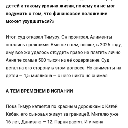
детей к такому уровню жизни, почему он не мог
подумать о том, что финансовое положение
может ухудшиться?»
Итог: суд отказал Тимуру. Он проиграл. Алименты
остались прежними. Вместе с тем, позже, в 2026 году,
ему всё же удалось отсудить право не платить лично
Анне те самые 500 тысяч на её содержание. Суд
встал на его сторону в этом вопросе. Но алименты на
детей — 1,5 миллиона — с него никто не снимал.
А ТЕМ ВРЕМЕНЕМ В ИСПАНИИ
Пока Тимур катается по красным дорожкам с Катей
Кабак, его сыновья живут за границей. Мигелю уже
16 лет, Даниэлю — 12. Парни растут. И у меня