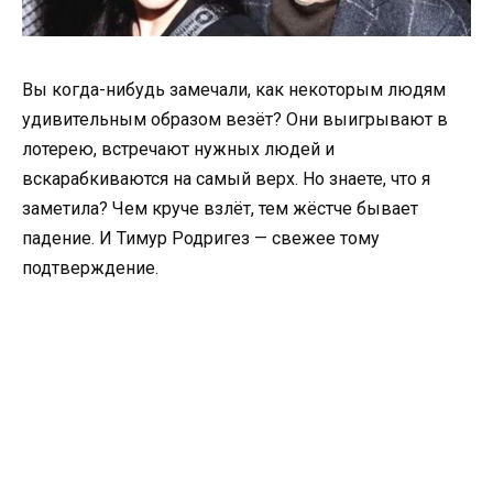
Вы когда-нибудь замечали, как некоторым людям
удивительным образом везёт? Они выигрывают в
лотерею, встречают нужных людей и
вскарабкиваются на самый верх. Но знаете, что я
заметила? Чем круче взлёт, тем жёстче бывает
падение. И Тимур Родригез — свежее тому
подтверждение.