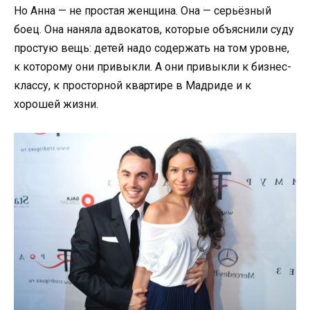
Но Анна — не простая женщина. Она — серьёзный
боец. Она наняла адвокатов, которые объяснили суду
простую вещь: детей надо содержать на том уровне,
к которому они привыкли. А они привыкли к бизнес-
классу, к просторной квартире в Мадриде и к
хорошей жизни.