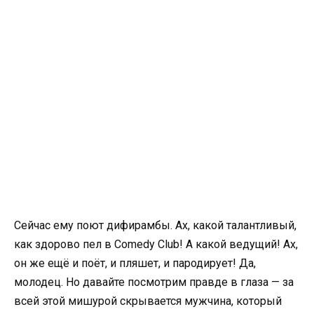
Сейчас ему поют дифирамбы. Ах, какой талантливый,
как здорово пел в Comedy Club! А какой ведущий! Ах,
он же ещё и поёт, и пляшет, и пародирует! Да,
молодец. Но давайте посмотрим правде в глаза — за
всей этой мишурой скрывается мужчина, который