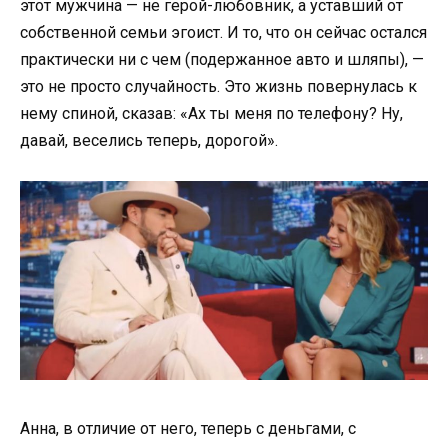
этот мужчина — не герой-любовник, а уставший от
собственной семьи эгоист. И то, что он сейчас остался
практически ни с чем (подержанное авто и шляпы), —
это не просто случайность. Это жизнь повернулась к
нему спиной, сказав: «Ах ты меня по телефону? Ну,
давай, веселись теперь, дорогой».
Анна, в отличие от него, теперь с деньгами, с