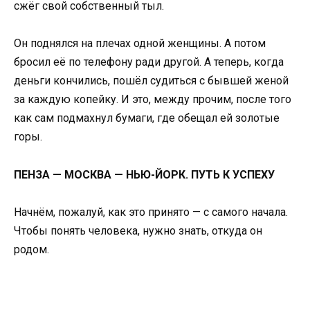
сжёг свой собственный тыл.
Он поднялся на плечах одной женщины. А потом
бросил её по телефону ради другой. А теперь, когда
деньги кончились, пошёл судиться с бывшей женой
за каждую копейку. И это, между прочим, после того
как сам подмахнул бумаги, где обещал ей золотые
горы.
ПЕНЗА — МОСКВА — НЬЮ-ЙОРК. ПУТЬ К УСПЕХУ
Начнём, пожалуй, как это принято — с самого начала.
Чтобы понять человека, нужно знать, откуда он
родом.