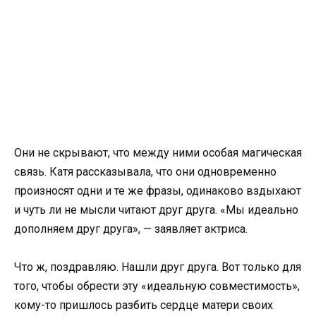
Они не скрывают, что между ними особая магическая
связь. Катя рассказывала, что они одновременно
произносят одни и те же фразы, одинаково вздыхают
и чуть ли не мысли читают друг друга. «Мы идеально
дополняем друг друга», — заявляет актриса.
Что ж, поздравляю. Нашли друг друга. Вот только для
того, чтобы обрести эту «идеальную совместимость»,
кому-то пришлось разбить сердце матери своих