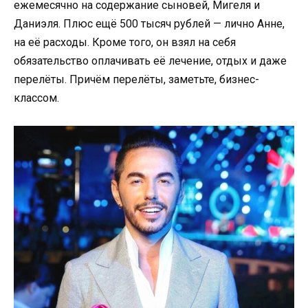
ежемесячно на содержание сыновей, Мигеля и
Даниэля. Плюс ещё 500 тысяч рублей — лично Анне,
на её расходы. Кроме того, он взял на себя
обязательство оплачивать её лечение, отдых и даже
перелёты. Причём перелёты, заметьте, бизнес-
классом.