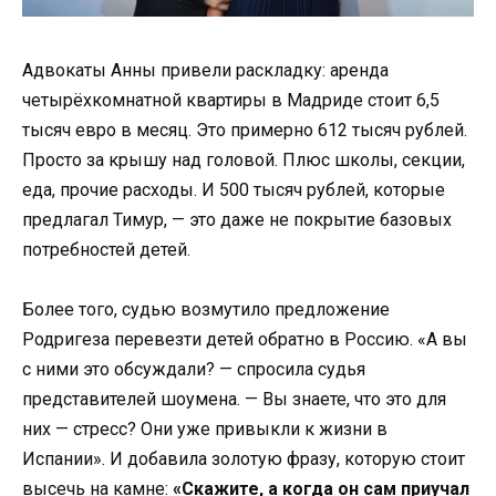
Адвокаты Анны привели раскладку: аренда
четырёхкомнатной квартиры в Мадриде стоит 6,5
тысяч евро в месяц. Это примерно 612 тысяч рублей.
Просто за крышу над головой. Плюс школы, секции,
еда, прочие расходы. И 500 тысяч рублей, которые
предлагал Тимур, — это даже не покрытие базовых
потребностей детей.
Более того, судью возмутило предложение
Родригеза перевезти детей обратно в Россию. «А вы
с ними это обсуждали? — спросила судья
представителей шоумена. — Вы знаете, что это для
них — стресс? Они уже привыкли к жизни в
Испании». И добавила золотую фразу, которую стоит
высечь на камне:
«Скажите, а когда он сам приучал