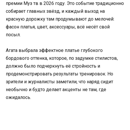
премии Муз тв в 2026 году. Это событие традиционно
собирает главных звёзд, и каждый выход на
красную дорожку там продумывают до мелочей:
фасон платья, цвет, аксессуары, всё несёт свой
посыл.
Агата выбрала эффектное платье глубокого
бордового оттенка, которое, по задумке стилистов,
должно было подчеркнуть её стройность и
продемонстрировать результаты тренировок. Но
зрители и журналисты заметили, что наряд сидит
необычно и будто делает акценты не там, где
ожидалось.