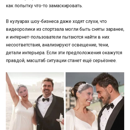
как попытку что-то замаскировать.
В кулуарах шоу-бизнеса даже ходят слухи, что
видеоролики из спортзала могли быть сняты заранее,
и интернет-пользователи пытаются найти в них
несоответствия, анализируют освещение, тени,
детали интерьера. Если эти предположения окажутся
правдой, масштаб ситуации станет ещё серьёзнее.