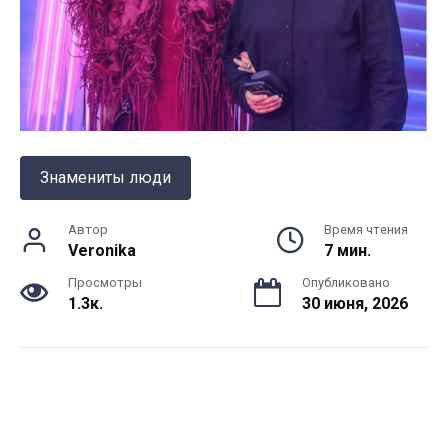
Знамениты люди
Автор
Время чтения
Veronika
7 мин.
Просмотры
Опубликовано
1.3к.
30 июня, 2026