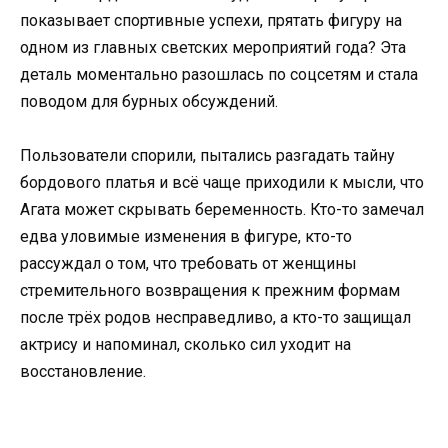
показывает спортивные успехи, прятать фигуру на
одном из главных светских мероприятий года? Эта
деталь моментально разошлась по соцсетям и стала
поводом для бурных обсуждений.
Пользователи спорили, пытались разгадать тайну
бордового платья и всё чаще приходили к мысли, что
Агата может скрывать беременность. Кто-то замечал
едва уловимые изменения в фигуре, кто-то
рассуждал о том, что требовать от женщины
стремительного возвращения к прежним формам
после трёх родов несправедливо, а кто-то защищал
актрису и напоминал, сколько сил уходит на
восстановление.