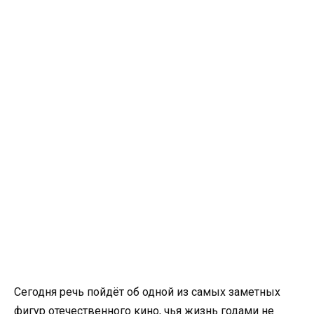
Сегодня речь пойдёт об одной из самых заметных
фигур отечественного кино, чья жизнь годами не