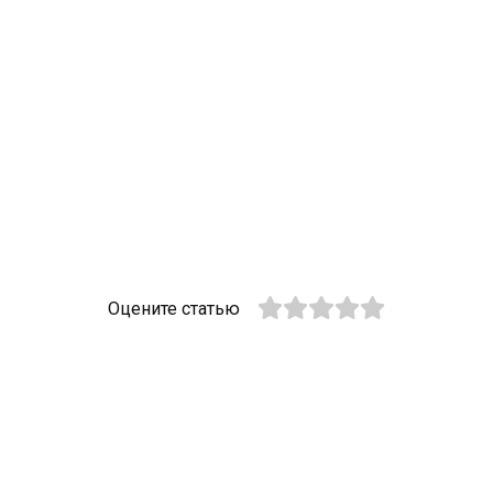
Оцените статью