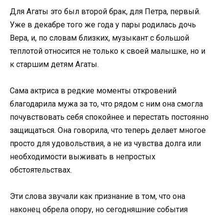
Для Агаты это был второй брак, для Петра, первый.
Уже в декабре того же года у пары родилась дочь
Вера, и, по словам близких, музыкант с большой
теплотой относится не только к своей малышке, но и
к старшим детям Агаты.
Сама актриса в редкие моменты откровений
благодарила мужа за то, что рядом с ним она смогла
почувствовать себя спокойнее и перестать постоянно
защищаться. Она говорила, что теперь делает многое
просто для удовольствия, а не из чувства долга или
необходимости выживать в непростых
обстоятельствах.
Эти слова звучали как признание в том, что она
наконец обрела опору, но сегодняшние события