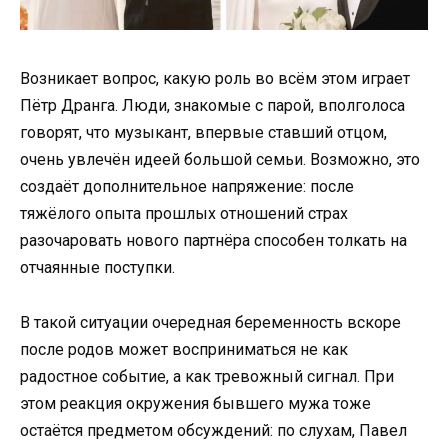
Возникает вопрос, какую роль во всём этом играет
Пётр Дранга. Люди, знакомые с парой, вполголоса
говорят, что музыкант, впервые ставший отцом,
очень увлечён идеей большой семьи. Возможно, это
создаёт дополнительное напряжение: после
тяжёлого опыта прошлых отношений страх
разочаровать нового партнёра способен толкать на
отчаянные поступки.
В такой ситуации очередная беременность вскоре
после родов может восприниматься не как
радостное событие, а как тревожный сигнал. При
этом реакция окружения бывшего мужа тоже
остаётся предметом обсуждений: по слухам, Павел