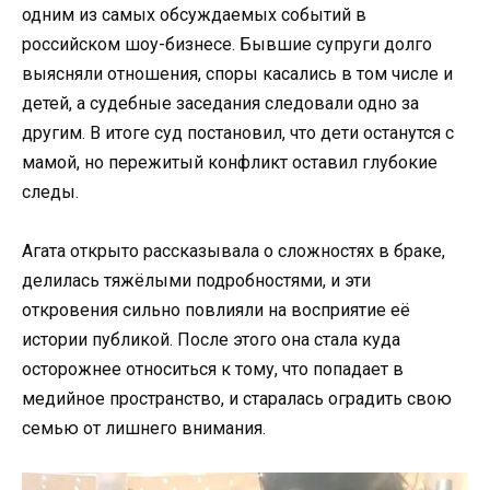
одним из самых обсуждаемых событий в
российском шоу-бизнесе. Бывшие супруги долго
выясняли отношения, споры касались в том числе и
детей, а судебные заседания следовали одно за
другим. В итоге суд постановил, что дети останутся с
мамой, но пережитый конфликт оставил глубокие
следы.
Агата открыто рассказывала о сложностях в браке,
делилась тяжёлыми подробностями, и эти
откровения сильно повлияли на восприятие её
истории публикой. После этого она стала куда
осторожнее относиться к тому, что попадает в
медийное пространство, и старалась оградить свою
семью от лишнего внимания.