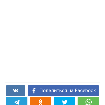
Поделиться на Facebook