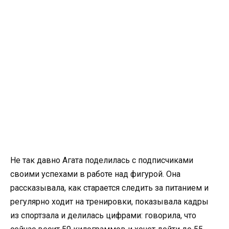
Не так давно Агата поделилась с подписчиками
своими успехами в работе над фигурой. Она
рассказывала, как старается следить за питанием и
регулярно ходит на тренировки, показывала кадры
из спортзала и делилась цифрами: говорила, что