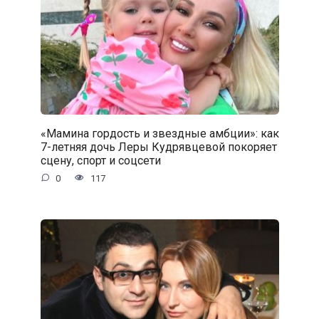
«Мамина гордость и звездные амбции»: как
7-летняя дочь Леры Кудрявцевой покоряет
сцену, спорт и соцсети
0
117