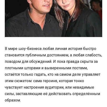
В мире шоу-бизнеса любая личная история быстро
становится публичным достоянием, а любая слабость,
поводом для обсуждений. И пока правда скрыта за
плотными шторами и выверенными постами,
остаётся только гадать, кто на самом деле управляет
этим сюжетом: сама героиня, которая тонко
чувствует настроения аудитории, или невидимые
силы, заставляющие её действовать определённым
образом.