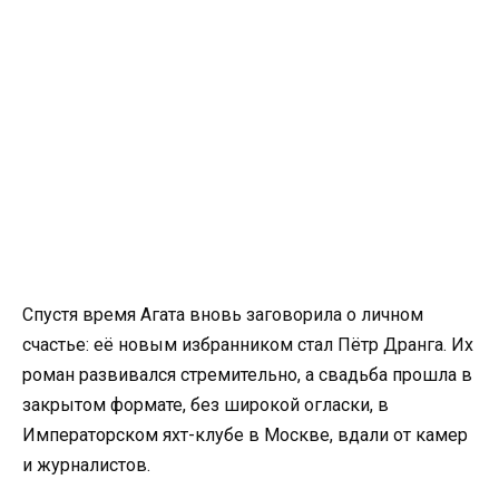
Спустя время Агата вновь заговорила о личном
счастье: её новым избранником стал Пётр Дранга. Их
роман развивался стремительно, а свадьба прошла в
закрытом формате, без широкой огласки, в
Императорском яхт-клубе в Москве, вдали от камер
и журналистов.