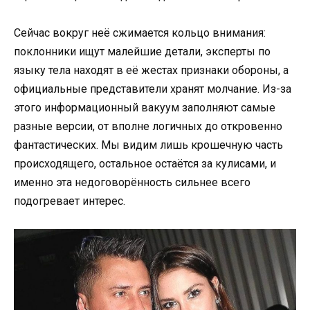
Сейчас вокруг неё сжимается кольцо внимания:
поклонники ищут малейшие детали, эксперты по
языку тела находят в её жестах признаки обороны, а
официальные представители хранят молчание. Из-за
этого информационный вакуум заполняют самые
разные версии, от вполне логичных до откровенно
фантастических. Мы видим лишь крошечную часть
происходящего, остальное остаётся за кулисами, и
именно эта недоговорённость сильнее всего
подогревает интерес.