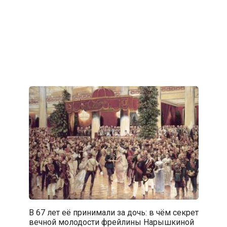
В 67 лет её принимали за дочь: в чём секрет
вечной молодости фрейлины Нарышкиной