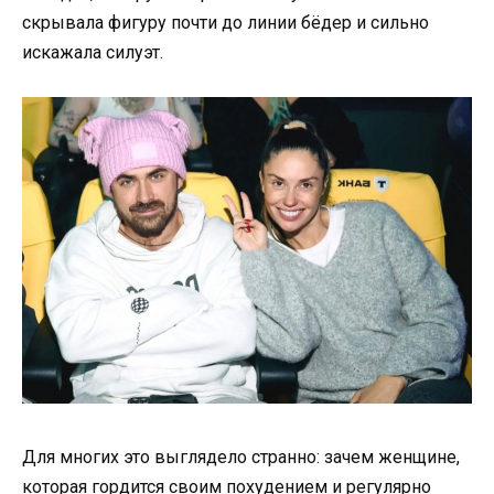
скрывала фигуру почти до линии бёдер и сильно
искажала силуэт.
Для многих это выглядело странно: зачем женщине,
которая гордится своим похудением и регулярно