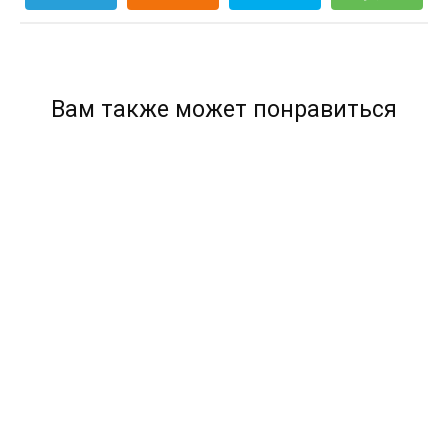
Вам также может понравиться