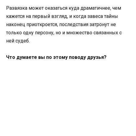
Развязка может оказаться куда драматичнее, чем
кажется на первый взгляд, и когда завеса тайны
наконец приоткроется, последствия затронут не
только одну персону, но и множество связанных с
ней судеб.
Что думаете вы по этому поводу друзья?