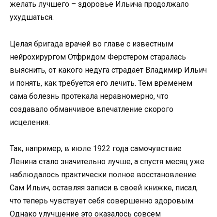
желать лучшего – здоровье Ильича продолжало
ухудшаться.
Целая бригада врачей во главе с известным
нейрохирургом Отфридом Фёрстером старалась
выяснить, от какого недуга страдает Владимир Ильич
и понять, как требуется его лечить. Тем временем
сама болезнь протекала неравномерно, что
создавало обманчивое впечатление скорого
исцеления.
Так, например, в июле 1922 года самочувствие
Ленина стало значительно лучше, а спустя месяц уже
наблюдалось практически полное восстановление.
Сам Ильич, оставляя записи в своей книжке, писал,
что теперь чувствует себя совершенно здоровым.
Однако улучшение это оказалось совсем