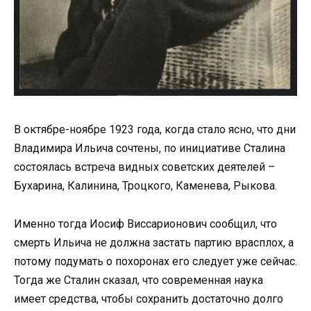
В октябре-ноябре 1923 года, когда стало ясно, что дни
Владимира Ильича сочтены, по инициативе Сталина
состоялась встреча видных советских деятелей –
Бухарина, Калинина, Троцкого, Каменева, Рыкова.
Именно тогда Иосиф Виссарионович сообщил, что
смерть Ильича не должна застать партию врасплох, а
потому подумать о похоронах его следует уже сейчас.
Тогда же Сталин сказал, что современная наука
имеет средства, чтобы сохранить достаточно долго