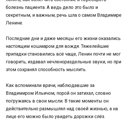
болезнь пациента. А ведь дело это было и
секретным, и важным, речь шла о самом Владимире
Ленине.
Последние дни и даже месяцы его жизни оказались
настоящим кошмаром для вождя. Тяжелейшие
припадки становились всё чаще, Ленин почти не мог
говорить, издавал нечленораздельные звуки, но при
этом сохранял способность мыслить.
Как вспоминали врачи, наблюдавшие за
Владимиром Ильичом, порой он затихал, словно
погружаясь в свои мысли. В такие моменты он
действительно размышлял над своей жизнью, а на
лице его можно было увидеть дорожки слёз.