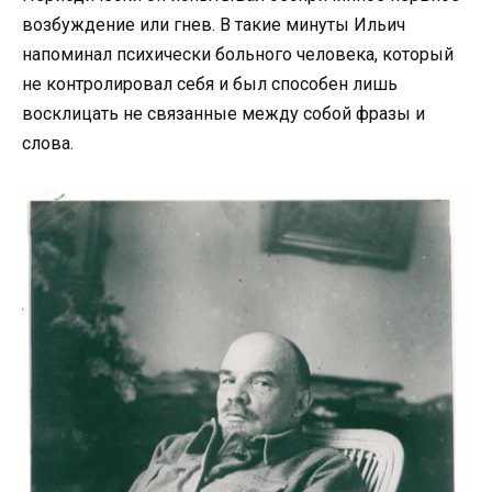
возбуждение или гнев. В такие минуты Ильич
напоминал психически больного человека, который
не контролировал себя и был способен лишь
восклицать не связанные между собой фразы и
слова.