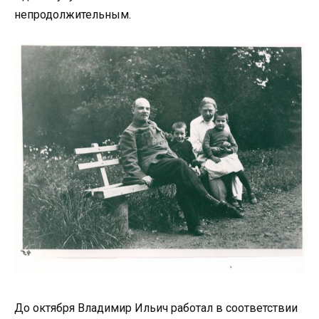
непродолжительным.
До октября Владимир Ильич работал в соответствии