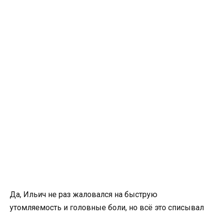
Да, Ильич не раз жаловался на быструю
утомляемость и головные боли, но всё это списывал