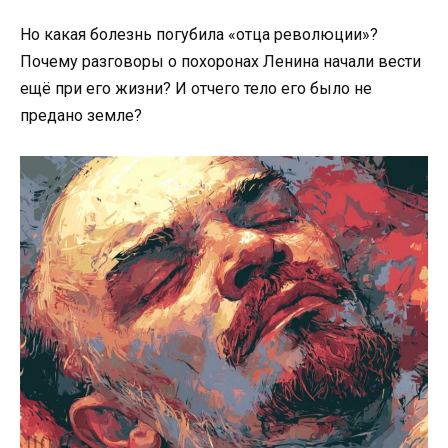
Но какая болезнь погубила «отца революции»?
Почему разговоры о похоронах Ленина начали вести
ещё при его жизни? И отчего тело его было не
предано земле?