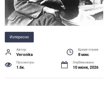
Интересно
Автор
Время чтения
Veronika
8 мин.
Просмотры
Опубликовано
1.6к.
10 июня, 2026