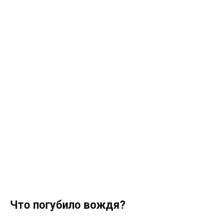
Что погубило вождя?