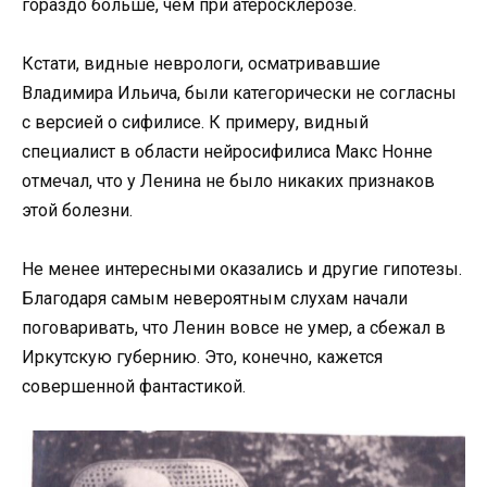
гораздо больше, чем при атеросклерозе.
Кстати, видные неврологи, осматривавшие
Владимира Ильича, были категорически не согласны
с версией о сифилисе. К примеру, видный
специалист в области нейросифилиса Макс Нонне
отмечал, что у Ленина не было никаких признаков
этой болезни.
Не менее интересными оказались и другие гипотезы.
Благодаря самым невероятным слухам начали
поговаривать, что Ленин вовсе не умер, а сбежал в
Иркутскую губернию. Это, конечно, кажется
совершенной фантастикой.