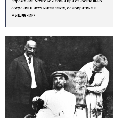
поражений мозговой ткани при относительно
сохранившихся интеллекте, самокритике и
мышлении».