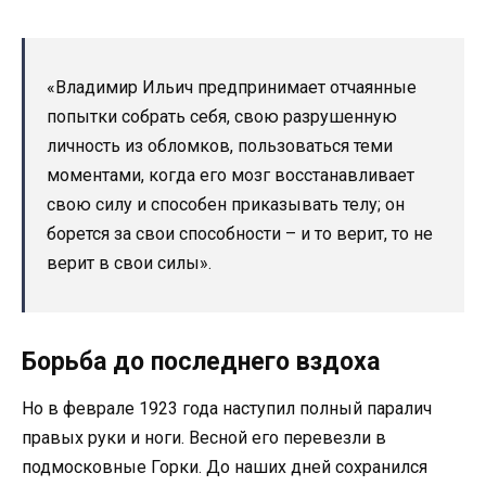
«Владимир Ильич предпринимает отчаянные
попытки собрать себя, свою разрушенную
личность из обломков, пользоваться теми
моментами, когда его мозг восстанавливает
свою силу и способен приказывать телу; он
борется за свои способности – и то верит, то не
верит в свои силы».
Борьба до последнего вздоха
Но в феврале 1923 года наступил полный паралич
правых руки и ноги. Весной его перевезли в
подмосковные Горки. До наших дней сохранился