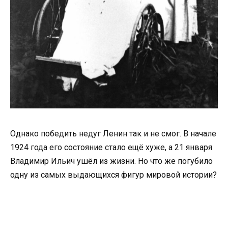
Однако победить недуг Ленин так и не смог. В начале
1924 года его состояние стало ещё хуже, а 21 января
Владимир Ильич ушёл из жизни. Но что же погубило
одну из самых выдающихся фигур мировой истории?