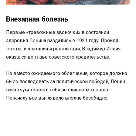
Внезапная болезнь
Первые «тревожные звоночки» в состоянии
здоровья Ленина раздались в 1921 году. Пройдя
тяготы, испытания и революции, Владимир Ильич
оказался во главе советского правительства.
Но вместо ожидаемого облегчения, которое должно
было последовать за политической победой, Ленин
начал чувствовать себя не слишком хорошо.
Поначалу всё выглядело вполне безобидно.