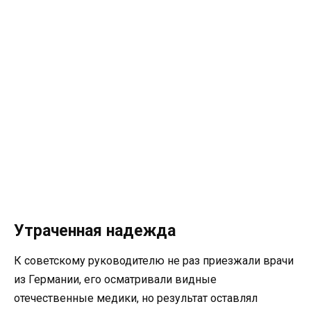
Утраченная надежда
К советскому руководителю не раз приезжали врачи
из Германии, его осматривали видные
отечественные медики, но результат оставлял