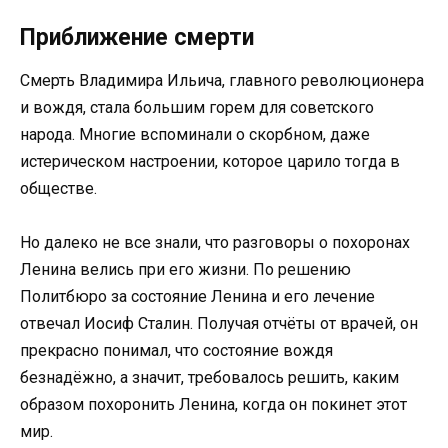
Приближение смерти
Смерть Владимира Ильича, главного революционера
и вождя, стала большим горем для советского
народа. Многие вспоминали о скорбном, даже
истерическом настроении, которое царило тогда в
обществе.
Но далеко не все знали, что разговоры о похоронах
Ленина велись при его жизни. По решению
Политбюро за состояние Ленина и его лечение
отвечал Иосиф Сталин. Получая отчёты от врачей, он
прекрасно понимал, что состояние вождя
безнадёжно, а значит, требовалось решить, каким
образом похоронить Ленина, когда он покинет этот
мир.