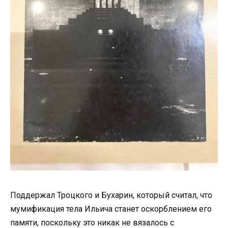
Поддержал Троцкого и Бухарин, который считал, что
мумификация тела Ильича станет оскорблением его
памяти, поскольку это никак не вязалось с