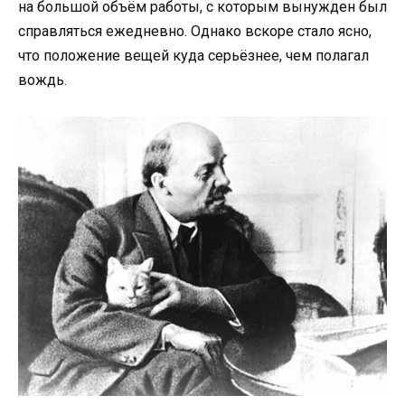
на большой объём работы, с которым вынужден был
справляться ежедневно. Однако вскоре стало ясно,
что положение вещей куда серьёзнее, чем полагал
вождь.