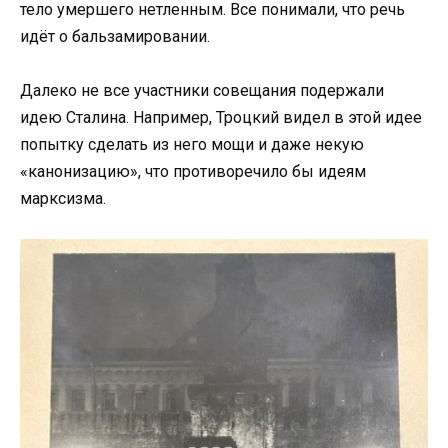
тело умершего нетленным. Все понимали, что речь
идёт о бальзамировании.
Далеко не все участники совещания подержали
идею Сталина. Например, Троцкий видел в этой идее
попытку сделать из него мощи и даже некую
«канонизацию», что противоречило бы идеям
марксизма.