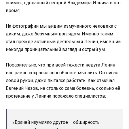
снимок, сделанный сестрой Владимира Ильича в это
время.
На фотографии мы видим измученного человека с
диким, даже безумным взглядом. Именно таким
стал прежде активный деятельный Ленин, имевший
некогда проницательный взгляд и острый ум.
Поразительно, что при всей тяжести недуга Ленин
всё равно сохранял способность мыслить. Он писал
левой рукой, даже пытался работать. Как отмечал
Евгений Чазов, не столько сама болезнь, сколько её
протекание у Ленина поражало специалистов:
«Врачей изумляло другое – обширность