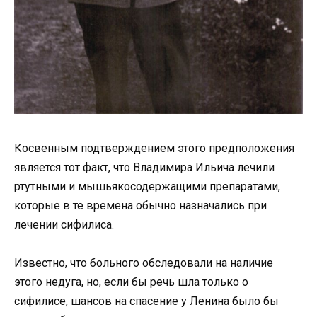
Косвенным подтверждением этого предположения
является тот факт, что Владимира Ильича лечили
ртутными и мышьякосодержащими препаратами,
которые в те времена обычно назначались при
лечении сифилиса.
Известно, что больного обследовали на наличие
этого недуга, но, если бы речь шла только о
сифилисе, шансов на спасение у Ленина было бы