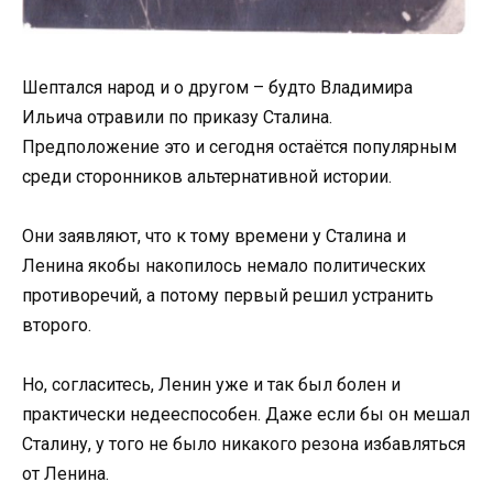
Шептался народ и о другом – будто Владимира
Ильича отравили по приказу Сталина.
Предположение это и сегодня остаётся популярным
среди сторонников альтернативной истории.
Они заявляют, что к тому времени у Сталина и
Ленина якобы накопилось немало политических
противоречий, а потому первый решил устранить
второго.
Но, согласитесь, Ленин уже и так был болен и
практически недееспособен. Даже если бы он мешал
Сталину, у того не было никакого резона избавляться
от Ленина.