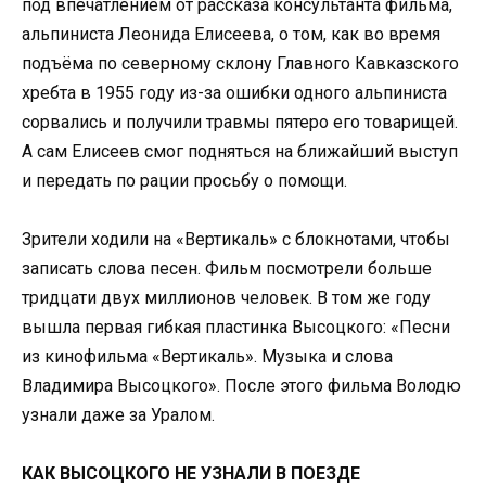
под впечатлением от рассказа консультанта фильма,
альпиниста Леонида Елисеева, о том, как во время
подъёма по северному склону Главного Кавказского
хребта в 1955 году из-за ошибки одного альпиниста
сорвались и получили травмы пятеро его товарищей.
А сам Елисеев смог подняться на ближайший выступ
и передать по рации просьбу о помощи.
Зрители ходили на «Вертикаль» с блокнотами, чтобы
записать слова песен. Фильм посмотрели больше
тридцати двух миллионов человек. В том же году
вышла первая гибкая пластинка Высоцкого: «Песни
из кинофильма «Вертикаль». Музыка и слова
Владимира Высоцкого». После этого фильма Володю
узнали даже за Уралом.
КАК ВЫСОЦКОГО НЕ УЗНАЛИ В ПОЕЗДЕ