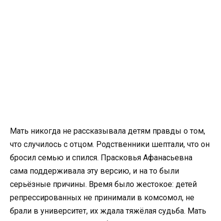
Мать никогда не рассказывала детям правды о том,
что случилось с отцом. Родственники шептали, что он
бросил семью и спился. Прасковья Афанасьевна
сама поддерживала эту версию, и на то были
серьёзные причины. Время было жестокое: детей
репрессированных не принимали в комсомол, не
брали в университет, их ждала тяжёлая судьба. Мать