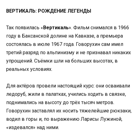
ВЕРТИКАЛЬ: РОЖДЕНИЕ ЛЕГЕНДЫ
Так появилась «
Вертикаль
». Фильм снимался в 1966
году в Баксанской долине на Кавказе, а премьера
состоялась в июле 1967 года. Говорухин сам имел
третий разряд по альпинизму и не признавал никаких
упрощений. Съёмки шли на больших высотах, в
реальных условиях.
Для актёров провели настоящий курс: они осваивали
ледоруб, жили в палатках, учились ходить в связке,
поднимались на высоту до трёх тысяч метров.
Говорухин заставлял их носить тяжелейшие рюкзаки,
водил в горы и, по выражению Ларисы Лужиной,
«издевался» над ними.