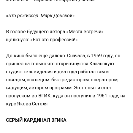
«
Это режиссёр. Марк Донской
».
В голове будущего автора «Места встречи»
щёлкнуло: «Вот это профессия!»
До кино было ещё далеко. Сначала, в 1959 году, он
пришёл на только что открывшуюся Казанскую
студию телевидения и два года работал там и
швецом, и жнецом: был редактором, оператором,
ведущим, автором программ. Этот опыт и стал
пропуском во ВГИК, куда он поступил в 1961 году, на
курс Якова Сегеля.
СЕРЫЙ КАРДИНАЛ ВГИКА