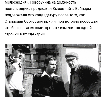
милосердия». Говорухина на должность
постановщика предложил Высоцкий, а Вайнеры
поддержали его кандидатуру после того, как
Станислав Сергеевич при личной встрече пообещал,
что без согласия соавторов не изменит ни одной
строчки в их сценарии.