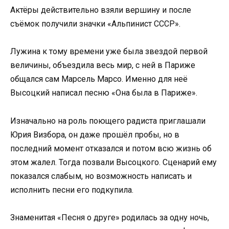
Актёры действительно взяли вершину и после
съёмок получили значки «Альпинист СССР».
Лужина к тому времени уже была звездой первой
величины, объездила весь мир, с ней в Париже
общался сам Марсель Марсо. Именно для неё
Высоцкий написал песню «Она была в Париже».
Изначально на роль поющего радиста приглашали
Юрия Визбора, он даже прошёл пробы, но в
последний момент отказался и потом всю жизнь об
этом жалел. Тогда позвали Высоцкого. Сценарий ему
показался слабым, но возможность написать и
исполнить песни его подкупила.
Знаменитая «Песня о друге» родилась за одну ночь,