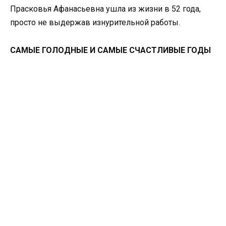
Прасковья Афанасьевна ушла из жизни в 52 года,
просто не выдержав изнурительной работы.
САМЫЕ ГОЛОДНЫЕ И САМЫЕ СЧАСТЛИВЫЕ ГОДЫ