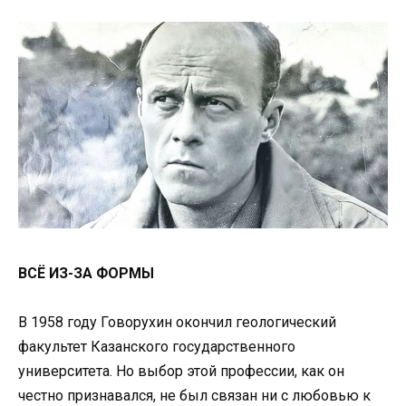
ВСЁ ИЗ-ЗА ФОРМЫ
В 1958 году Говорухин окончил геологический
факультет Казанского государственного
университета. Но выбор этой профессии, как он
честно признавался, не был связан ни с любовью к