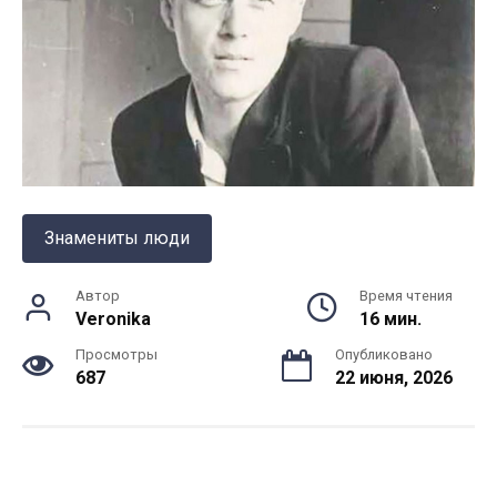
Знамениты люди
Автор
Время чтения
Veronika
16 мин.
Просмотры
Опубликовано
687
22 июня, 2026