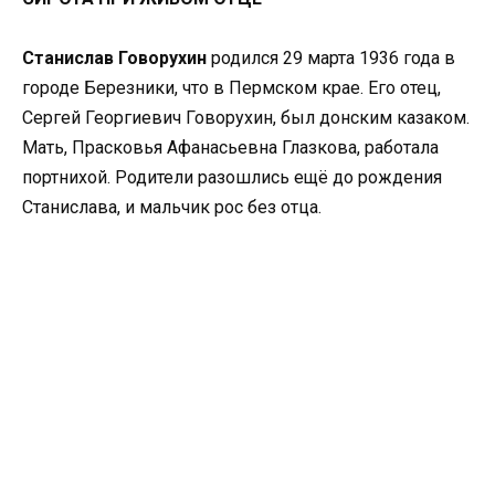
Станислав Говорухин
родился 29 марта 1936 года в
городе Березники, что в Пермском крае. Его отец,
Сергей Георгиевич Говорухин, был донским казаком.
Мать, Прасковья Афанасьевна Глазкова, работала
портнихой. Родители разошлись ещё до рождения
Станислава, и мальчик рос без отца.