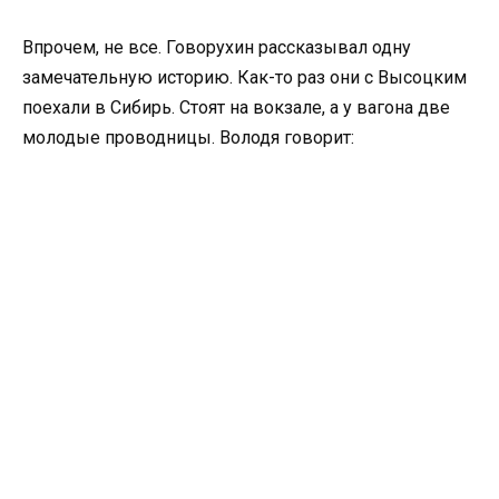
Впрочем, не все. Говорухин рассказывал одну
замечательную историю. Как-то раз они с Высоцким
поехали в Сибирь. Стоят на вокзале, а у вагона две
молодые проводницы. Володя говорит: