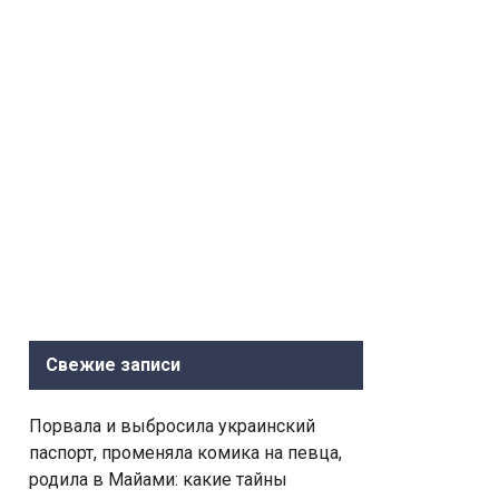
Свежие записи
Порвала и выбросила украинский
паспорт, променяла комика на певца,
родила в Майами: какие тайны