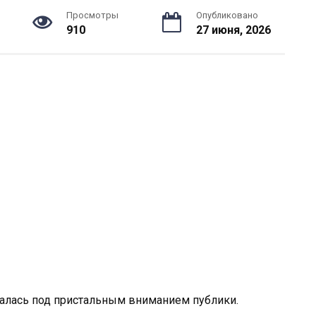
Просмотры
Опубликовано
910
27 июня, 2026
алась под пристальным вниманием публики.