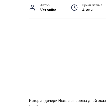
Автор
Время чтения
Veronika
4 мин.
История дочери Нюши с первых дней оказ