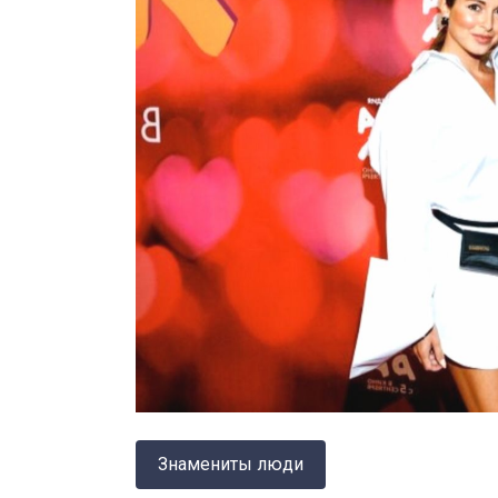
Знамениты люди