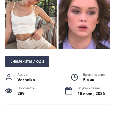
Знамениты люди
Автор
Время чтения
Veronika
5 мин.
Просмотры
Опубликовано
289
18 июня, 2026