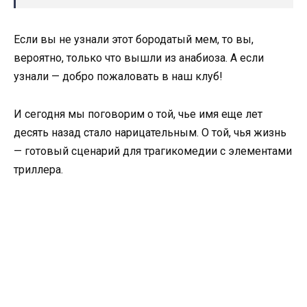
Если вы не узнали этот бородатый мем, то вы,
вероятно, только что вышли из анабиоза. А если
узнали — добро пожаловать в наш клуб!
И сегодня мы поговорим о той, чье имя еще лет
десять назад стало нарицательным. О той, чья жизнь
— готовый сценарий для трагикомедии с элементами
триллера.