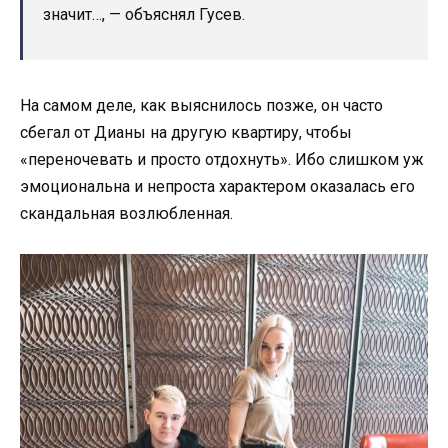
значит…, — объяснял Гусев.
На самом деле, как выяснилось позже, он часто
сбегал от Дианы на другую квартиру, чтобы
«переночевать и просто отдохнуть». Ибо слишком уж
эмоциональна и непроста характером оказалась его
скандальная возлюбленная.