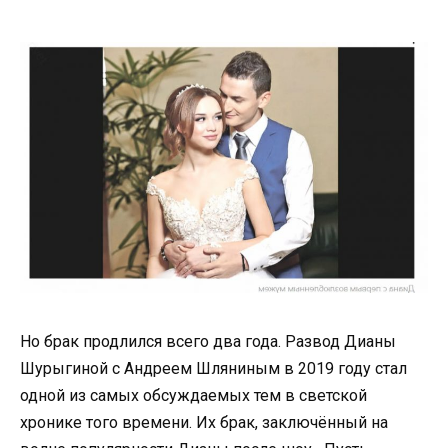
Но брак продлился всего два года. Развод Дианы
Шурыгиной с Андреем Шляниным в 2019 году стал
одной из самых обсуждаемых тем в светской
хронике того времени. Их брак, заключённый на