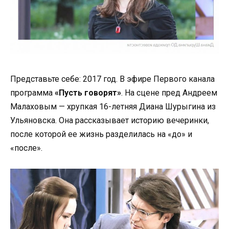
Представьте себе: 2017 год. В эфире Первого канала
программа
«Пусть говорят»
. На сцене пред Андреем
Малаховым — хрупкая 16-летняя Диана Шурыгина из
Ульяновска. Она рассказывает историю вечеринки,
после которой ее жизнь разделилась на «до» и
«после».