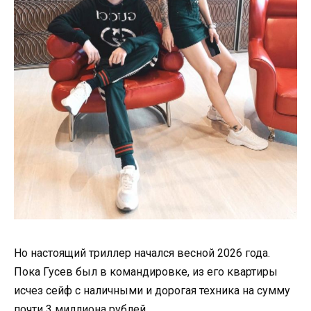
Но настоящий триллер начался весной 2026 года.
Пока Гусев был в командировке, из его квартиры
исчез сейф с наличными и дорогая техника на сумму
почти 3 миллиона рублей.