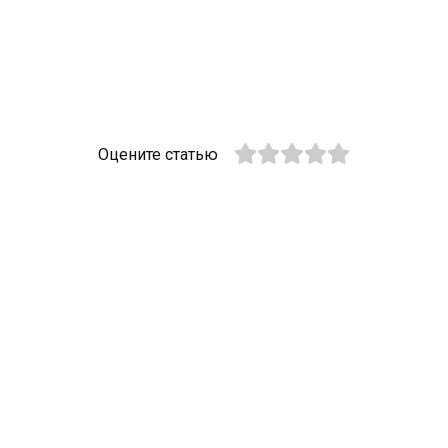
Оцените статью