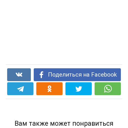
Поделиться на Facebook
Вам также может понравиться