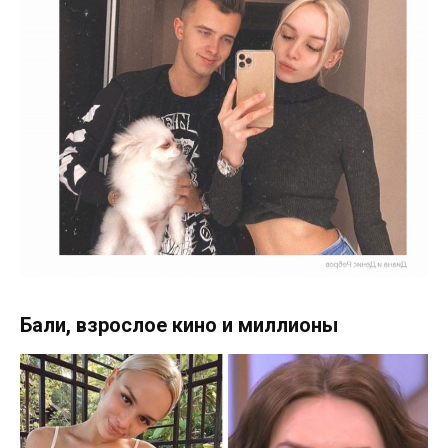
Бали, взрослое кино и миллионы