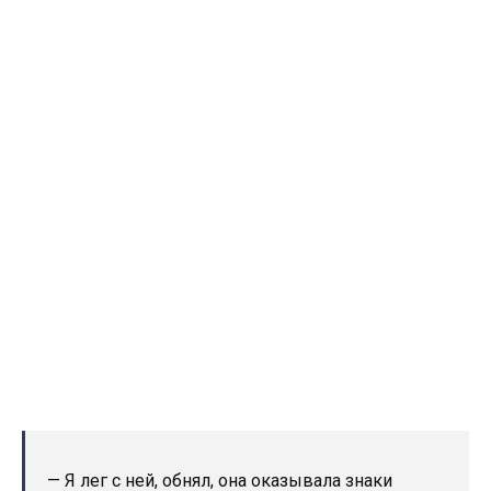
— Я лег с ней, обнял, она оказывала знаки