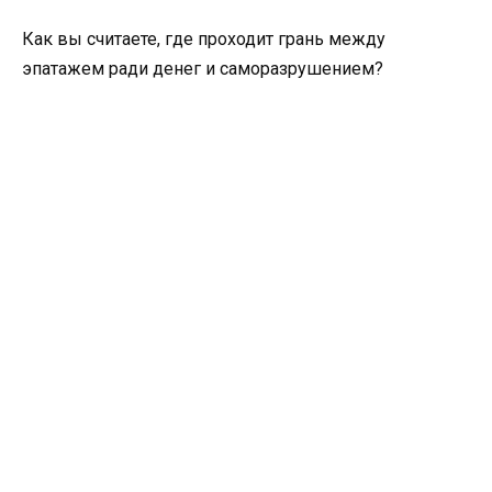
Как вы считаете, где проходит грань между
эпатажем ради денег и саморазрушением?