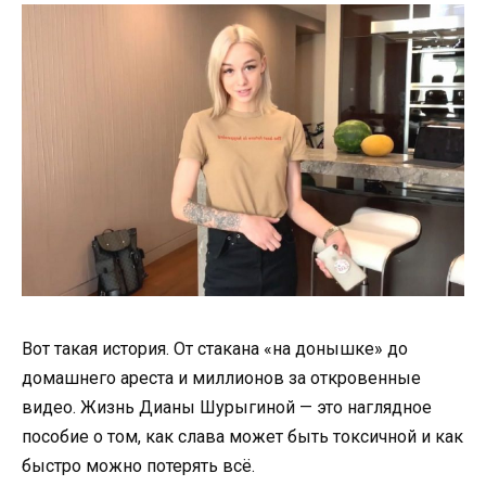
Вот такая история. От стакана «на донышке» до
домашнего ареста и миллионов за откровенные
видео. Жизнь Дианы Шурыгиной — это наглядное
пособие о том, как слава может быть токсичной и как
быстро можно потерять всё.