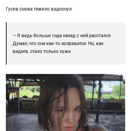
Гусев снова тяжело вздохнул:
— Я ведь больше года назад с ней расстался.
Думал, что она как-то исправится. Но, как
видите, стало только хуже.