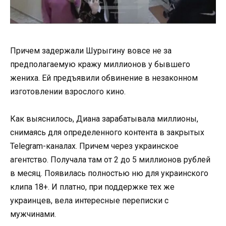
Причем задержали Шурыгину вовсе не за
предполагаемую кражу миллионов у бывшего
жениха. Ей предъявили обвинение в незаконном
изготовлении взрослого кино.
Как выяснилось, Диана зарабатывала миллионы,
снимаясь для определенного контента в закрытых
Telegram-каналах. Причем через украинское
агентство. Получала там от 2 до 5 миллионов рублей
в месяц. Появилась полностью ню для украинского
клипа 18+. И платно, при поддержке тех же
украинцев, вела интересные переписки с
мужчинами.