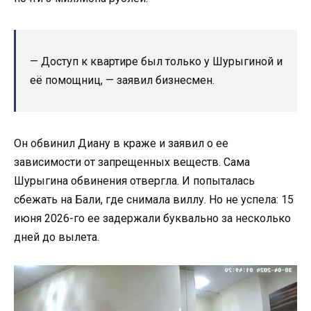
— Доступ к квартире был только у Шурыгиной и
её помощниц, — заявил бизнесмен.
Он обвинил Диану в краже и заявил о ее
зависимости от запрещенных веществ. Сама
Шурыгина обвинения отвергла. И попыталась
сбежать на Бали, где снимала виллу. Но не успела: 15
июня 2026-го ее задержали буквально за несколько
дней до вылета.