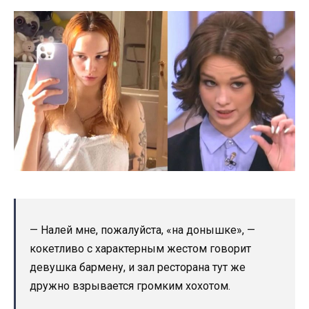
— Налей мне, пожалуйста, «на донышке», —
кокетливо с характерным жестом говорит
девушка бармену, и зал ресторана тут же
дружно взрывается громким хохотом.