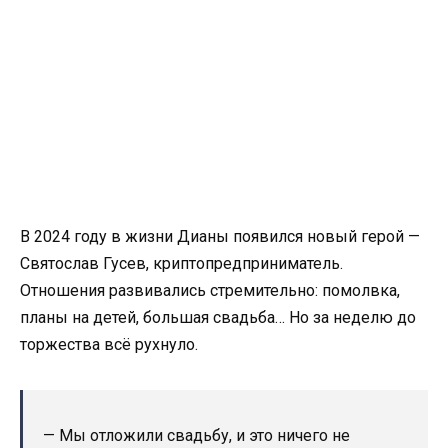
В 2024 году в жизни Дианы появился новый герой —
Святослав Гусев, криптопредприниматель.
Отношения развивались стремительно: помолвка,
планы на детей, большая свадьба… Но за неделю до
торжества всё рухнуло.
— Мы отложили свадьбу, и это ничего не