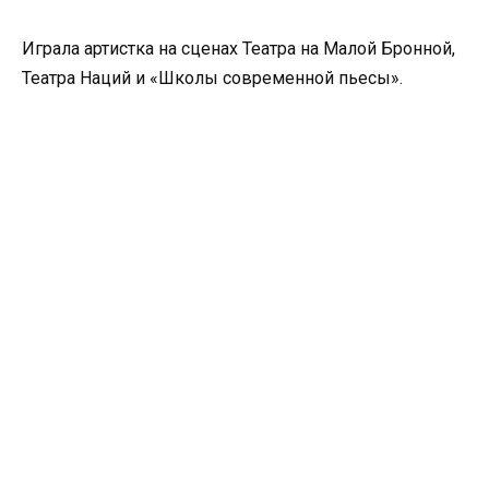
Играла артистка на сценах Театра на Малой Бронной,
Театра Наций и «Школы современной пьесы».