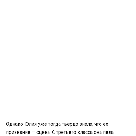
Однако Юлия уже тогда твердо знала, что ее
призвание — сцена. С третьего класса она пела,