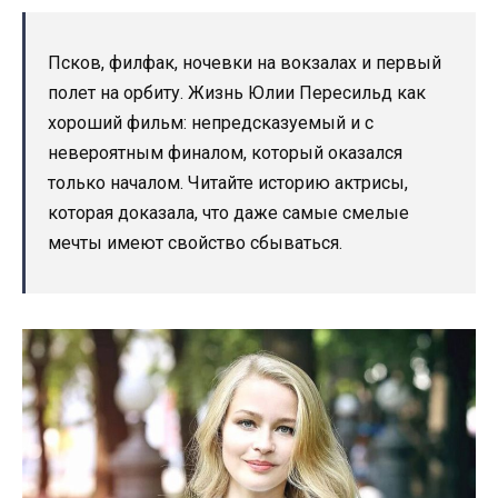
Псков, филфак, ночевки на вокзалах и первый
полет на орбиту. Жизнь Юлии Пересильд как
хороший фильм: непредсказуемый и с
невероятным финалом, который оказался
только началом. Читайте историю актрисы,
которая доказала, что даже самые смелые
мечты имеют свойство сбываться.