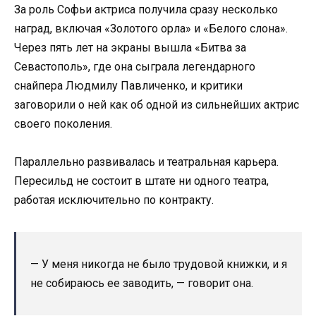
За роль Софьи актриса получила сразу несколько
наград, включая «Золотого орла» и «Белого слона».
Через пять лет на экраны вышла «Битва за
Севастополь», где она сыграла легендарного
снайпера Людмилу Павличенко, и критики
заговорили о ней как об одной из сильнейших актрис
своего поколения.
Параллельно развивалась и театральная карьера.
Пересильд не состоит в штате ни одного театра,
работая исключительно по контракту.
— У меня никогда не было трудовой книжки, и я
не собираюсь ее заводить, — говорит она.