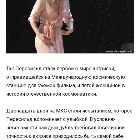
Так Пересильд стала первой в мире актрисой,
отправившейся на Международную космическую
станцию для съемок фильма, и пятой женщиной в
истории отечественной космонавтики.
Двенадцать дней на МКС стали испытанием, которое
Пересильд вспоминает с улыбкой. В условиях
невесомости каждый дубль требовал ювелирной
точности, а актрисе приходилось быть самой себе