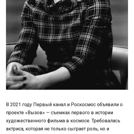
В 2021 году Первый канал и Роскосмос объявили о
проекте «Вызов» — съемках первого в истории
художественного фильма в космосе. Требовалась
актриса, которая не только сыграет роль, но и