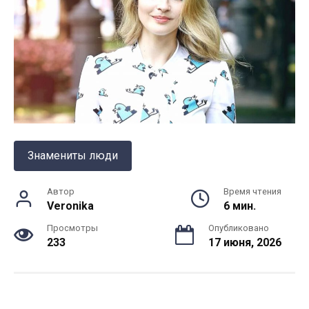
Знамениты люди
Автор
Время чтения
Veronika
6 мин.
Просмотры
Опубликовано
233
17 июня, 2026