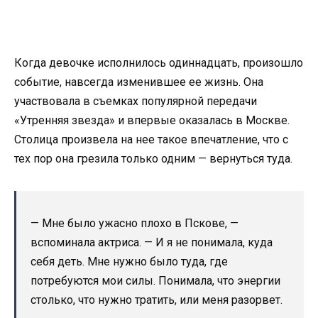
Когда девочке исполнилось одиннадцать, произошло
событие, навсегда изменившее ее жизнь. Она
участвовала в съемках популярной передачи
«Утренняя звезда» и впервые оказалась в Москве.
Столица произвела на нее такое впечатление, что с
тех пор она грезила только одним — вернуться туда.
— Мне было ужасно плохо в Пскове, —
вспоминала актриса. — И я не понимала, куда
себя деть. Мне нужно было туда, где
потребуются мои силы. Понимала, что энергии
столько, что нужно тратить, или меня разорвет.