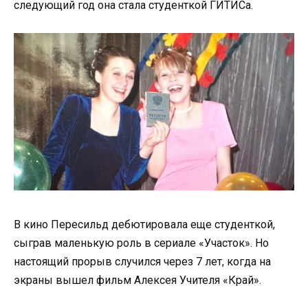
следующий год она стала студенткой ГИТИСа.
В кино Пересильд дебютировала еще студенткой,
сыграв маленькую роль в сериале «Участок». Но
настоящий прорыв случился через 7 лет, когда на
экраны вышел фильм Алексея Учителя «Край».