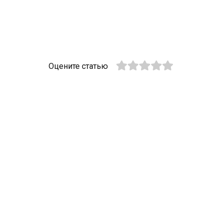
Оцените статью