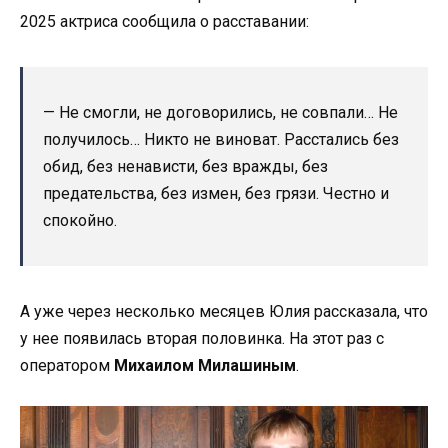
2025 актриса сообщила о расставании:
— Не смогли, не договорились, не совпали… Не
получилось… Никто не виноват. Расстались без
обид, без ненависти, без вражды, без
предательства, без измен, без грязи. Честно и
спокойно.
А уже через несколько месяцев Юлия рассказала, что
у нее появилась вторая половинка. На этот раз с
оператором
Михаилом Милашиным
.