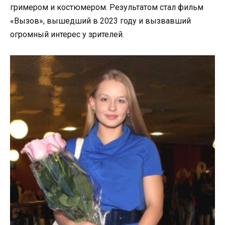
гримером и костюмером. Результатом стал фильм
«Вызов», вышедший в 2023 году и вызвавший
огромный интерес у зрителей.