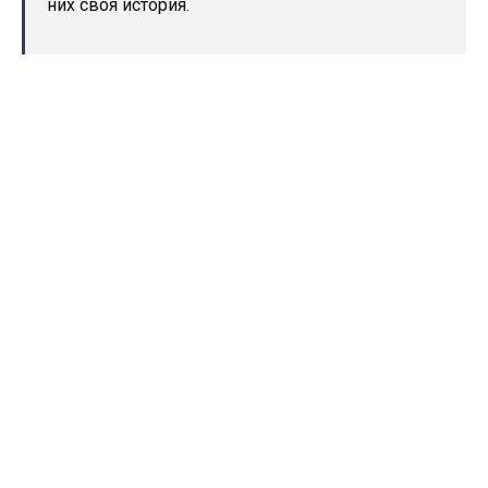
них своя история.