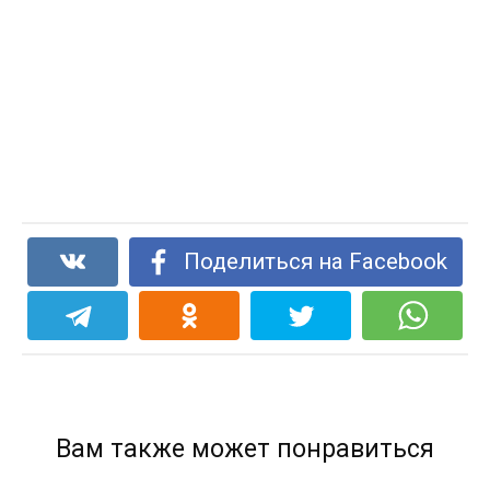
Поделиться на Facebook
Вам также может понравиться