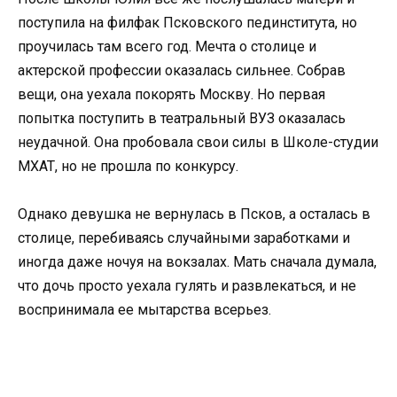
поступила на филфак Псковского пединститута, но
проучилась там всего год. Мечта о столице и
актерской профессии оказалась сильнее. Собрав
вещи, она уехала покорять Москву. Но первая
попытка поступить в театральный ВУЗ оказалась
неудачной. Она пробовала свои силы в Школе-студии
МХАТ, но не прошла по конкурсу.
Однако девушка не вернулась в Псков, а осталась в
столице, перебиваясь случайными заработками и
иногда даже ночуя на вокзалах. Мать сначала думала,
что дочь просто уехала гулять и развлекаться, и не
воспринимала ее мытарства всерьез.