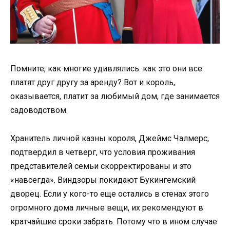
Помните, как многие удивлялись: как это они все
платят друг другу за аренду? Вот и король,
оказывается, платит за любимый дом, где занимается
садоводством.
Хранитель личной казны короля, Джеймс Чалмерс,
подтвердил в четверг, что условия проживания
представителей семьи скорректированы и это
«навсегда». Виндзоры покидают Букингемский
дворец. Если у кого-то еще остались в стенах этого
огромного дома личные вещи, их рекомендуют в
кратчайшие сроки забрать. Потому что в ином случае