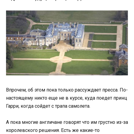
Впрочем, об этом пока только рассуждает пресса. По-
настоящему никто еще не в курсе, куда поедет принц
Гарри, когда сойдет с трапа самолета.
А пока многие англичане говорят что им грустно из-за
королевского решения. Есть же какие-то