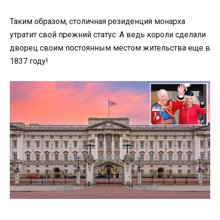
Таким образом, столичная резиденция монарха
утратит свой прежний статус. А ведь короли сделали
дворец своим постоянным местом жительства еще в
1837 году!