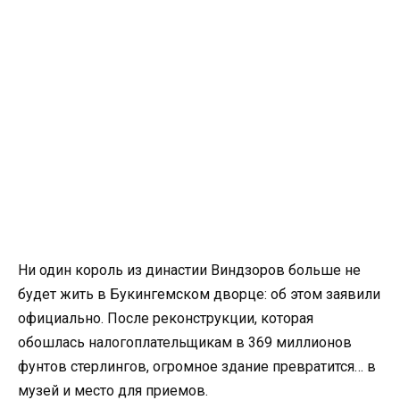
Ни один король из династии Виндзоров больше не
будет жить в Букингемском дворце: об этом заявили
официально. После реконструкции, которая
обошлась налогоплательщикам в 369 миллионов
фунтов стерлингов, огромное здание превратится… в
музей и место для приемов.