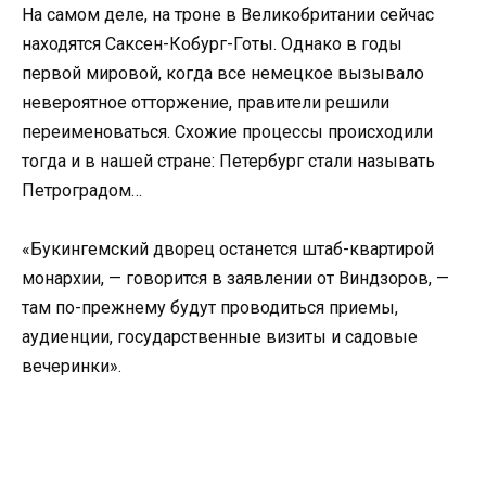
На самом деле, на троне в Великобритании сейчас
находятся Саксен-Кобург-Готы. Однако в годы
первой мировой, когда все немецкое вызывало
невероятное отторжение, правители решили
переименоваться. Схожие процессы происходили
тогда и в нашей стране: Петербург стали называть
Петроградом…
«Букингемский дворец останется штаб-квартирой
монархии, — говорится в заявлении от Виндзоров, —
там по-прежнему будут проводиться приемы,
аудиенции, государственные визиты и садовые
вечеринки».