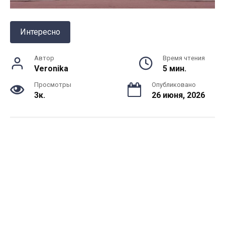
Интересно
Автор
Время чтения
Veronika
5 мин.
Просмотры
Опубликовано
3к.
26 июня, 2026