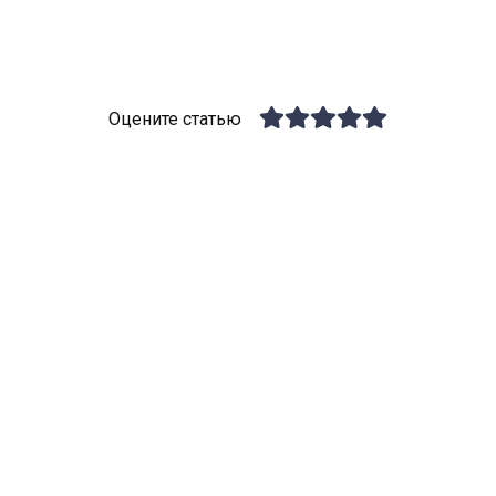
Оцените статью