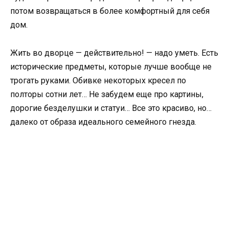
потом возвращаться в более комфортный для себя
дом.
Жить во дворце — действительно! — надо уметь. Есть
исторические предметы, которые лучше вообще не
трогать руками. Обивке некоторых кресел по
полторы сотни лет… Не забудем еще про картины,
дорогие безделушки и статуи… Все это красиво, но…
далеко от образа идеального семейного гнезда.