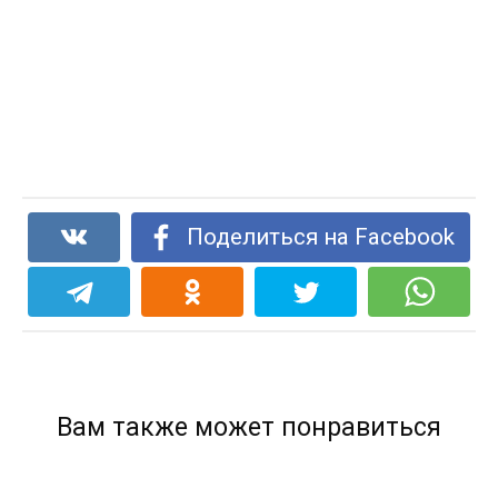
Поделиться на Facebook
Вам также может понравиться