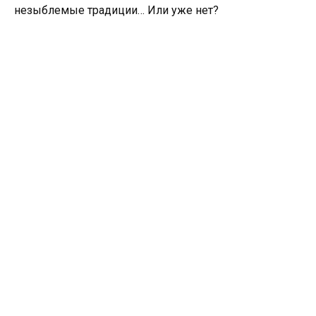
незыблемые традиции… Или уже нет?