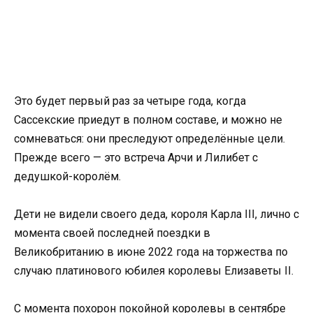
Это будет первый раз за четыре года, когда
Сассекские приедут в полном составе, и можно не
сомневаться: они преследуют определённые цели.
Прежде всего — это встреча Арчи и Лилибет с
дедушкой-королём.
Дети не видели своего деда, короля Карла III, лично с
момента своей последней поездки в
Великобританию в июне 2022 года на торжества по
случаю платинового юбилея королевы Елизаветы II.
С момента похорон покойной королевы в сентябре