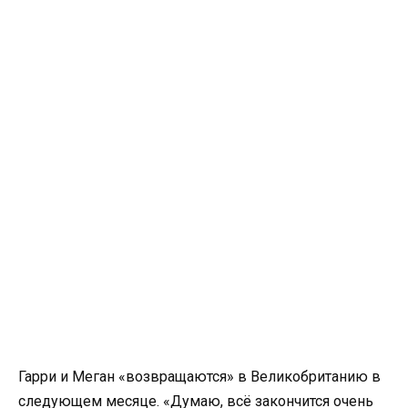
Гарри и Меган «возвращаются» в Великобританию в
следующем месяце. «Думаю, всё закончится очень