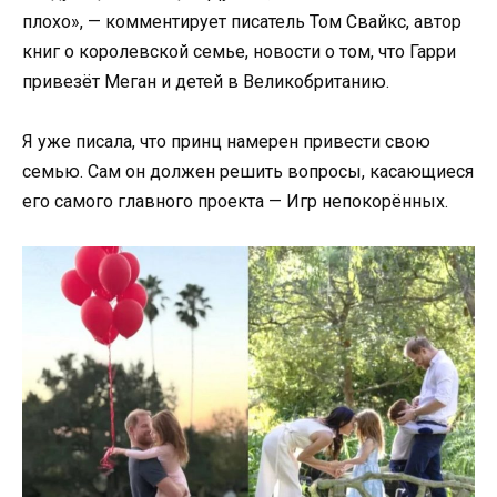
плохо», — комментирует писатель Том Свайкс, автор
книг о королевской семье, новости о том, что Гарри
привезёт Меган и детей в Великобританию.
Я уже писала, что принц намерен привести свою
семью. Сам он должен решить вопросы, касающиеся
его самого главного проекта — Игр непокорённых.