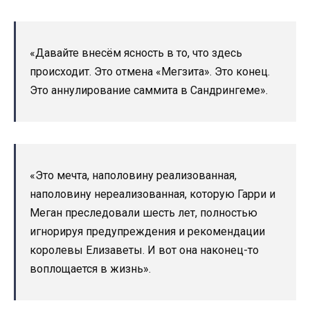
«Давайте внесём ясность в то, что здесь
происходит. Это отмена «Мегзита». Это конец.
Это аннулирование саммита в Сандрингеме».
«Это мечта, наполовину реализованная,
наполовину нереализованная, которую Гарри и
Меган преследовали шесть лет, полностью
игнорируя предупреждения и рекомендации
королевы Елизаветы. И вот она наконец-то
воплощается в жизнь».