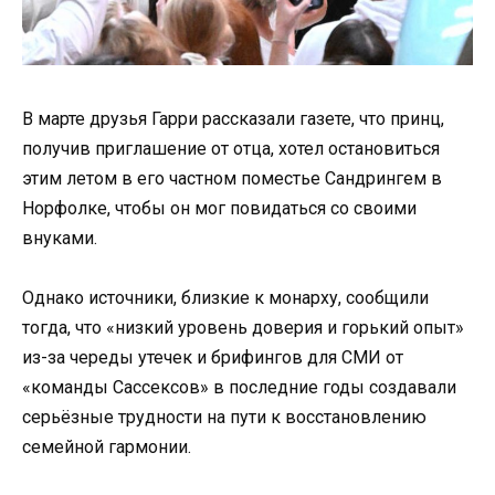
В марте друзья Гарри рассказали газете, что принц,
получив приглашение от отца, хотел остановиться
этим летом в его частном поместье Сандрингем в
Норфолке, чтобы он мог повидаться со своими
внуками.
Однако источники, близкие к монарху, сообщили
тогда, что «низкий уровень доверия и горький опыт»
из-за череды утечек и брифингов для СМИ от
«команды Сассексов» в последние годы создавали
серьёзные трудности на пути к восстановлению
семейной гармонии.