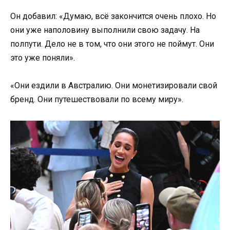
Он добавил: «Думаю, всё закончится очень плохо. Но
они уже наполовину выполнили свою задачу. На
полпути. Дело не в том, что они этого не поймут. Они
это уже поняли».
«Они ездили в Австралию. Они монетизировали свой
бренд. Они путешествовали по всему миру».