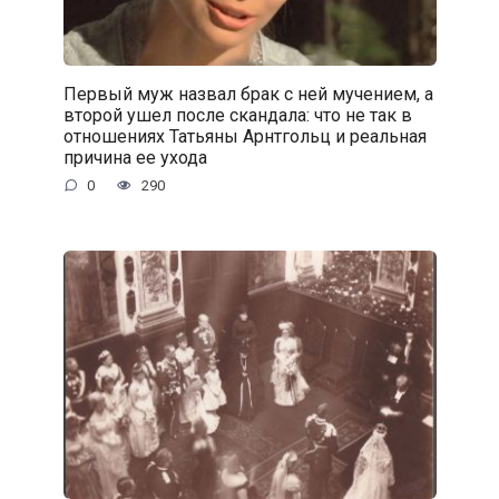
Первый муж назвал брак с ней мучением, а
второй ушел после скандала: что не так в
отношениях Татьяны Арнтгольц и реальная
причина ее ухода
0
290