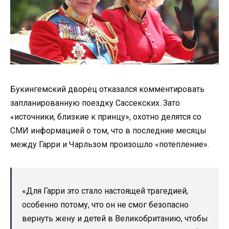
Букингемский дворец отказался комментировать
запланированную поездку Сассекских. Зато
«источники, близкие к принцу», охотно делятся со
СМИ информацией о том, что в последние месяцы
между Гарри и Чарльзом произошло «потепление».
«Для Гарри это стало настоящей трагедией,
особенно потому, что он не смог безопасно
вернуть жену и детей в Великобританию, чтобы