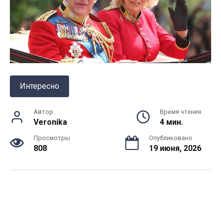
Интересно
Автор
Время чтения
Veronika
4 мин.
Просмотры
Опубликовано
808
19 июня, 2026