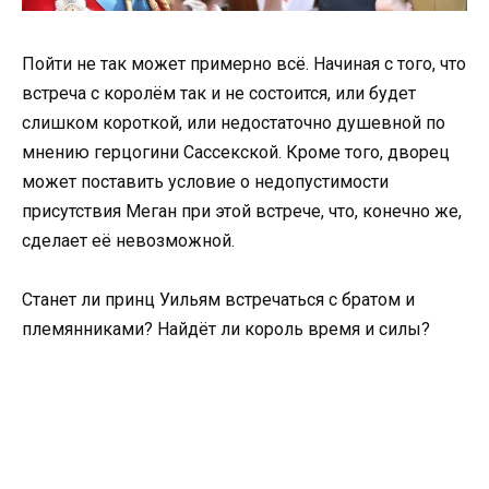
Пойти не так может примерно всё. Начиная с того, что
встреча с королём так и не состоится, или будет
слишком короткой, или недостаточно душевной по
мнению герцогини Сассекской. Кроме того, дворец
может поставить условие о недопустимости
присутствия Меган при этой встрече, что, конечно же,
сделает её невозможной.
Станет ли принц Уильям встречаться с братом и
племянниками? Найдёт ли король время и силы?