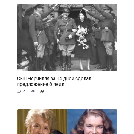
Сын Черчилля за 14 дней сделал
предложение 8 леди
0
156