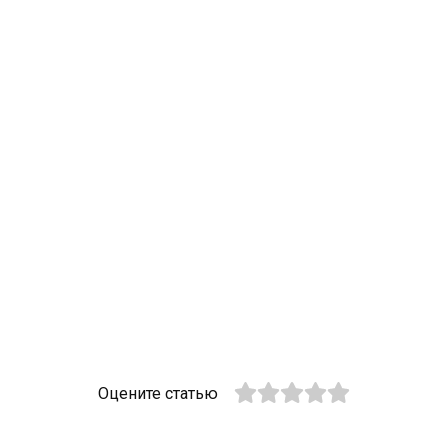
Оцените статью