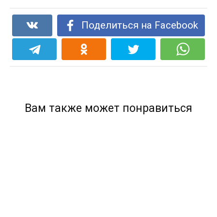
Поделиться на Facebook
Вам также может понравиться