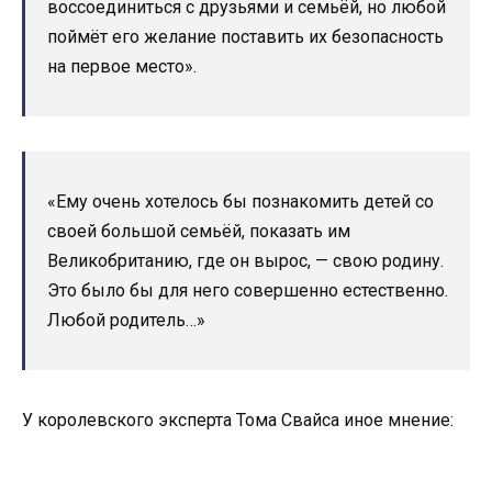
воссоединиться с друзьями и семьёй, но любой
поймёт его желание поставить их безопасность
на первое место».
«Ему очень хотелось бы познакомить детей со
своей большой семьёй, показать им
Великобританию, где он вырос, — свою родину.
Это было бы для него совершенно естественно.
Любой родитель…»
У королевского эксперта Тома Свайса иное мнение: