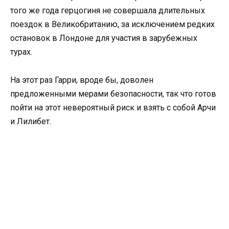
того же года герцогиня не совершала длительных
поездок в Великобританию, за исключением редких
остановок в Лондоне для участия в зарубежных
турах.
На этот раз Гарри, вроде бы, доволен
предложенными мерами безопасности, так что готов
пойти на этот невероятный риск и взять с собой Арчи
и Лилибет.