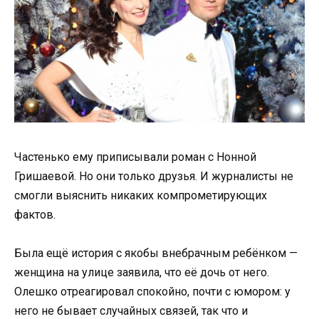
Частенько ему приписывали роман с Нонной
Гришаевой. Но они только друзья. И журналисты не
смогли выяснить никаких компрометирующих
фактов.
Была ещё история с якобы внебрачным ребёнком —
женщина на улице заявила, что её дочь от него.
Олешко отреагировал спокойно, почти с юмором: у
него не бывает случайных связей, так что и