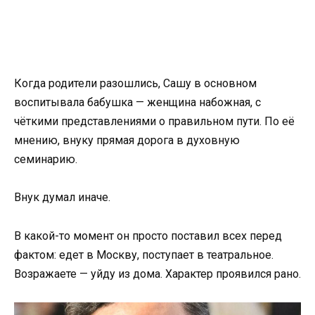
Когда родители разошлись, Сашу в основном
воспитывала бабушка — женщина набожная, с
чёткими представлениями о правильном пути. По её
мнению, внуку прямая дорога в духовную
семинарию.
Внук думал иначе.
В какой-то момент он просто поставил всех перед
фактом: едет в Москву, поступает в театральное.
Возражаете — уйду из дома. Характер проявился рано.