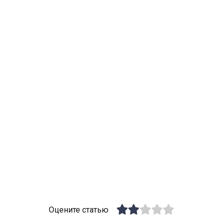
Оцените статью