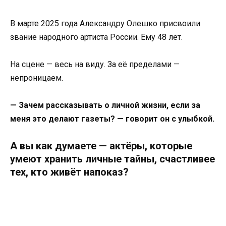
В марте 2025 года Александру Олешко присвоили
звание народного артиста России. Ему 48 лет.
На сцене — весь на виду. За её пределами —
непроницаем.
— Зачем рассказывать о личной жизни, если за
меня это делают газеты? — говорит он с улыбкой.
А вы как думаете — актёры, которые
умеют хранить личные тайны, счастливее
тех, кто живёт напоказ?