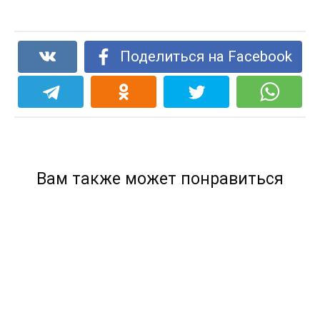
Поделиться на Facebook
Вам также может понравиться