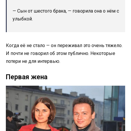
— Сын от шестого брака, — говорила она о нём с
улыбкой.
Когда её не стало — он переживал это очень тяжело.
И почти не говорил об этом публично. Некоторые
потери не для интервью.
Первая жена