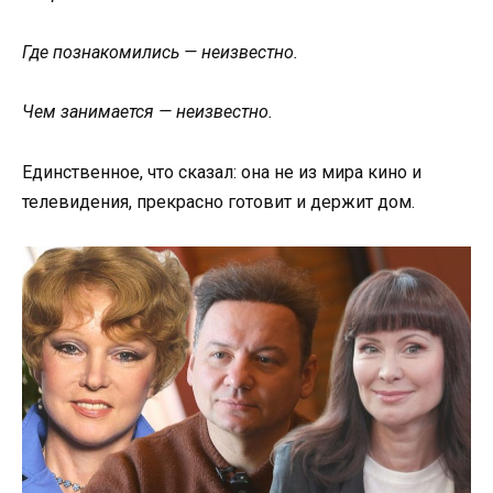
Где познакомились — неизвестно.
Чем занимается — неизвестно.
Единственное, что сказал: она не из мира кино и
телевидения, прекрасно готовит и держит дом.