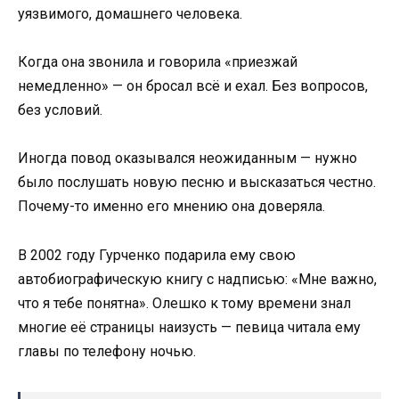
уязвимого, домашнего человека.
Когда она звонила и говорила «приезжай
немедленно» — он бросал всё и ехал. Без вопросов,
без условий.
Иногда повод оказывался неожиданным — нужно
было послушать новую песню и высказаться честно.
Почему-то именно его мнению она доверяла.
В 2002 году Гурченко подарила ему свою
автобиографическую книгу с надписью: «Мне важно,
что я тебе понятна». Олешко к тому времени знал
многие её страницы наизусть — певица читала ему
главы по телефону ночью.