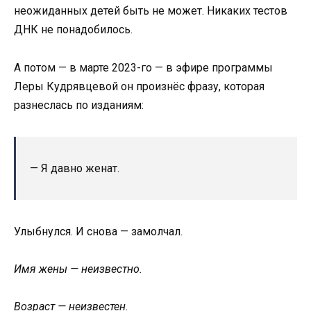
неожиданных детей быть не может. Никаких тестов
ДНК не понадобилось.
А потом — в марте 2023-го — в эфире программы
Леры Кудрявцевой он произнёс фразу, которая
разнеслась по изданиям:
— Я давно женат.
Улыбнулся. И снова — замолчал.
Имя жены — неизвестно.
Возраст — неизвестен.