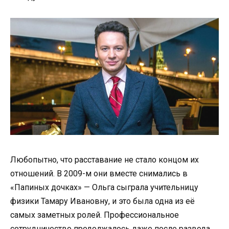
Любопытно, что расставание не стало концом их
отношений. В 2009-м они вместе снимались в
«Папиных дочках» — Ольга сыграла учительницу
физики Тамару Ивановну, и это была одна из её
самых заметных ролей. Профессиональное
сотрудничество продолжалось даже после развода.