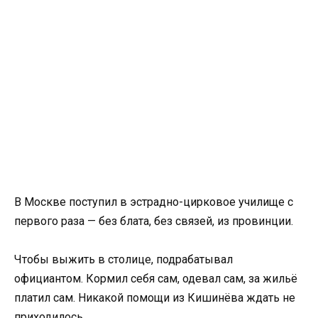
В Москве поступил в эстрадно-цирковое училище с
первого раза — без блата, без связей, из провинции.
Чтобы выжить в столице, подрабатывал
официантом. Кормил себя сам, одевал сам, за жильё
платил сам. Никакой помощи из Кишинёва ждать не
приходилось.