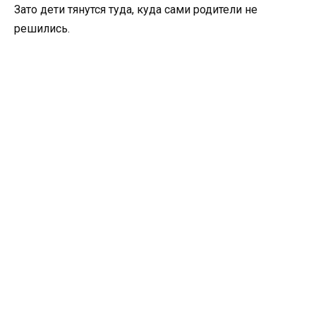
Зато дети тянутся туда, куда сами родители не
решились.