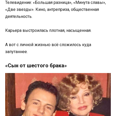
Телевидение: «Большая разница», «Минута славы»,
«Две звезды». Кино, антреприза, общественная
деятельность.
Карьера выстроилась плотная, насыщенная.
А вот с личной жизнью всё сложилось куда
запутаннее.
«Сын от шестого брака»