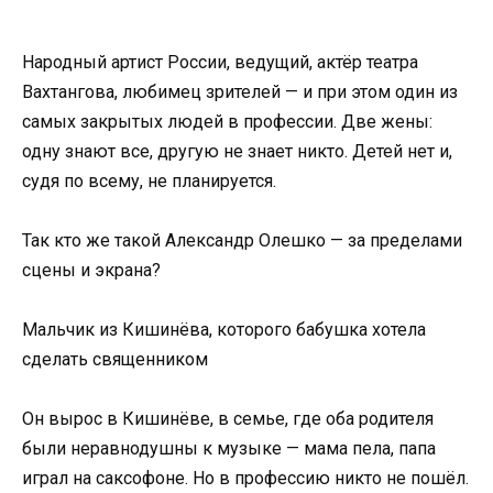
Народный артист России, ведущий, актёр театра
Вахтангова, любимец зрителей — и при этом один из
самых закрытых людей в профессии. Две жены:
одну знают все, другую не знает никто. Детей нет и,
судя по всему, не планируется.
Так кто же такой Александр Олешко — за пределами
сцены и экрана?
Мальчик из Кишинёва, которого бабушка хотела
сделать священником
Он вырос в Кишинёве, в семье, где оба родителя
были неравнодушны к музыке — мама пела, папа
играл на саксофоне. Но в профессию никто не пошёл.