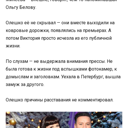
Ольгу Белову.
Олешко её не скрывал — они вместе выходили на
ковровые дорожки, появлялись на премьерах. А
потом Виктория просто исчезла из его публичной
жизни.
По слухам — не выдержала внимания прессы. Не
была готова к жизни под вспышками фотокамер, к
домыслам и заголовкам. Уехала в Петербург, вышла
замуж за другого.
Олешко причины расставания не комментировал.