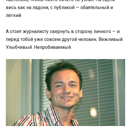
весь как на ладони, с публикой — обаятельный и
лёгкий.
А стоит журналисту свернуть в сторону личного — и
перед тобой уже совсем другой человек. Вежливый.
Улыбчивый. Непробиваемый.