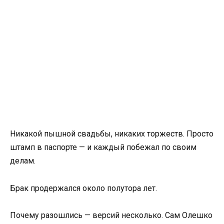
Никакой пышной свадьбы, никаких торжеств. Просто
штамп в паспорте — и каждый побежал по своим
делам.
Брак продержался около полутора лет.
Почему разошлись — версий несколько. Сам Олешко