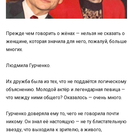
Прежде чем говорить о жёнах — нельзя не сказать о
женщине, которая значила для него, пожалуй, больше
многих.
Людмила Гурченко.
Их дружба была из тех, что не поддаётся логическому
объяснению. Молодой актёр и легендарная певица —
что между ними общего? Оказалось — очень много.
Гурченко доверяла ему то, чего не говорила почти
никому. Он знал её настоящую — не ту блистательную
звезду, что выходила к зрителю, а живого,