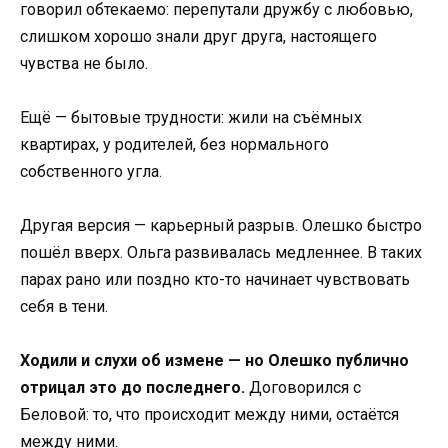
говорил обтекаемо: перепутали дружбу с любовью,
слишком хорошо знали друг друга, настоящего
чувства не было.
Ещё — бытовые трудности: жили на съёмных
квартирах, у родителей, без нормального
собственного угла.
Другая версия — карьерный разрыв. Олешко быстро
пошёл вверх. Ольга развивалась медленнее. В таких
парах рано или поздно кто-то начинает чувствовать
себя в тени.
Ходили и слухи об измене — но Олешко публично
отрицал это до последнего.
Договорился с
Беловой: то, что происходит между ними, остаётся
между ними.