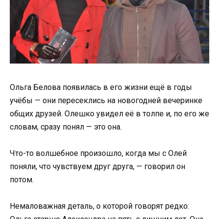
Ольга Белова появилась в его жизни ещё в годы
учёбы — они пересеклись на новогодней вечеринке
общих друзей. Олешко увидел её в толпе и, по его же
словам, сразу понял — это она.
Что-то волшебное произошло, когда мы с Олей
поняли, что чувствуем друг друга, — говорил он
потом.
Немаловажная деталь, о которой говорят редко: