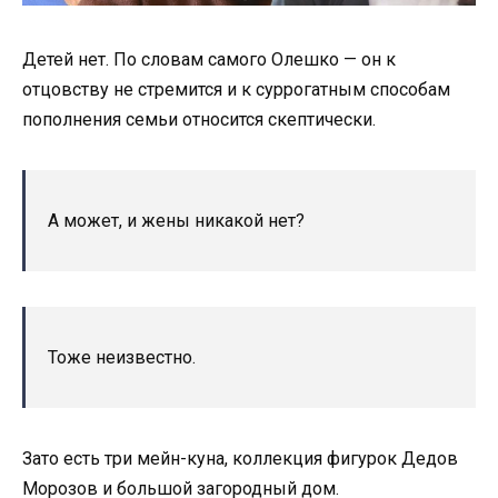
Детей нет. По словам самого Олешко — он к
отцовству не стремится и к суррогатным способам
пополнения семьи относится скептически.
А может, и жены никакой нет?
Тоже неизвестно.
Зато есть три мейн-куна, коллекция фигурок Дедов
Морозов и большой загородный дом.