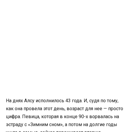
На днях Алсу исполнилось 43 года. И, судя по тому,
как она провела этот день, возраст для нее — просто
цифра. Певица, которая в конце 90-х ворвалась на
эстраду с «Зимним сном», а потом на долгие годы