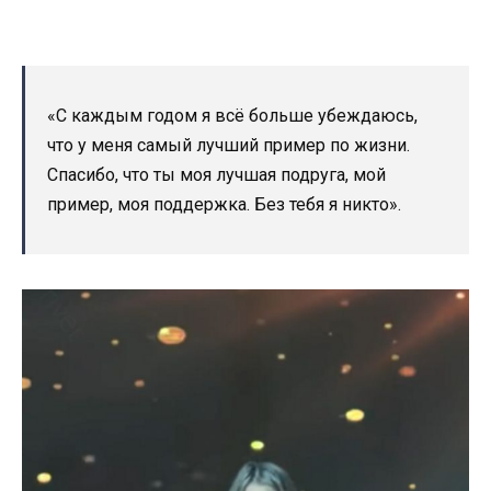
«С каждым годом я всё больше убеждаюсь,
что у меня самый лучший пример по жизни.
Спасибо, что ты моя лучшая подруга, мой
пример, моя поддержка. Без тебя я никто».