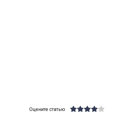
Оцените статью