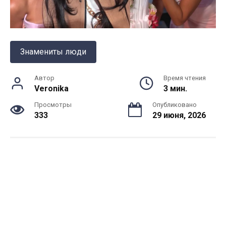
Знамениты люди
Автор
Время чтения
Veronika
3 мин.
Просмотры
Опубликовано
333
29 июня, 2026