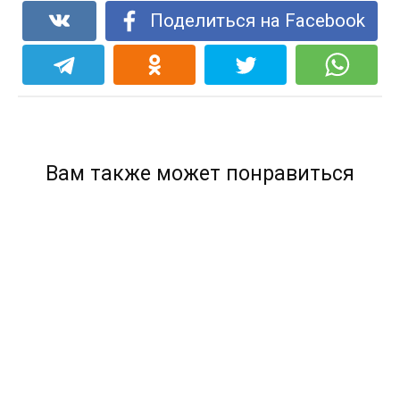
Поделиться на Facebook
Вам также может понравиться