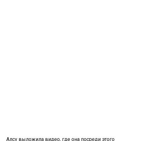
Алсу выложила видео, где она посреди этого