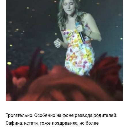
Трогательно. Особенно на фоне развода родителей.
Сафина, кстати, тоже поздравила, но более