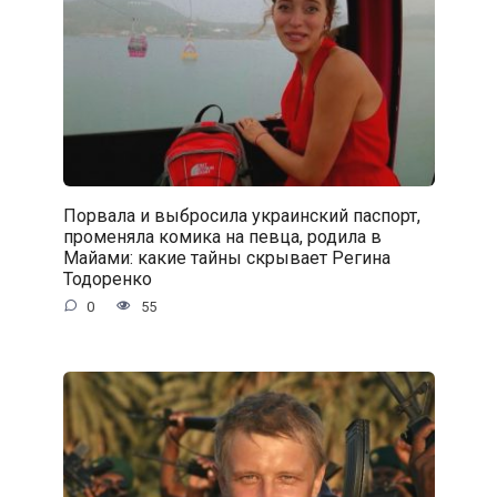
Порвала и выбросила украинский паспорт,
променяла комика на певца, родила в
Майами: какие тайны скрывает Регина
Тодоренко
0
55