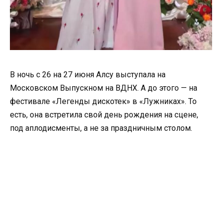
В ночь с 26 на 27 июня Алсу выступала на
Московском Выпускном на ВДНХ. А до этого — на
фестивале «Легенды дискотек» в «Лужниках». То
есть, она встретила свой день рождения на сцене,
под аплодисменты, а не за праздничным столом.