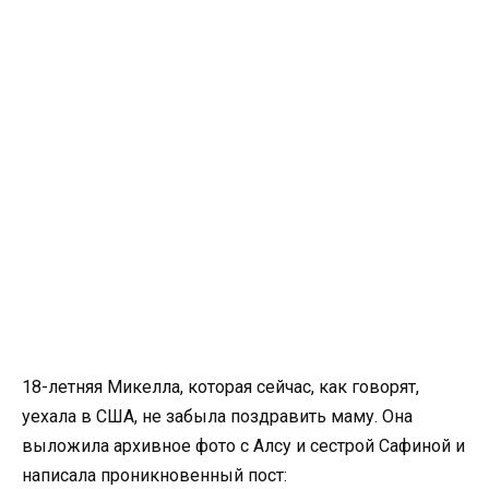
18-летняя Микелла, которая сейчас, как говорят,
уехала в США, не забыла поздравить маму. Она
выложила архивное фото с Алсу и сестрой Сафиной и
написала проникновенный пост: