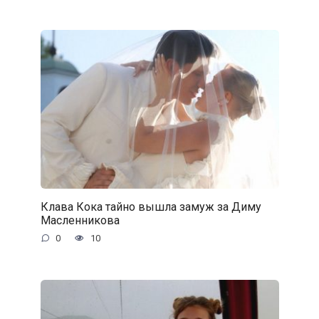
Клава Кока тайно вышла замуж за Диму
Масленникова
0
10