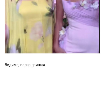
Видимо, весна пришла.