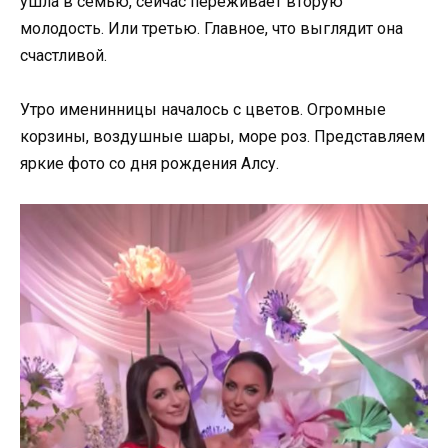
ушла в семью, сейчас переживает вторую
молодость. Или третью. Главное, что выглядит она
счастливой.
Утро именинницы началось с цветов. Огромные
корзины, воздушные шары, море роз. Представляем
яркие фото со дня рождения Алсу.