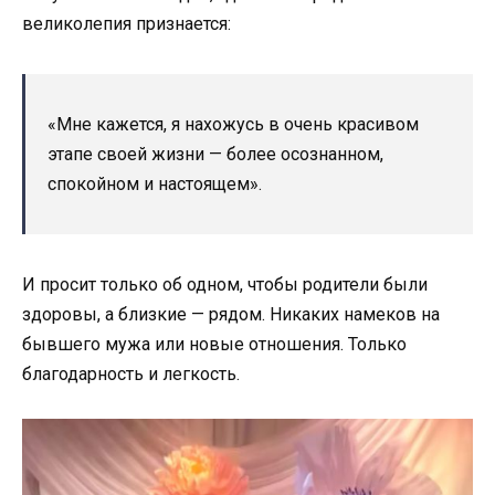
великолепия признается:
«Мне кажется, я нахожусь в очень красивом
этапе своей жизни — более осознанном,
спокойном и настоящем».
И просит только об одном, чтобы родители были
здоровы, а близкие — рядом. Никаких намеков на
бывшего мужа или новые отношения. Только
благодарность и легкость.