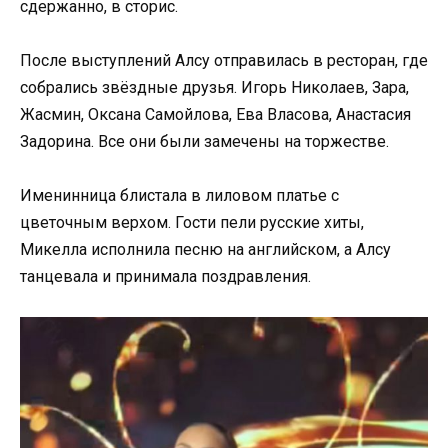
сдержанно, в сторис.
После выступлений Алсу отправилась в ресторан, где
собрались звёздные друзья. Игорь Николаев, Зара,
Жасмин, Оксана Самойлова, Ева Власова, Анастасия
Задорина. Все они были замечены на торжестве.
Именинница блистала в лиловом платье с
цветочным верхом. Гости пели русские хиты,
Микелла исполнила песню на английском, а Алсу
танцевала и принимала поздравления.