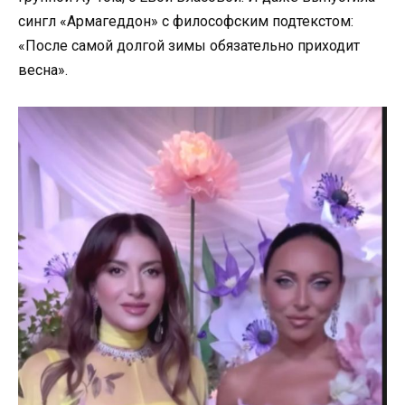
сингл «Армагеддон» с философским подтекстом:
«После самой долгой зимы обязательно приходит
весна».