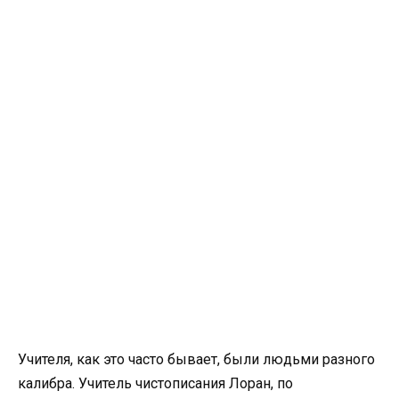
Учителя, как это часто бывает, были людьми разного
калибра. Учитель чистописания Лоран, по