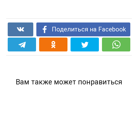
Поделиться на Facebook
Вам также может понравиться