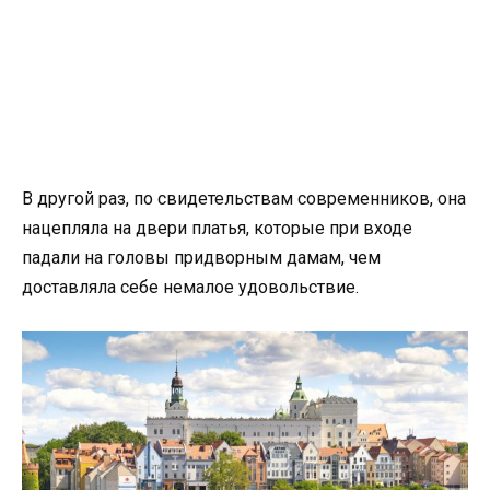
В другой раз, по свидетельствам современников, она
нацепляла на двери платья, которые при входе
падали на головы придворным дамам, чем
доставляла себе немалое удовольствие.