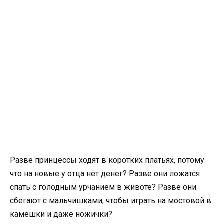
Разве принцессы ходят в коротких платьях, потому
что на новые у отца нет денег? Разве они ложатся
спать с голодным урчанием в животе? Разве они
сбегают с мальчишками, чтобы играть на мостовой в
камешки и даже ножички?