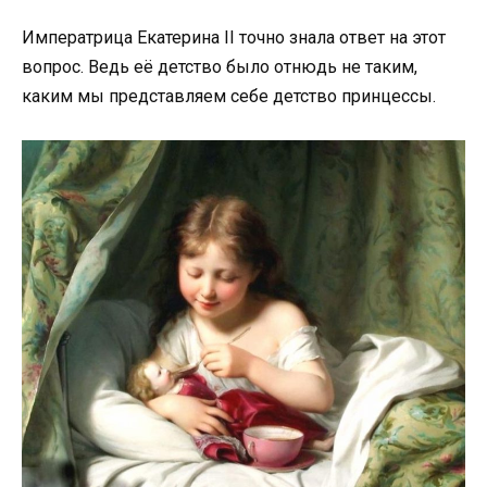
Императрица Екатерина II точно знала ответ на этот
вопрос. Ведь её детство было отнюдь не таким,
каким мы представляем себе детство принцессы.