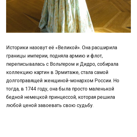
Историки назовут её «Великой». Она расширила
границы империи, подняла армию и флот,
переписывалась с Вольтером и Дидро, собирала
коллекцию картин в Эрмитаже, стала самой
долгоправящей женщиной-монархом России. Но
тогда, в 1744 году, она была просто маленькой
бедной немецкой принцессой, которая решила
любой ценой завоевать свою судьбу.