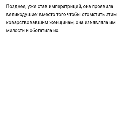
Позднее, уже став императрицей, она проявила
великодушие: вместо того чтобы отомстить этим
коварствовавшим женщинам, она изъявляла им
милости и обогатила их.