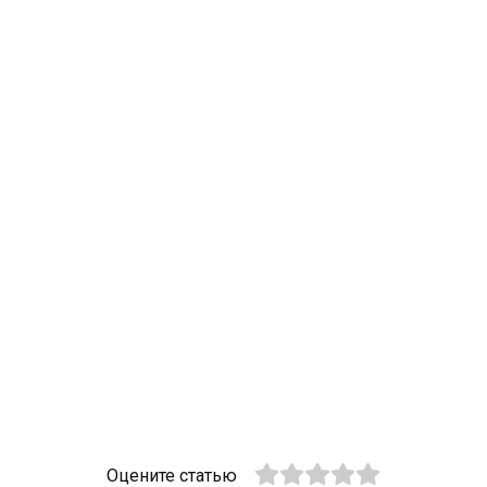
Оцените статью