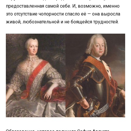
предоставленная самой себе. И, возможно, именно
это отсутствие чопорности спасло её — она выросла
живой, любознательной и не боящейся трудностей.