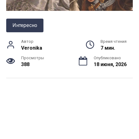
Интересно
Автор
Время чтения
Veronika
7 мин.
Просмотры
Опубликовано
388
18 июня, 2026