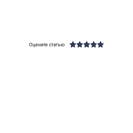
Оцените статью