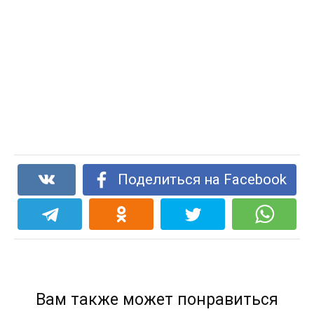
Поделиться на Facebook
Вам также может понравиться