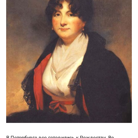
В Петербурге все готовились к Рождеству. Во