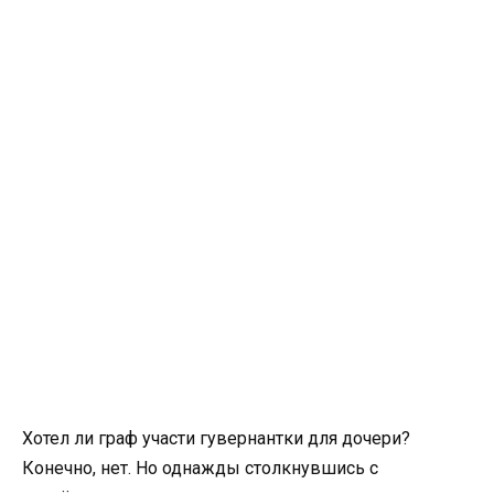
Хотел ли граф участи гувернантки для дочери?
Конечно, нет. Но однажды столкнувшись с