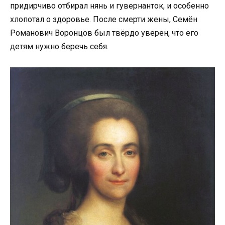
придирчиво отбирал нянь и гувернанток, и особенно
хлопотал о здоровье. После смерти жены, Семён
Романович Воронцов был твёрдо уверен, что его
детям нужно беречь себя.