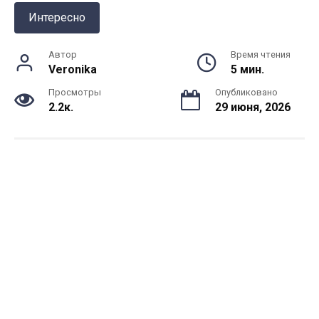
Интересно
Автор
Время чтения
Veronika
5 мин.
Просмотры
Опубликовано
2.2к.
29 июня, 2026