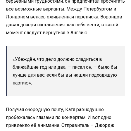
серьёзными трудностями, он предпочитал просчитать
все возможные варианты. Между Петербургом и
Лондоном велась оживлённая переписка. Воронцов
давал дочери наставления: как себя вести, в какой
момент следует вернуться в Англию.
«Убеждён, что дело должно сладиться в
ближайшие год или два, — писал он, — было бы
лучше для вас, если бы вы нашли подходящую
партию».
Получая очередную почту, Катя равнодушно
пробежалась глазами по конвертам. И вот одно
привлекло её внимание. Отправитель – Джордж