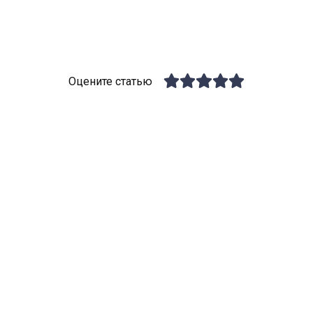
Оцените статью