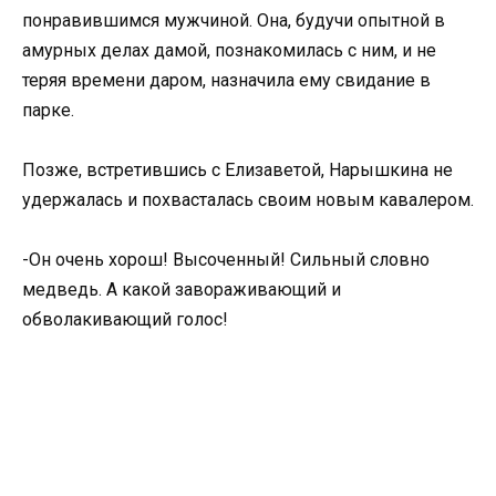
понравившимся мужчиной. Она, будучи опытной в
амурных делах дамой, познакомилась с ним, и не
теряя времени даром, назначила ему свидание в
парке.
Позже, встретившись с Елизаветой, Нарышкина не
удержалась и похвасталась своим новым кавалером.
-Он очень хорош! Высоченный! Сильный словно
медведь. А какой завораживающий и
обволакивающий голос!