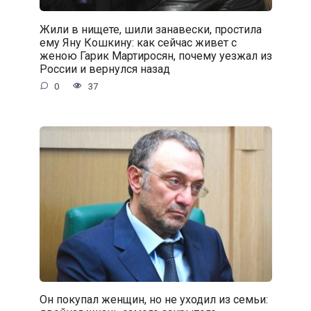
Жили в нищете, шили занавески, простила
ему Яну Кошкину: как сейчас живет с
женою Гарик Мартиросян, почему уезжал из
России и вернулся назад
0
37
Он покупал женщин, но не уходил из семьи: