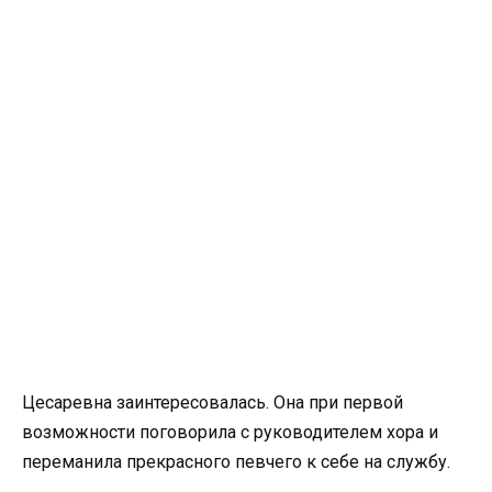
Цесаревна заинтересовалась. Она при первой
возможности поговорила с руководителем хора и
переманила прекрасного певчего к себе на службу.