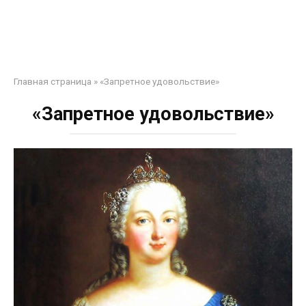
Главная страница
»
«Запретное удовольствие»
«Запретное удовольствие»