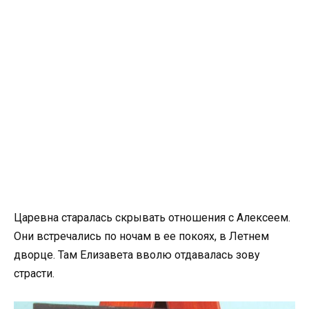
Царевна старалась скрывать отношения с Алексеем.
Они встречались по ночам в ее покоях, в Летнем
дворце. Там Елизавета вволю отдавалась зову
страсти.