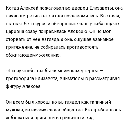
Когда Алексей пожаловал во дворец Елизаветы, она
лично встретила его и они познакомились. Высокая,
статная, белокурая и обворожительно улыбающаяся
царевна сразу понравилась Алексею. Он не мог
оторвать от нее взгляда, а она, ощущая взаимное
притяжение, не собиралась противостоять
обжигающему желанию.
-Я хочу чтобы вы были моим камергером. —
проговорила Елизавета, внимательно рассматривая
фигуру Алексея.
Он всем был хорош, но выглядел как типичный
мужлан, из низких слоев общества. Его требовалось
«обтесать» и привести в приличный вид.