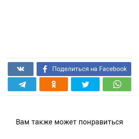
Поделиться на Facebook
Вам также может понравиться