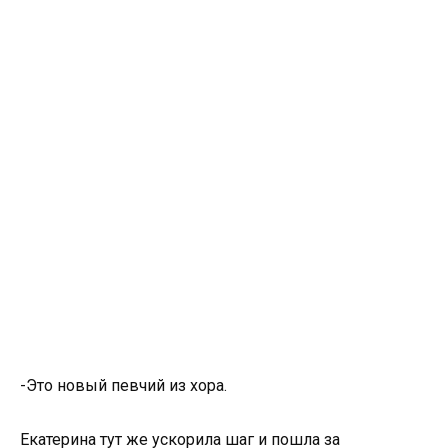
-Это новый певчий из хора.
Екатерина тут же ускорила шаг и пошла за