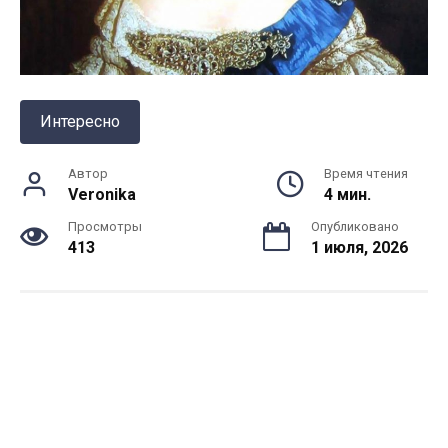
Интересно
Автор
Время чтения
Veronika
4 мин.
Просмотры
Опубликовано
413
1 июля, 2026