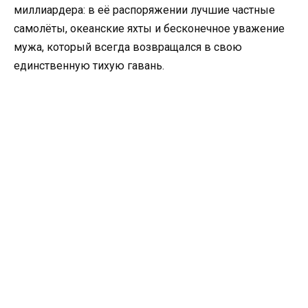
миллиардера: в её распоряжении лучшие частные
самолёты, океанские яхты и бесконечное уважение
мужа, который всегда возвращался в свою
единственную тихую гавань.