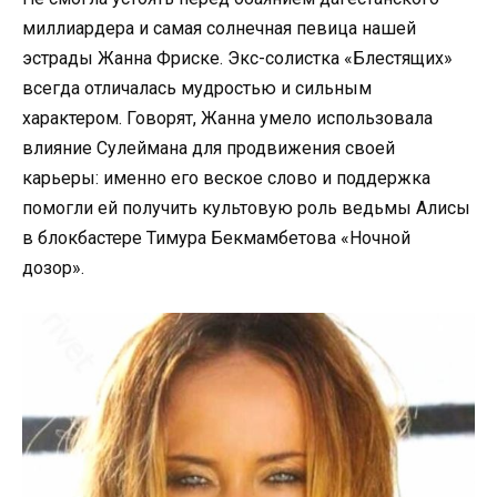
миллиардера и самая солнечная певица нашей
эстрады Жанна Фриске. Экс-солистка «Блестящих»
всегда отличалась мудростью и сильным
характером. Говорят, Жанна умело использовала
влияние Сулеймана для продвижения своей
карьеры: именно его веское слово и поддержка
помогли ей получить культовую роль ведьмы Алисы
в блокбастере Тимура Бекмамбетова «Ночной
дозор».