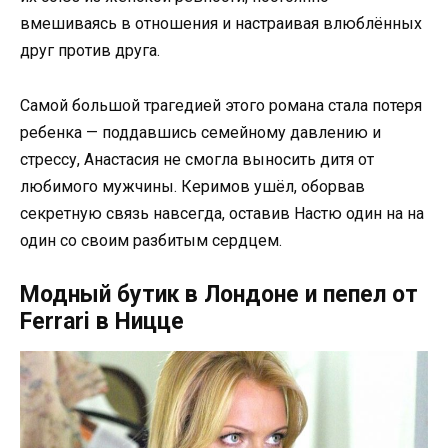
вмешиваясь в отношения и настраивая влюблённых
друг против друга.
Самой большой трагедией этого романа стала потеря
ребенка — поддавшись семейному давлению и
стрессу, Анастасия не смогла выносить дитя от
любимого мужчины. Керимов ушёл, оборвав
секретную связь навсегда, оставив Настю один на на
один со своим разбитым сердцем.
Модный бутик в Лондоне и пепел от
Ferrari в Ницце