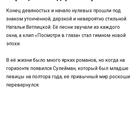
Конец девяностых и начало нулевых прошли под
знаком утончённой, дерзкой и невероятно стильной
Натальи Ветлицкой. Её песни звучали из каждого
окна, а клип «Посмотри в глаза» стал гимном новой
эпохи.
В её жизни было много ярких романов, но когда на
горизонте появился Сулейман, который был младше
певицы на полтора года, её привычный мир роскоши
перевернулся.