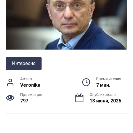
Интересно
Автор
Время чтения
Veronika
7 мин.
Просмотры
Опубликовано
797
13 июня, 2026