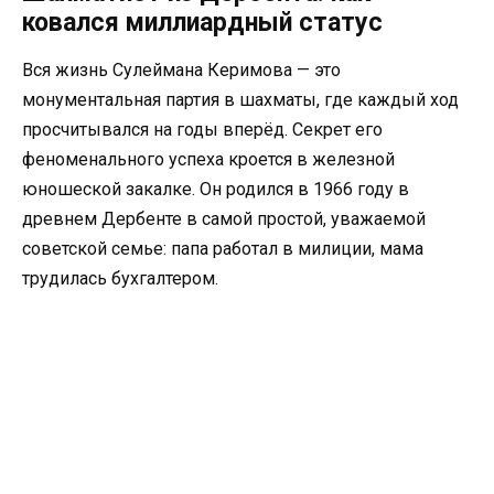
ковался миллиардный статус
Вся жизнь Сулеймана Керимова — это
монументальная партия в шахматы, где каждый ход
просчитывался на годы вперёд. Секрет его
феноменального успеха кроется в железной
юношеской закалке. Он родился в 1966 году в
древнем Дербенте в самой простой, уважаемой
советской семье: папа работал в милиции, мама
трудилась бухгалтером.