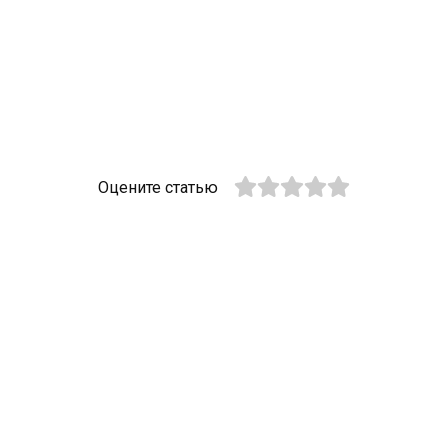
Оцените статью