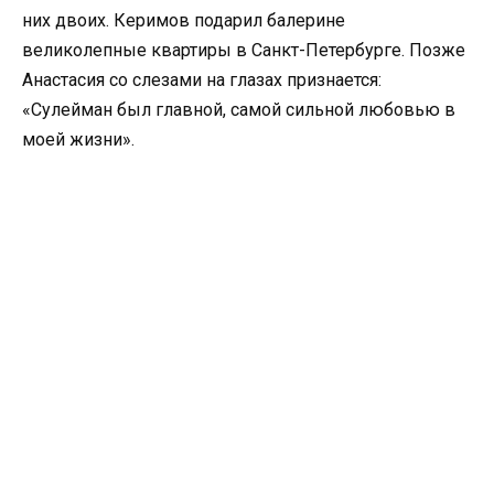
них двоих. Керимов подарил балерине
великолепные квартиры в Санкт-Петербурге. Позже
Анастасия со слезами на глазах признается:
«Сулейман был главной, самой сильной любовью в
моей жизни».