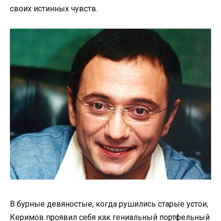
своих истинных чувств.
В бурные девяностые, когда рушились старые устои,
Керимов проявил себя как гениальный портфельный