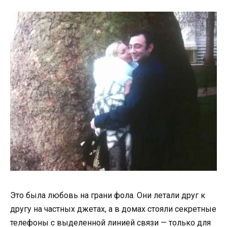
Это была любовь на грани фола. Они летали друг к
другу на частных джетах, а в домах стояли секретные
телефоны с выделенной линией связи — только для