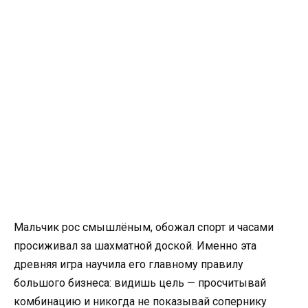
Мальчик рос смышлёным, обожал спорт и часами
просиживал за шахматной доской. Именно эта
древняя игра научила его главному правилу
большого бизнеса: видишь цель — просчитывай
комбинацию и никогда не показывай сопернику