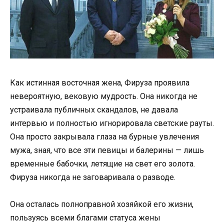
Как истинная восточная жена, Фируза проявила
невероятную, вековую мудрость. Она никогда не
устраивала публичных скандалов, не давала
интервью и полностью игнорировала светские рауты.
Она просто закрывала глаза на бурные увлечения
мужа, зная, что все эти певицы и балерины — лишь
временные бабочки, летящие на свет его золота.
Фируза никогда не заговаривала о разводе.
Она осталась полноправной хозяйкой его жизни,
пользуясь всеми благами статуса жены