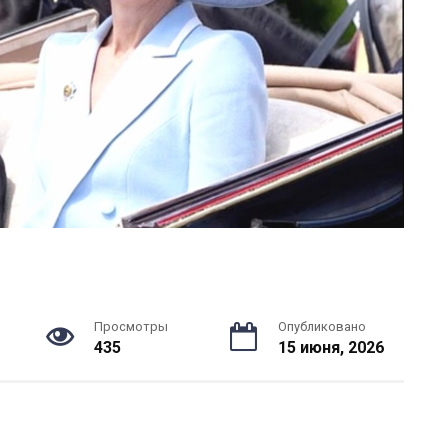
Просмотры
Опубликовано
435
15 июня, 2026