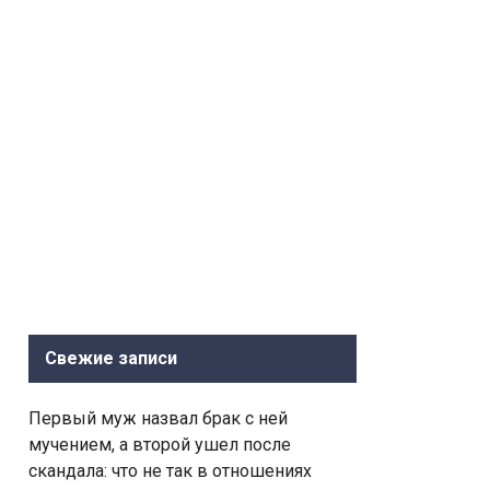
Свежие записи
Первый муж назвал брак с ней
мучением, а второй ушел после
скандала: что не так в отношениях