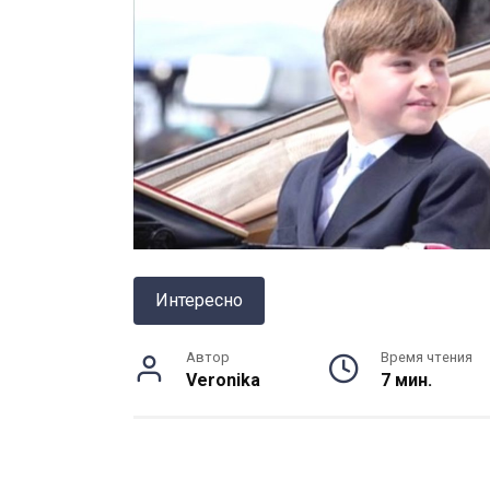
Интересно
Автор
Время чтения
Veronika
7 мин.