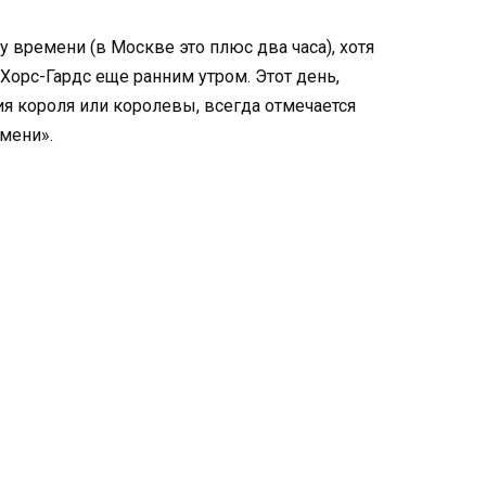
у времени (в Москве это плюс два часа), хотя
Хорс-Гардс еще ранним утром. Этот день,
я короля или королевы, всегда отмечается
мени».