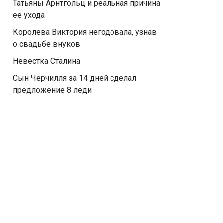
Татьяны Арнтгольц и реальная причина
ее ухода
Королева Виктория негодовала, узнав
о свадьбе внуков
Невестка Сталина
Сын Черчилля за 14 дней сделал
предложение 8 леди