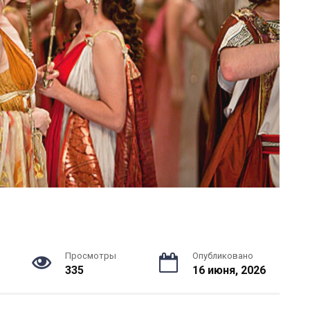
Просмотры
Опубликовано
335
16 июня, 2026