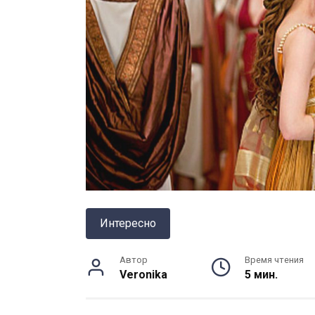
Интересно
Автор
Время чтения
Veronika
5 мин.