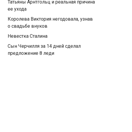
Татьяны Арнтгольц и реальная причина
ее ухода
Королева Виктория негодовала, узнав
о свадьбе внуков
Невестка Сталина
Сын Черчилля за 14 дней сделал
предложение 8 леди