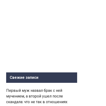
Свежие записи
Первый муж назвал брак с ней
мучением, а второй ушел после
скандала: что не так в отношениях