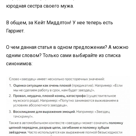
юродная сестра своего мужа.
В общем, за Кейт Миддлтон! У нее теперь есть
Гарриет.
О чем данная статья в одном предложении? А можно
одним словом? Только сами выбирайте из списка
синонимов: