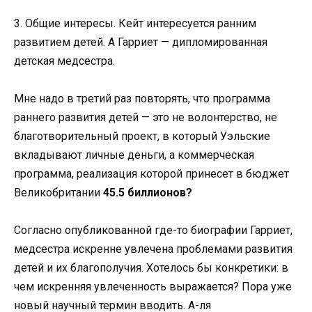
3. Общие интересы. Кейт интересуется ранним
развитием детей. А Гарриет — дипломированная
детская медсестра.
Мне надо в третий раз повторять, что программа
раннего развития детей — это не волонтерство, не
благотворительный проект, в который Уэльские
вкладывают личные деньги, а коммерческая
программа, реализация которой принесет в бюджет
Великобритании
45.5 биллионов?
Согласно опубликованной где-то биографии Гарриет,
медсестра искренне увлечена проблемами развития
детей и их благополучия. Хотелось бы конкретики: в
чем искренняя увлеченность выражается? Пора уже
новый научный термин вводить. А-ля