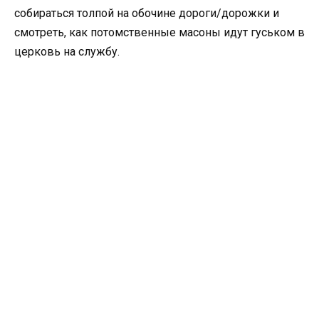
собираться толпой на обочине дороги/дорожки и
смотреть, как потомственные масоны идут гуськом в
церковь на службу.