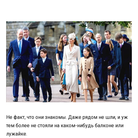
Не факт, что они знакомы. Даже рядом не шли, и уж
тем более не стояли на каком-нибудь балконе или
лужайке.