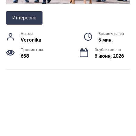
Интересно
Автор
Время чтения
Veronika
5 мин.
Просмотры
Опубликовано
658
6 июня, 2026