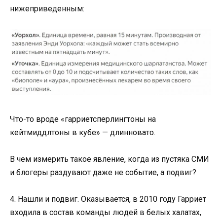
нижеприведенным:
Что-то вроде «гарриетсперлингтоны на
кейтмиддлтоны в кубе» — длинновато.
В чем измерить такое явление, когда из пустяка СМИ
и блогеры раздувают даже не событие, а подвиг?
4. Нашли и подвиг. Оказывается, в 2010 году Гарриет
входила в состав команды людей в белых халатах,