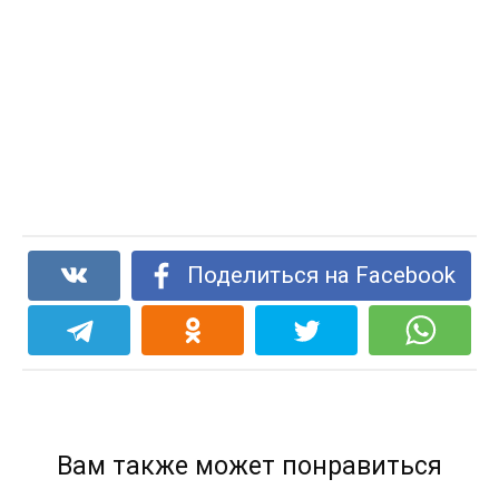
Поделиться на Facebook
Вам также может понравиться