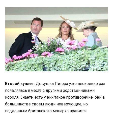
Второй куплет
. Девушка Питера уже несколько раз
появлялась вместе с другими родственниками
короля. Знаете, есть у них такое противоречие: они в
большинстве своем люди неверующие, но
подданным британского монарха нравится