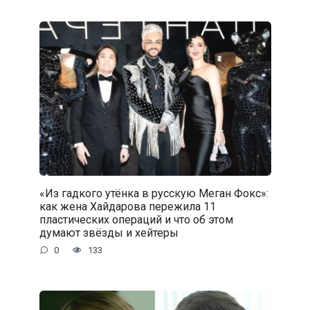
«Из гадкого утёнка в русскую Меган Фокс»:
как жена Хайдарова пережила 11
пластических операций и что об этом
думают звёзды и хейтеры
0
133