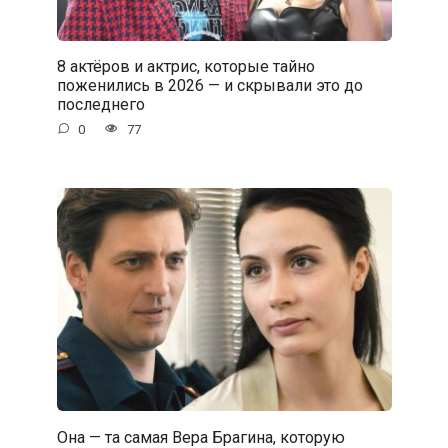
8 актёров и актрис, которые тайно
поженились в 2026 — и скрывали это до
последнего
0
77
Она — та самая Вера Брагина, которую