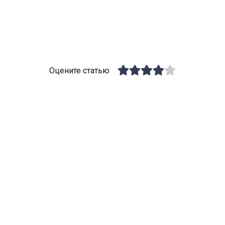
Оцените статью