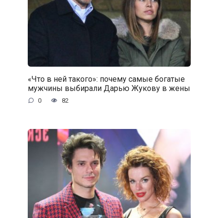
«Что в ней такого»: почему самые богатые
мужчины выбирали Дарью Жукову в жены
0
82