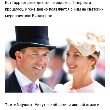
Вот Гарриет раза два точно рядом с Питером и
прошлась, и уже давно появляется с ним на светских
мероприятиях Виндзоров.
Третий куплет
. Ее тут же объявили иконой стиля и