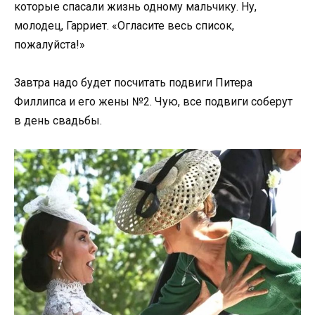
которые спасали жизнь одному мальчику. Ну,
молодец, Гарриет. «Огласите весь список,
пожалуйста!»
Завтра надо будет посчитать подвиги Питера
Филлипса и его жены №2. Чую, все подвиги соберут
в день свадьбы.