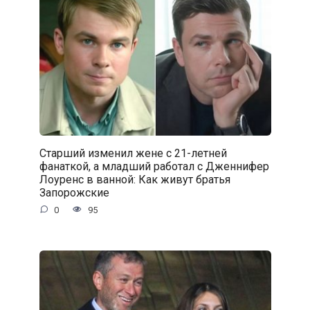
Старший изменил жене с 21-летней
фанаткой, а младший работал с Дженнифер
Лоуренс в ванной: Как живут братья
Запорожские
0
95