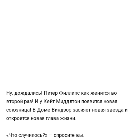
Ну, дождались! Питер Филлипс как женится во
второй раз! И у Кейт Миддлтон появится новая
союзница! В Доме Виндзор засияет новая звезда и
откроется новая глава жизни.
«Что случилось?» — спросите вы.