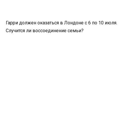
Гарри должен оказаться в Лондоне с 6 по 10 июля.
Случится ли воссоединение семьи?