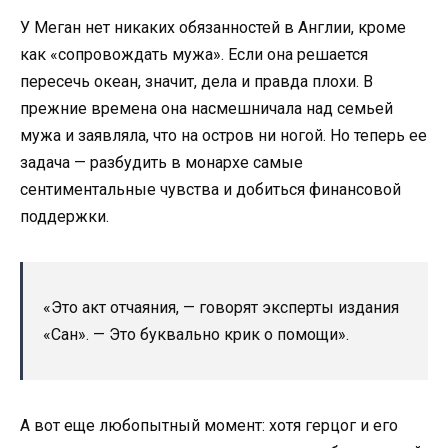
У Меган нет никаких обязанностей в Англии, кроме
как «сопровождать мужа». Если она решается
пересечь океан, значит, дела и правда плохи. В
прежние времена она насмешничала над семьей
мужа и заявляла, что на остров ни ногой. Но теперь ее
задача — разбудить в монархе самые
сентиментальные чувства и добиться финансовой
поддержки.
«Это акт отчаяния, — говорят эксперты издания
«Сан». — Это буквально крик о помощи».
А вот еще любопытный момент: хотя герцог и его