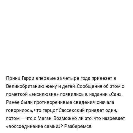
Принц Гарри впервые за четыре года привезет в
Великобританию жену и детей. Сообщения об этом с
пометкой «эксклюзив» появились в издании «Сан».
Ранее были противоречивые сведения: сначала
говорилось, что герцог Сассекский приедет один,
потом — что с Меган. Возможно ли это, что назревает
«воссоединение семьи»? Разберемся.