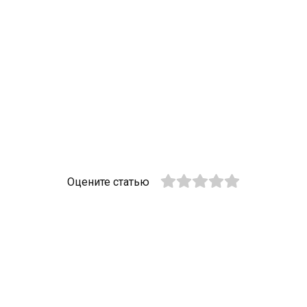
Оцените статью