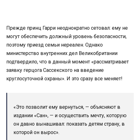
Прежде принц Гарри неоднократно сетовал: ему не
могут обеспечить должный уровень безопасности,
поэтому приезд семьи нереален. Однако
министерство внутренних дел Великобритании
подтвердило, что в данный момент «рассматривает
заявку герцога Сассекского на введение
круглосуточной охраны». И это сразу все меняет!
«Это позволит ему вернуться, — объясняют в
издании «Сан», — и осуществить мечту, которую
он давно вынашивал: показать детям страну, в
которой он вырос».