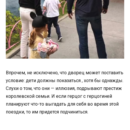
Впрочем, не исключено, что дворец может поставить
условие: дети должны показаться , хотя бы однажды.
Слухи о том, что они — иллюзия, подрывают престиж
королевской семьи. И если герцог с герцогиней
планируют что-то выгадать для себя во время этой
поездки, то им придется подчиниться.