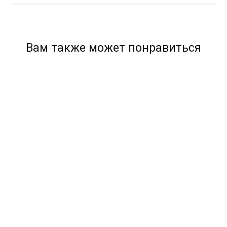
Вам также может понравиться