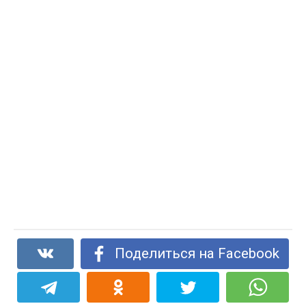
Поделиться на Facebook