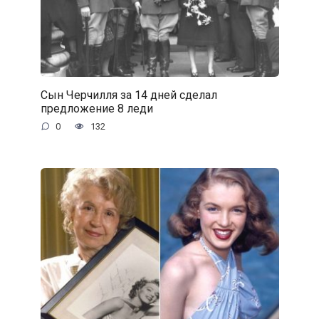
Сын Черчилля за 14 дней сделал
предложение 8 леди
0
132