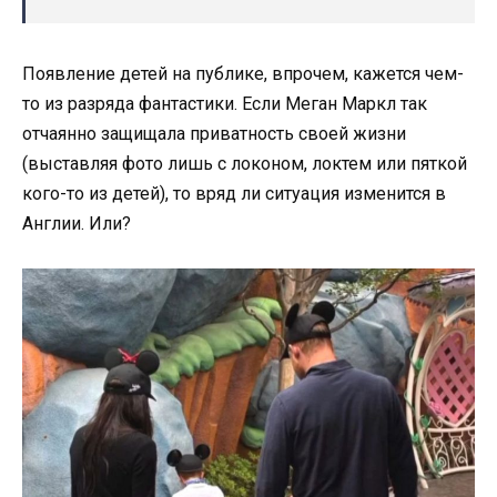
Появление детей на публике, впрочем, кажется чем-
то из разряда фантастики. Если Меган Маркл так
отчаянно защищала приватность своей жизни
(выставляя фото лишь с локоном, локтем или пяткой
кого-то из детей), то вряд ли ситуация изменится в
Англии. Или?