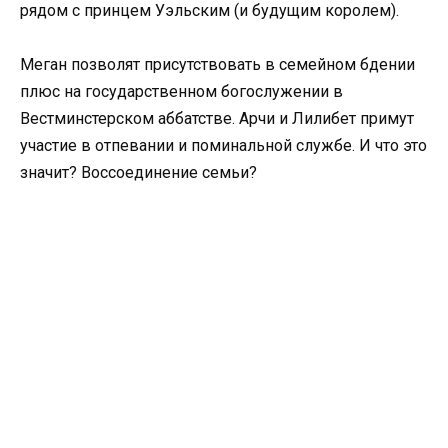
рядом с принцем Уэльским (и будущим королем).
Меган позволят присутствовать в семейном бдении
плюс на государственном богослужении в
Вестминстерском аббатстве. Арчи и Лилибет примут
участие в отпевании и поминальной службе. И что это
значит? Воссоединение семьи?