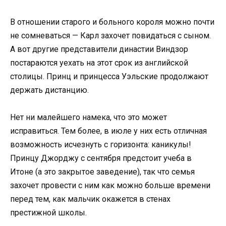
В отношении старого и больного короля можно почти
не сомневаться — Карл захочет повидаться с сыном.
А вот другие представители династии Виндзор
постараются уехать на этот срок из английской
столицы. Принц и принцесса Уэльские продолжают
держать дистанцию.
Нет ни малейшего намека, что это может
исправиться. Тем более, в июле у них есть отличная
возможность исчезнуть с горизонта: каникулы!
Принцу Джорджу с сентября предстоит учеба в
Итоне (а это закрытое заведение), так что семья
захочет провести с ним как можно больше времени
перед тем, как мальчик окажется в стенах
престижной школы.