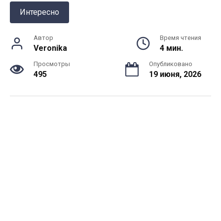
Интересно
Автор
Время чтения
Veronika
4 мин.
Просмотры
Опубликовано
495
19 июня, 2026