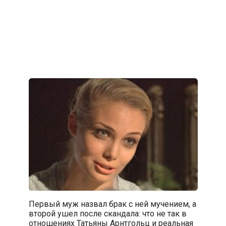
Первый муж назвал брак с ней мучением, а
второй ушел после скандала: что не так в
отношениях Татьяны Арнтгольц и реальная