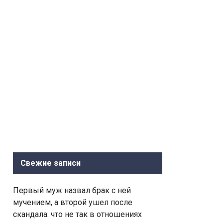
Свежие записи
Первый муж назвал брак с ней
мучением, а второй ушел после
скандала: что не так в отношениях