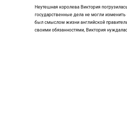
Неутешная королева Виктория погрузилась 
государственные дела не могли изменить
был смыслом жизни английской правитель
своими обязанностями, Виктория нуждалас