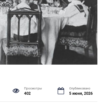
Просмотры
Опубликовано
402
5 июня, 2026