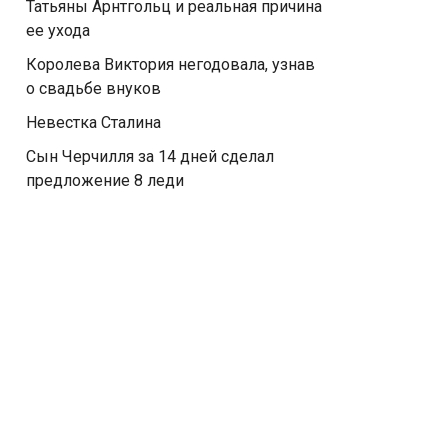
Татьяны Арнтгольц и реальная причина
ее ухода
Королева Виктория негодовала, узнав
о свадьбе внуков
Невестка Сталина
Сын Черчилля за 14 дней сделал
предложение 8 леди