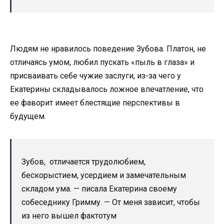
Людям не нравилось поведение Зубова. Платон, не
отличаясь умом, любил пускать «пыль в глаза» и
присваивать себе чужие заслуги, из-за чего у
Екатерины складывалось ложное впечатление, что
ее фаворит имеет блестящие перспективы в
будущем.
Зубов, отличается трудолюбием,
бескорыстием, усердием и замечательным
складом ума. — писала Екатерина своему
собеседнику Гримму. — От меня зависит, чтобы
из него вышел фактотум