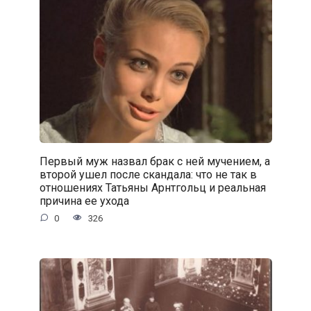
Первый муж назвал брак с ней мучением, а
второй ушел после скандала: что не так в
отношениях Татьяны Арнтгольц и реальная
причина ее ухода
0
326