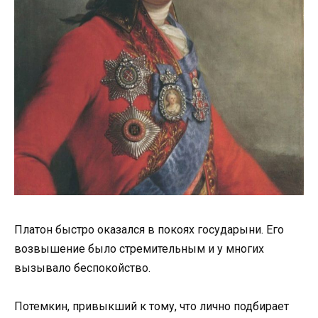
Платон быстро оказался в покоях государыни. Его
возвышение было стремительным и у многих
вызывало беспокойство.
Потемкин, привыкший к тому, что лично подбирает