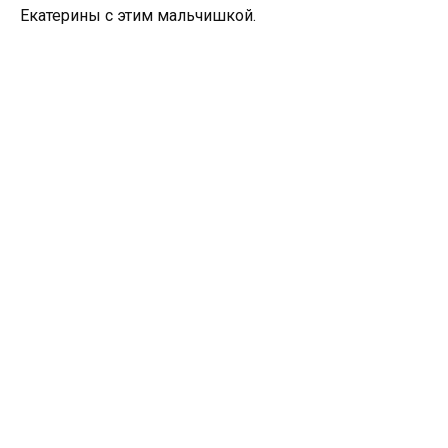
Екатерины с этим мальчишкой.