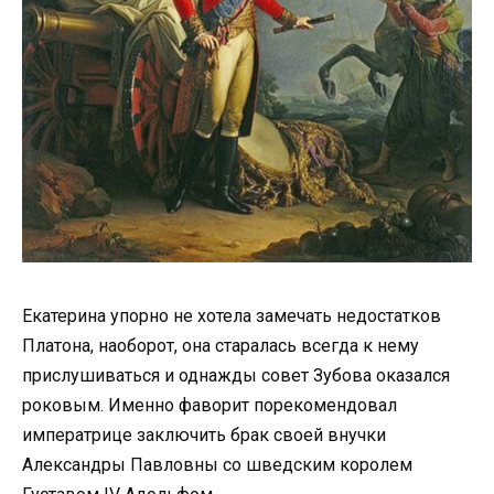
Екатерина упорно не хотела замечать недостатков
Платона, наоборот, она старалась всегда к нему
прислушиваться и однажды совет Зубова оказался
роковым. Именно фаворит порекомендовал
императрице заключить брак своей внучки
Александры Павловны со шведским королем