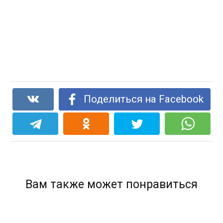
Поделиться на Facebook
Вам также может понравиться