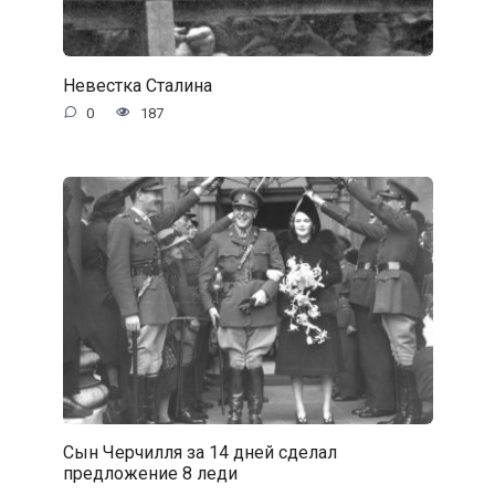
Невестка Сталина
0
187
Сын Черчилля за 14 дней сделал
предложение 8 леди