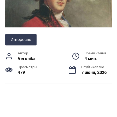
Интересно
Автор
Время чтения
Veronika
4 мин.
Просмотры
Опубликовано
479
7 июня, 2026