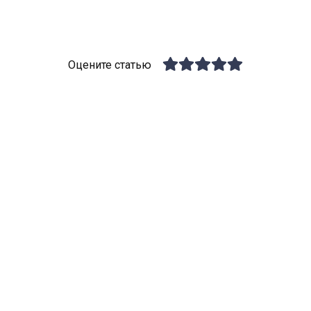
Оцените статью