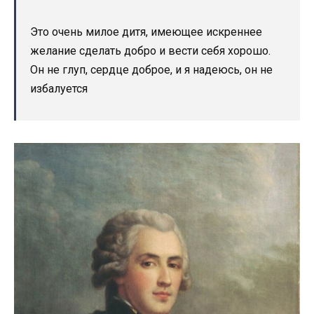
Это очень милое дитя, имеющее искреннее
желание сделать добро и вести себя хорошо.
Он не глуп, сердце доброе, и я надеюсь, он не
избалуется