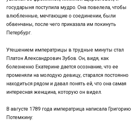
государыня поступила мудро. Она повелела, чтобы
влюбленные, мечтающие о соединении, были
обвенчаны, после чего приказала им покинуть
Петербург.
Утешением императрицы в трудные минуты стал
Платон Александрович Зубов. Он, видя, как
болезненно Екатерине дается осознание, что ее
променяли на молодую девицу, старался постоянно
находиться рядом и давал понять ей, что она самая
интересная женщина, которую он видел.
В августе 1789 года императрица написала Григорию
Потемкину: