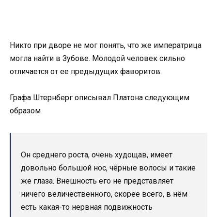
Никто при дворе не мог понять, что же императрица
могла найти в Зубове. Молодой человек сильно
отличается от ее предыдущих фаворитов.
Графа Штернберг описывал Платона следующим
образом
Он среднего роста, очень худощав, имеет
довольно большой нос, чёрные волосы и такие
же глаза. Внешность его не представляет
ничего величественного, скорее всего, в нём
есть какая-то нервная подвижность