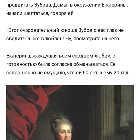
продвигать Зубова. Дамы, в окружении Екатерины,
начали шептаться, говоря ей:
-Этот очаровательный юноша Зубов с вас глаз не
сводит! Он же влюблен! Ну, посмотрите на него.
Екатерина, жаждущая всем сердцем любви, с
готовностью была согласна обманываться. Ее
совершенно не смущало, что ей 60 лет, а ему 21 год.