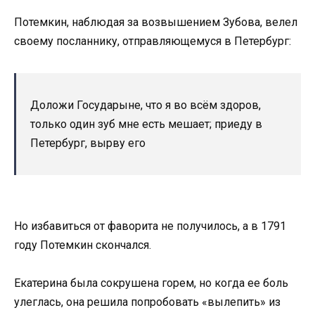
Потемкин, наблюдая за возвышением Зубова, велел
своему посланнику, отправляющемуся в Петербург:
Доложи Государыне, что я во всём здоров,
только один зуб мне есть мешает; приеду в
Петербург, вырву его
Но избавиться от фаворита не получилось, а в 1791
году Потемкин скончался.
Екатерина была сокрушена горем, но когда ее боль
улеглась, она решила попробовать «вылепить» из