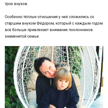
трое внуков.
Особенно тёплые отношения у неё сложились со
старшим внуком Фёдором, который с каждым годом
всё больше привлекает внимание поклонников
знаменитой семьи.