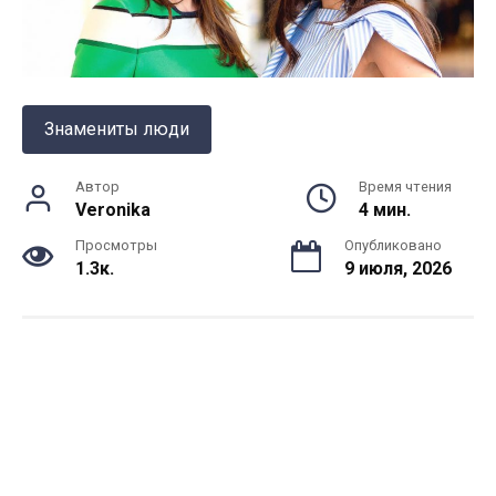
Знамениты люди
Автор
Время чтения
Veronika
4 мин.
Просмотры
Опубликовано
1.3к.
9 июля, 2026