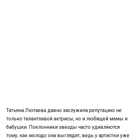
Татьяна Лютаева давно заслужила репутацию не
только талантливой актрисы, но и любящей мамы и
бабушки. Поклонники звезды часто удивляются
тому, как молодо она выглядит, ведь у артистки уже