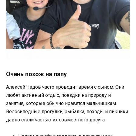
Очень похож на папу
Алексей Чадов часто проводит время с сыном. Они
любят активный отдых, поездки на природу и
занятия, которые обычно нравятся мальчишкам.
Велосипедные прогулки, рыбалка, походы и пикники
давно стали частью их совместного досуга.