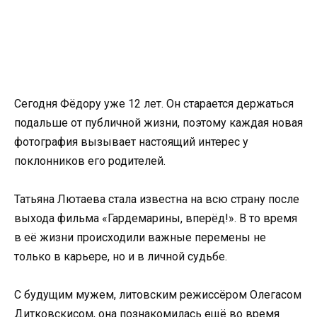
Сегодня Фёдору уже 12 лет. Он старается держаться
подальше от публичной жизни, поэтому каждая новая
фотография вызывает настоящий интерес у
поклонников его родителей.
Татьяна Лютаева стала известна на всю страну после
выхода фильма «Гардемарины, вперёд!». В то время
в её жизни происходили важные перемены не
только в карьере, но и в личной судьбе.
С будущим мужем, литовским режиссёром Олегасом
Дитковскисом, она познакомилась ещё во время