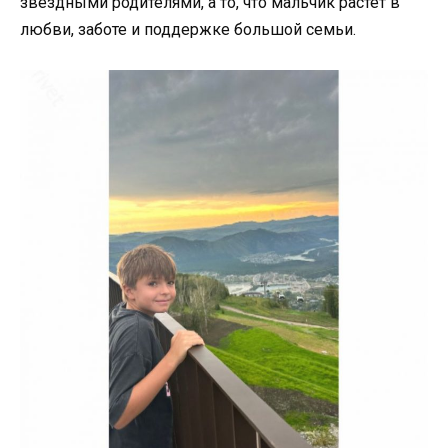
звёздными родителями, а то, что мальчик растёт в
любви, заботе и поддержке большой семьи.