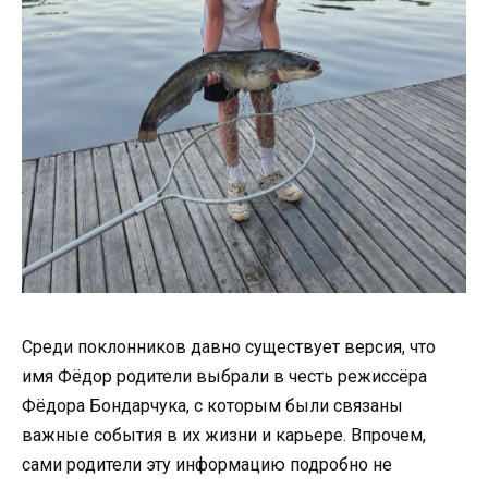
Среди поклонников давно существует версия, что
имя Фёдор родители выбрали в честь режиссёра
Фёдора Бондарчука, с которым были связаны
важные события в их жизни и карьере. Впрочем,
сами родители эту информацию подробно не