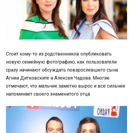
Стоит кому-то из родственников опубликовать
новую семейную фотографию, как пользователи
сразу начинают обсуждать повзрослевшего сына
Агнии Дитковските и Алексея Чадова. Многие
отмечают, что мальчик заметно вырос и всё сильнее
напоминает своего знаменитого отца.