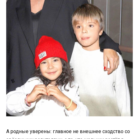
А родные уверены: главное не внешнее сходство со