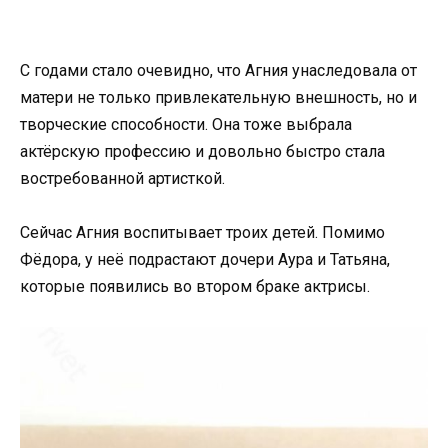
С годами стало очевидно, что Агния унаследовала от
матери не только привлекательную внешность, но и
творческие способности. Она тоже выбрала
актёрскую профессию и довольно быстро стала
востребованной артисткой.
Сейчас Агния воспитывает троих детей. Помимо
Фёдора, у неё подрастают дочери Аура и Татьяна,
которые появились во втором браке актрисы.