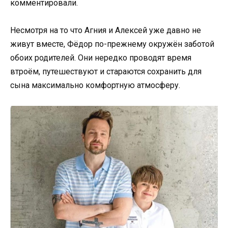
комментировали.
Несмотря на то что Агния и Алексей уже давно не
живут вместе, Фёдор по-прежнему окружён заботой
обоих родителей. Они нередко проводят время
втроём, путешествуют и стараются сохранить для
сына максимально комфортную атмосферу.