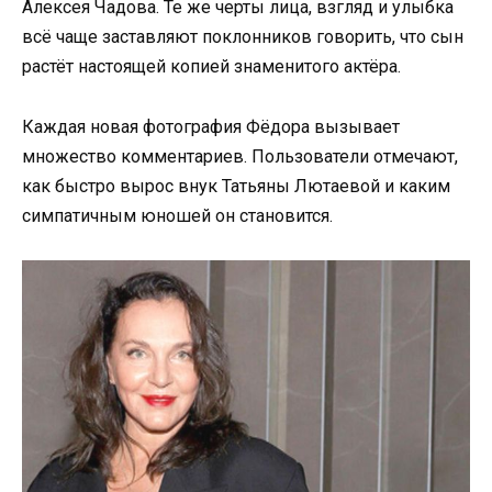
Алексея Чадова. Те же черты лица, взгляд и улыбка
всё чаще заставляют поклонников говорить, что сын
растёт настоящей копией знаменитого актёра.
Каждая новая фотография Фёдора вызывает
множество комментариев. Пользователи отмечают,
как быстро вырос внук Татьяны Лютаевой и каким
симпатичным юношей он становится.