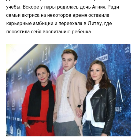
учёбы. Вскоре у пары родилась дочь Агния. Ради
семьи актриса на некоторое время оставила
карьерные амбиции и переехала в Литву, где
посвятила себя воспитанию ребёнка.