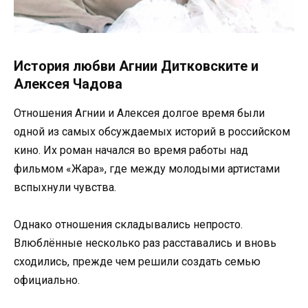
История любви Агнии Дитковските и
Алексея Чадова
Отношения Агнии и Алексея долгое время были
одной из самых обсуждаемых историй в российском
кино. Их роман начался во время работы над
фильмом «Жара», где между молодыми артистами
вспыхнули чувства.
Однако отношения складывались непросто.
Влюблённые несколько раз расставались и вновь
сходились, прежде чем решили создать семью
официально.