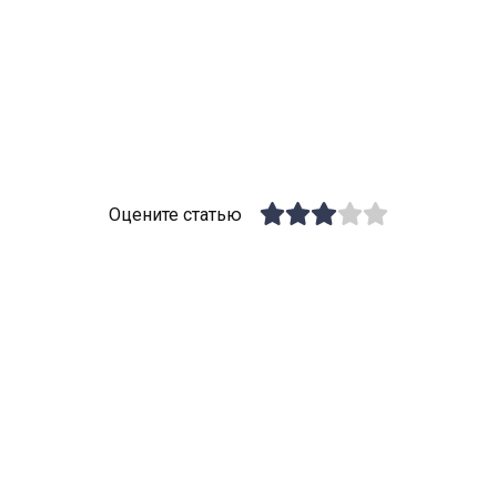
Оцените статью