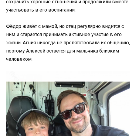
сохранить хорошие отношения и продолжили вместе
участвовать в его воспитании.
Фёдор живёт с мамой, но отец регулярно видится с
ним и старается принимать активное участие в его
жизни. Агния никогда не препятствовала их общению,
поэтому Алексей остаётся для мальчика близким
человеком.