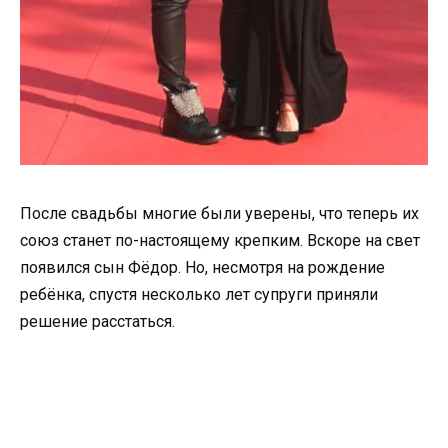
После свадьбы многие были уверены, что теперь их
союз станет по-настоящему крепким. Вскоре на свет
появился сын Фёдор. Но, несмотря на рождение
ребёнка, спустя несколько лет супруги приняли
решение расстаться.