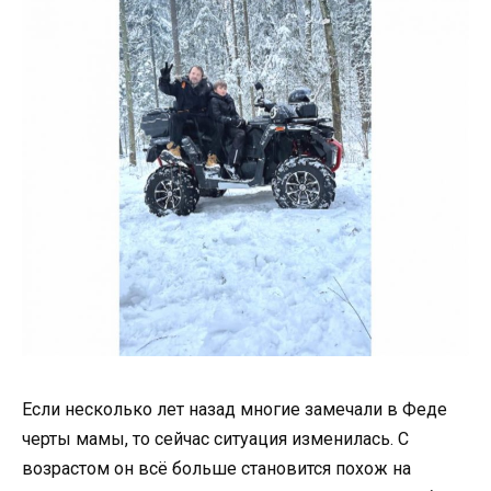
Если несколько лет назад многие замечали в Феде
черты мамы, то сейчас ситуация изменилась. С
возрастом он всё больше становится похож на