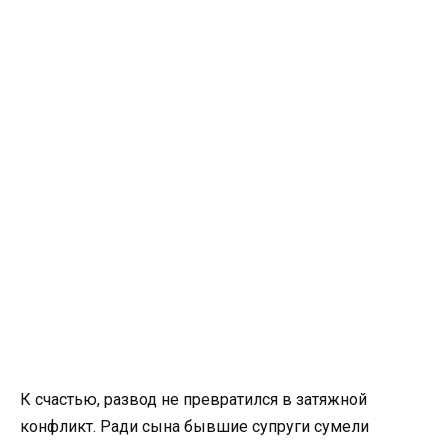
К счастью, развод не превратился в затяжной
конфликт. Ради сына бывшие супруги сумели