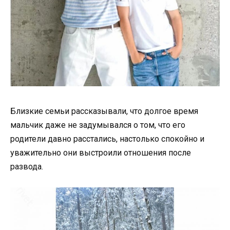
Близкие семьи рассказывали, что долгое время
мальчик даже не задумывался о том, что его
родители давно расстались, настолько спокойно и
уважительно они выстроили отношения после
развода.