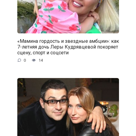
«Мамина гордость и звездные амбции»: как
7-летняя дочь Леры Кудрявцевой покоряет
сцену, спорт и соцсети
0
14