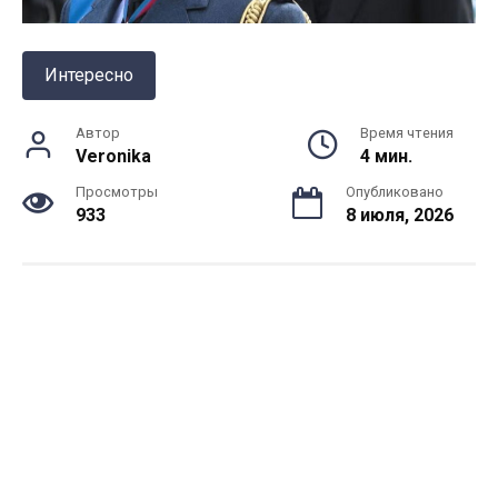
Интересно
Автор
Время чтения
Veronika
4 мин.
Просмотры
Опубликовано
933
8 июля, 2026