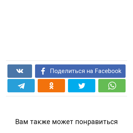
Поделиться на Facebook
Вам также может понравиться