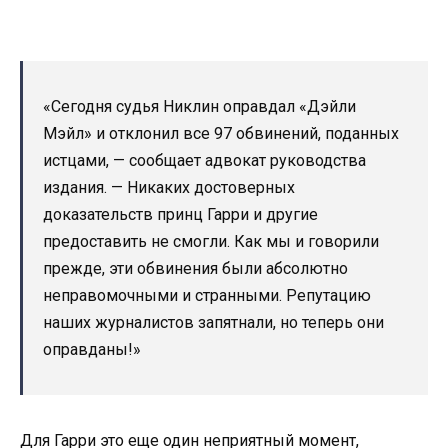
«Сегодня судья Никлин оправдал «Дэйли
Мэйл» и отклонил все 97 обвинений, поданных
истцами, — сообщает адвокат руководства
издания. — Никаких достоверных
доказательств принц Гарри и другие
предоставить не смогли. Как мы и говорили
прежде, эти обвинения были абсолютно
неправомочными и странными. Репутацию
наших журналистов запятнали, но теперь они
оправданы!»
Для Гарри это еще один неприятный момент,