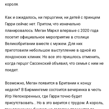
короля.
Как и ожидалось, ни герцогини, ни детей с принцем
Гарри сейчас нет. Притом, что изначально
планировалось: Меган Маркл впервые с 2020 года
посетит официальное мероприятие в столице
Великобритании вместе с мужем. Для них
приготовили небольшое выступление в одной из
лондонских клиник. Но все это пришлось отменить,
когда герцог Сассекский объявил, что семья с ним не
поедет.
Возможно, Меган появится в Британии к концу
недели? В Бирмингеме состоится вечеринка в честь
Игр Непокоренных, где Гарри точно будет
присутствовать… Но в это верится с трудом. А король,