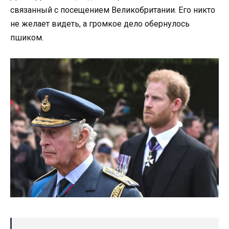
связанный с посещением Великобритании. Его никто
не желает видеть, а громкое дело обернулось
пшиком.