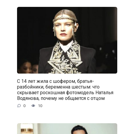
С 14 лет жила с шофером, братья-
разбойники, беременна шестым: что
скрывает роскошная фотомодель Наталья
Водянова, почему не общается с отцом
0
10