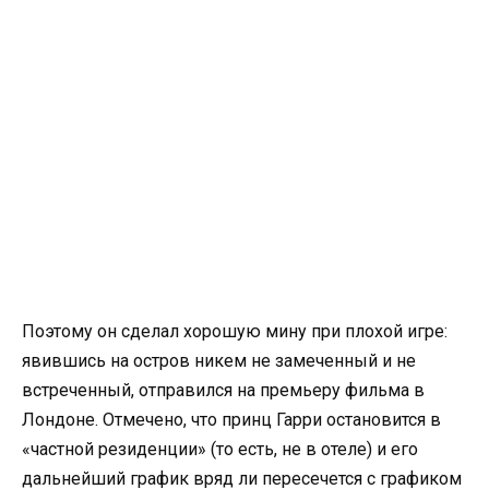
Поэтому он сделал хорошую мину при плохой игре:
явившись на остров никем не замеченный и не
встреченный, отправился на премьеру фильма в
Лондоне. Отмечено, что принц Гарри остановится в
«частной резиденции» (то есть, не в отеле) и его
дальнейший график вряд ли пересечется с графиком