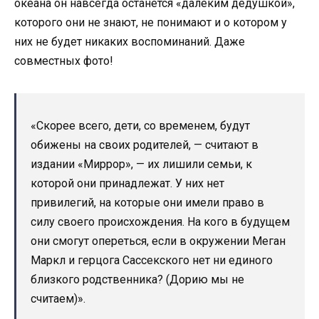
океана он навсегда останется «далеким дедушкой»,
которого они не знают, не понимают и о котором у
них не будет никаких воспоминаний. Даже
совместных фото!
«Скорее всего, дети, со временем, будут
обижены на своих родителей, — считают в
издании «Миррор», — их лишили семьи, к
которой они принадлежат. У них нет
привилегий, на которые они имели право в
силу своего происхождения. На кого в будущем
они смогут опереться, если в окружении Меган
Маркл и герцога Сассекского нет ни единого
близкого родственника? (Дорию мы не
считаем)».