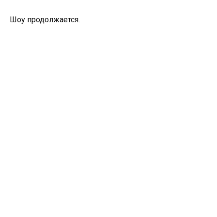
Шоу продолжается.