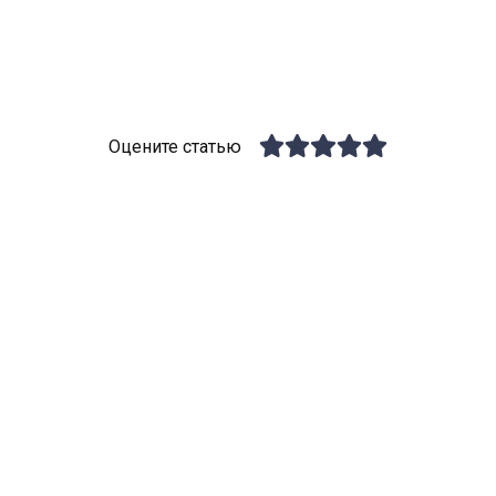
Оцените статью