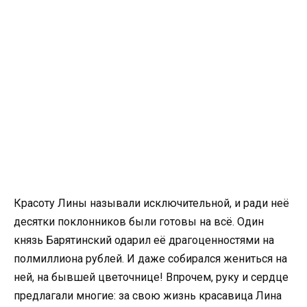
Красоту Лины называли исключительной, и ради неё
десятки поклонников были готовы на всё. Один
князь Барятинский одарил её драгоценностями на
полмиллиона рублей. И даже собирался жениться на
ней, на бывшей цветочнице! Впрочем, руку и сердце
предлагали многие: за свою жизнь красавица Лина