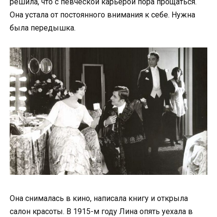
решила, что с певческой карьерой пора прощаться.
Она устала от постоянного внимания к себе. Нужна
была передышка.
Она снималась в кино, написала книгу и открыла
салон красоты. В 1915-м году Лина опять уехала в