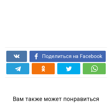
Поделиться на Facebook
Вам также может понравиться