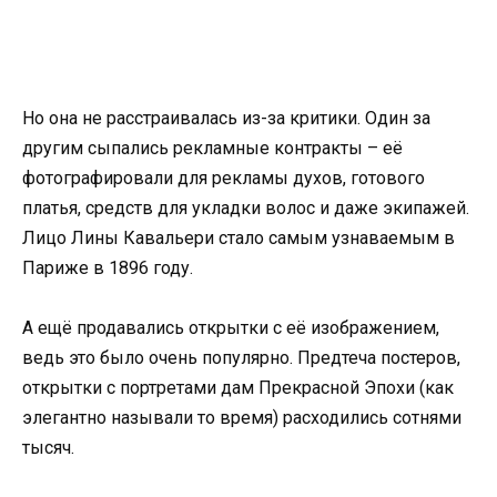
Но она не расстраивалась из-за критики. Один за
другим сыпались рекламные контракты – её
фотографировали для рекламы духов, готового
платья, средств для укладки волос и даже экипажей.
Лицо Лины Кавальери стало самым узнаваемым в
Париже в 1896 году.
А ещё продавались открытки с её изображением,
ведь это было очень популярно. Предтеча постеров,
открытки с портретами дам Прекрасной Эпохи (как
элегантно называли то время) расходились сотнями
тысяч.