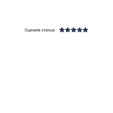
Оцените статью