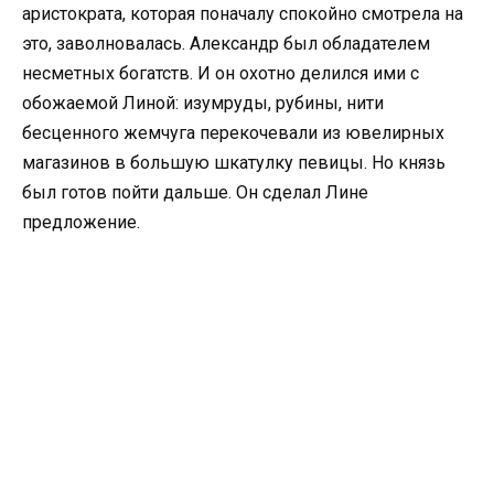
аристократа, которая поначалу спокойно смотрела на
это, заволновалась. Александр был обладателем
несметных богатств. И он охотно делился ими с
обожаемой Линой: изумруды, рубины, нити
бесценного жемчуга перекочевали из ювелирных
магазинов в большую шкатулку певицы. Но князь
был готов пойти дальше. Он сделал Лине
предложение.