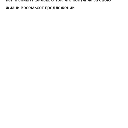
жизнь восемьсот предложений.