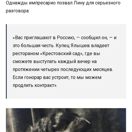
Однажды импресарио позвал Лину для серьезного
разговора:
«Вас приглашают в Россию, — сообщил он, — и
это большая честь. Купец Ялышев владеет
рестораном «Крестовский сад», где вы
сможете выступать каждый вечер на
протяжении четырех последующих месяцев.
Если гонорар вас устроит, то мы можем
продлить контракт».