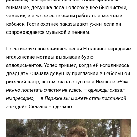
внимание, девушка пела. Голосок у неё был чистый,
звонкий, и вскоре её позвали работать в местный
кабачок. Гости охотнее заказывают ужин, если он
сопровождается музыкой и пением.
Посетителям понравились песни Наталины: народные
итальянские мотивы вызывали бурю
аплодисментов. Успех пришел, когда ей исполнилось
двадцать. Сначала девушку пригласили в небольшой
римский театр, потом она выступала в Неаполе.
«Вам
нужно попытать счастья не здесь, — однажды сказал
импресарио, — в Париже вы можете стать подлинной
звездой»
. Сказано – сделано.