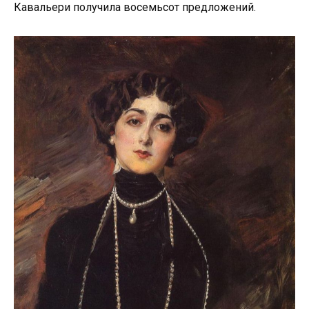
Кавальери получила восемьсот предложений.