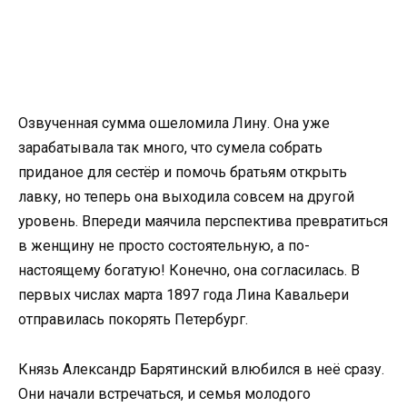
Озвученная сумма ошеломила Лину. Она уже
зарабатывала так много, что сумела собрать
приданое для сестёр и помочь братьям открыть
лавку, но теперь она выходила совсем на другой
уровень. Впереди маячила перспектива превратиться
в женщину не просто состоятельную, а по-
настоящему богатую! Конечно, она согласилась. В
первых числах марта 1897 года Лина Кавальери
отправилась покорять Петербург.
Князь Александр Барятинский влюбился в неё сразу.
Они начали встречаться, и семья молодого