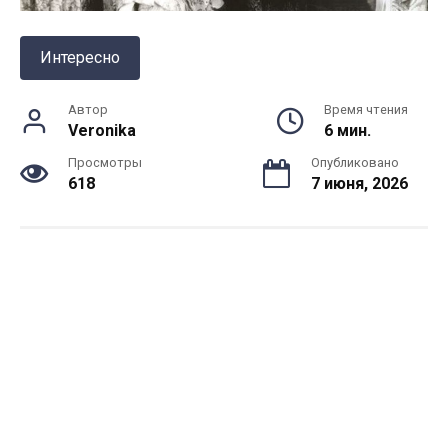
Интересно
Автор
Время чтения
Veronika
6 мин.
Просмотры
Опубликовано
618
7 июня, 2026